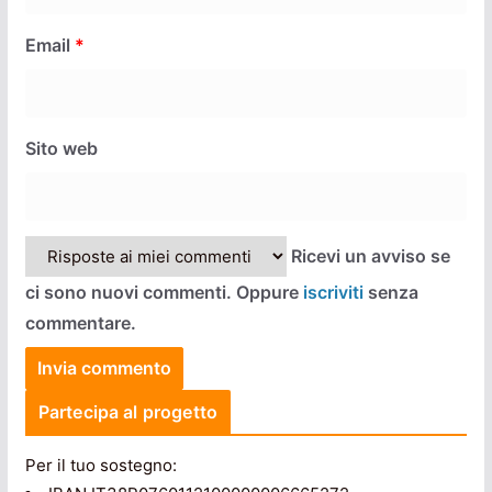
Email
*
Sito web
Ricevi un avviso se
ci sono nuovi commenti. Oppure
iscriviti
senza
commentare.
Partecipa al progetto
Per il tuo sostegno: