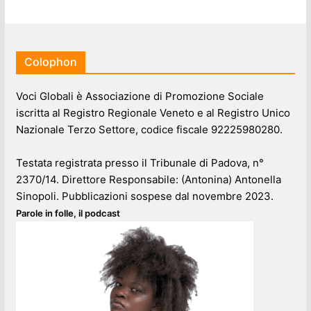
Colophon
Voci Globali è Associazione di Promozione Sociale
iscritta al Registro Regionale Veneto e al Registro Unico
Nazionale Terzo Settore, codice fiscale 92225980280.
Testata registrata presso il Tribunale di Padova, n°
2370/14. Direttore Responsabile: (Antonina) Antonella
Sinopoli. Pubblicazioni sospese dal novembre 2023.
Parole in folle, il podcast