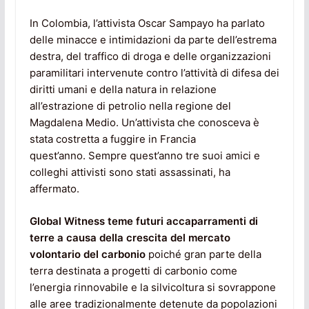
In Colombia, l’attivista Oscar Sampayo ha parlato
delle minacce e intimidazioni da parte dell’estrema
destra, del traffico di droga e delle organizzazioni
paramilitari intervenute contro l’attività di difesa dei
diritti umani e della natura in relazione
all’estrazione di petrolio nella regione del
Magdalena Medio. Un’attivista che conosceva è
stata costretta a fuggire in Francia
quest’anno. Sempre quest’anno tre suoi amici e
colleghi attivisti sono stati assassinati, ha
affermato.
Global Witness teme futuri accaparramenti di
terre a causa della crescita del mercato
volontario del carbonio
poiché gran parte della
terra destinata a progetti di carbonio come
l’energia rinnovabile e la silvicoltura si sovrappone
alle aree tradizionalmente detenute da popolazioni