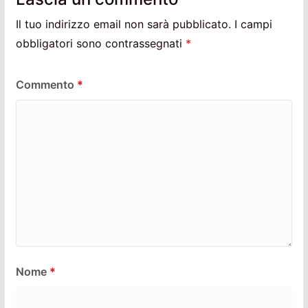
Il tuo indirizzo email non sarà pubblicato.
I campi
obbligatori sono contrassegnati
*
Commento
*
Nome
*