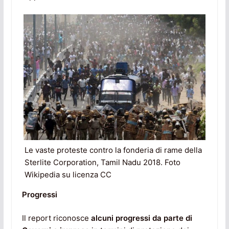
Le vaste proteste contro la fonderia di rame della
Sterlite Corporation, Tamil Nadu 2018. Foto
Wikipedia su licenza CC
Progressi
Il report riconosce
alcuni progressi da parte di