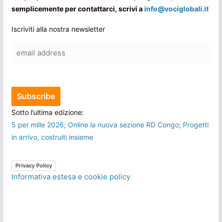
semplicemente per contattarci, scrivi a
info@vociglobali.it
Iscriviti alla nostra newsletter
Sotto l’ultima edizione:
5 per mille 2026; Online la nuova sezione RD Congo; Progetti
in arrivo, costruiti insieme
Privacy Policy
Informativa estesa e cookie policy