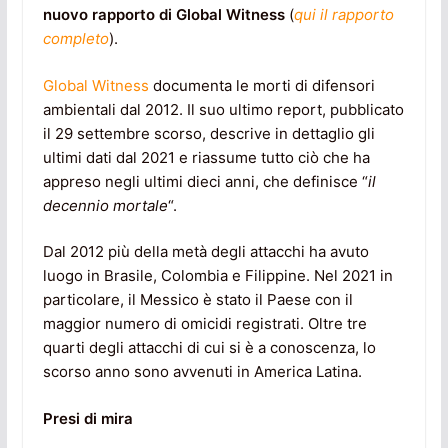
nuovo rapporto di Global Witness
(
qui il rapporto
completo
).
Global Witness
documenta le morti di difensori
ambientali dal 2012. Il suo ultimo report, pubblicato
il 29 settembre scorso, descrive in dettaglio gli
ultimi dati dal 2021 e riassume tutto ciò che ha
appreso negli ultimi dieci anni, che definisce “
il
decennio mortale
“.
Dal 2012 più della metà degli attacchi ha avuto
luogo in Brasile, Colombia e Filippine. Nel 2021 in
particolare, il Messico è stato il Paese con il
maggior numero di omicidi registrati. Oltre tre
quarti degli attacchi di cui si è a conoscenza, lo
scorso anno sono avvenuti in America Latina.
Presi di mira