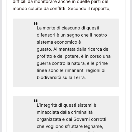
difficili da monitorare anche in quelle parti del
mondo colpite da conflitti. Secondo il rapporto,
La morte di ciascuno di questi
difensori è un segno che il nostro
sistema economico è
guasto. Alimentata dalla ricerca del
profitto e del potere, è in corso una
guerra contro la natura, e le prime
linee sono le rimanenti regioni di
biodiversità sulla Terra.
L’integrità di questi sistemi è
minacciata dalla criminalità
organizzata e dai Governi corrotti
che vogliono sfruttare legname,