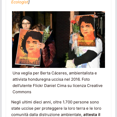
Ecologist
]
Una veglia per Berta Cáceres, ambientalista e
attivista honduregna uccisa nel 2016. Foto
dell’utente Flickr Daniel Cima su licenza Creative
Commons
Negli ultimi dieci anni, oltre 1.700 persone sono
state uccise per proteggere la loro terra e le loro
comunità dalla distruzione ambientale,
attesta il