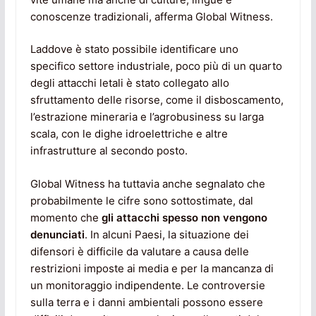
conoscenze tradizionali, afferma Global Witness.
Laddove è stato possibile identificare uno
specifico settore industriale, poco più di un quarto
degli attacchi letali è stato collegato allo
sfruttamento delle risorse, come il disboscamento,
l’estrazione mineraria e l’agrobusiness su larga
scala, con le dighe idroelettriche e altre
infrastrutture al secondo posto.
Global Witness ha tuttavia anche segnalato che
probabilmente le cifre sono sottostimate, dal
momento che
gli attacchi spesso non vengono
denunciati
. In alcuni Paesi, la situazione dei
difensori è difficile da valutare a causa delle
restrizioni imposte ai media e per la mancanza di
un monitoraggio indipendente. Le controversie
sulla terra e i danni ambientali possono essere