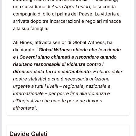
una sussidiaria di
Astra Agro Lestari
, la seconda
compagnia di olio di palma del Paese. La vittoria è
arrivata dopo tre incarcerazioni e regolari minacce
alla sua famiglia.
Ali Hines, attivista senior di Global Witness, ha
dichiarato: “
Global Witness chiede che le aziende
e i Governi siano chiamati a rispondere quando
risultano responsabili di violenze contro i
difensori della terra e dell’ambiente
. È chiaro dalle
nostre statistiche che è necessaria un’azione
urgente a tutti i livelli – regionale, nazionale e
internazionale – per porre fine alla violenza e
all’ingiustizia che queste persone devono
affrontare
“.
Davide Galati