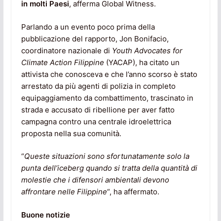
in molti Paesi
, afferma Global Witness.
Parlando a un evento poco prima della
pubblicazione del rapporto, Jon Bonifacio,
coordinatore nazionale di
Youth Advocates for
Climate Action Filippine
(YACAP), ha citato un
attivista che conosceva e che l’anno scorso è stato
arrestato da più agenti di polizia in completo
equipaggiamento da combattimento, trascinato in
strada e accusato di ribellione per aver fatto
campagna contro una centrale idroelettrica
proposta nella sua comunità.
“
Queste situazioni sono sfortunatamente solo la
punta dell’iceberg quando si tratta della quantità di
molestie che i difensori ambientali devono
affrontare nelle Filippine
“, ha affermato.
Buone notizie