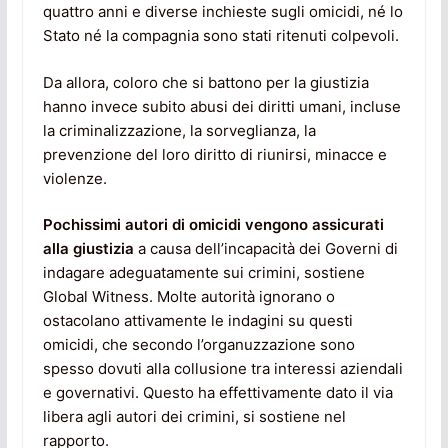
quattro anni e diverse inchieste sugli omicidi, né lo
Stato né la compagnia sono stati ritenuti colpevoli.
Da allora, coloro che si battono per la giustizia
hanno invece subito abusi dei diritti umani, incluse
la criminalizzazione, la sorveglianza, la
prevenzione del loro diritto di riunirsi, minacce e
violenze.
Pochissimi autori di omicidi vengono assicurati
alla giustizia
a causa dell’incapacità dei Governi di
indagare adeguatamente sui crimini, sostiene
Global Witness. Molte autorità ignorano o
ostacolano attivamente le indagini su questi
omicidi, che secondo l’organuzzazione sono
spesso dovuti alla collusione tra interessi aziendali
e governativi. Questo ha effettivamente dato il via
libera agli autori dei crimini, si sostiene nel
rapporto.