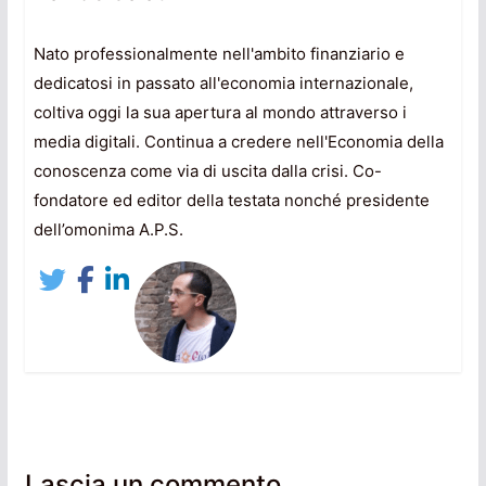
Nato professionalmente nell'ambito finanziario e
dedicatosi in passato all'economia internazionale,
coltiva oggi la sua apertura al mondo attraverso i
media digitali. Continua a credere nell'Economia della
conoscenza come via di uscita dalla crisi. Co-
fondatore ed editor della testata nonché presidente
dell’omonima A.P.S.
Lascia un commento