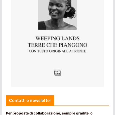
Contatti e newsletter
Per proposte di collaborazione, sempre gradite, o