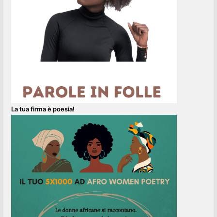
La tua firma è poesia!