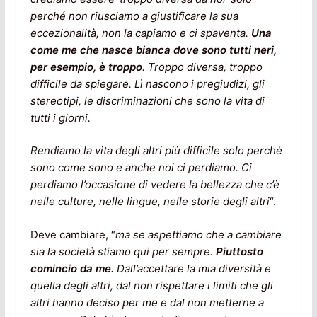
perché non riusciamo a giustificare la sua
eccezionalità, non la capiamo e ci spaventa.
Una
come me che nasce bianca dove sono tutti neri,
per esempio, è troppo
. Troppo diversa, troppo
difficile da spiegare. Lì nascono i pregiudizi, gli
stereotipi, le discriminazioni che sono la vita di
tutti i giorni.
Rendiamo la vita degli altri più difficile solo perchè
sono come sono e anche noi ci perdiamo. Ci
perdiamo l’occasione di vedere la bellezza che c’è
nelle culture, nelle lingue, nelle storie degli altri
“.
Deve cambiare, “
ma se aspettiamo che a cambiare
sia la società stiamo qui per sempre.
Piuttosto
comincio da me.
Dall’accettare la mia diversità e
quella degli altri, dal non rispettare i limiti che gli
altri hanno deciso per me e dal non metterne a