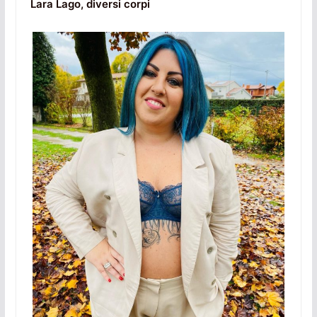
Lara Lago, diversi corpi