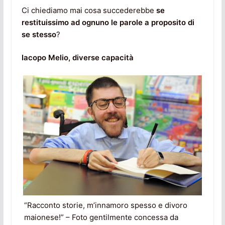
Ci chiediamo mai cosa succederebbe
se
restituissimo ad ognuno le parole a proposito di
se stesso
?
Iacopo Melio, diverse capacità
“Racconto storie, m’innamoro spesso e divoro
maionese!” – Foto gentilmente concessa da