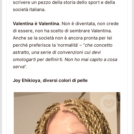
scrivere un pezzo della storia dello sport e della
società italiana.
Valentina è Valentina
. Non è diventata, non crede
di essere, non ha scelto di sembrare Valentina.
Anche se la società non è ancora pronta per lei
perché preferisce la ‘normalità’ – “
che concetto
astratto, una serie di convenzioni cui devi
omologarti per definirti. Non ho mai capito a cosa
serva
”.
Joy Ehikioya, diversi colori di pelle