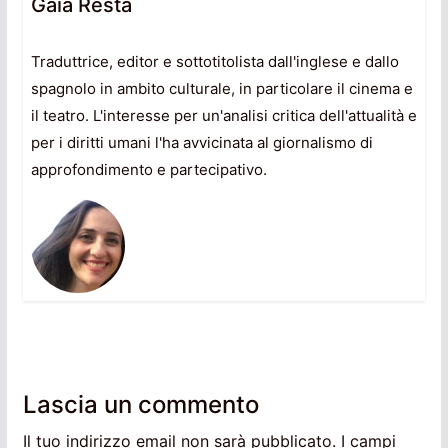
Gaia Resta
Traduttrice, editor e sottotitolista dall'inglese e dallo
spagnolo in ambito culturale, in particolare il cinema e
il teatro. L'interesse per un'analisi critica dell'attualità e
per i diritti umani l'ha avvicinata al giornalismo di
approfondimento e partecipativo.
Lascia un commento
Il tuo indirizzo email non sarà pubblicato.
I campi