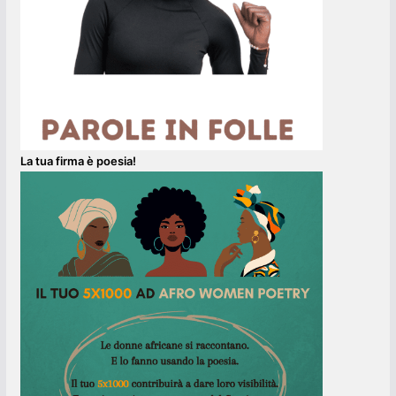
La tua firma è poesia!