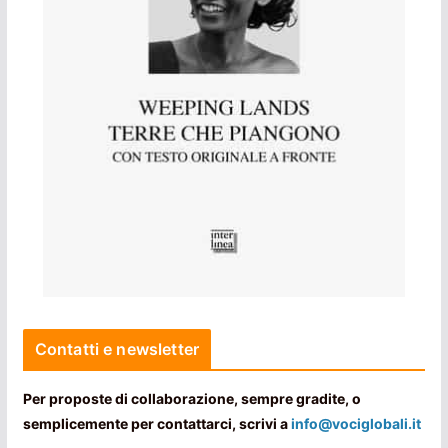
Contatti e newsletter
Per proposte di collaborazione, sempre gradite, o
semplicemente per contattarci, scrivi a
info@vociglobali.it