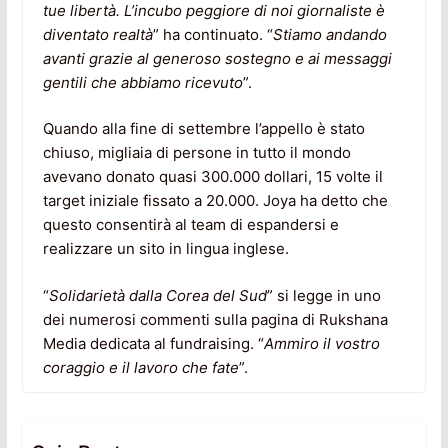
tue libertà. L’incubo peggiore di noi giornaliste è
diventato realtà
” ha continuato. “
Stiamo andando
avanti grazie al generoso sostegno e ai messaggi
gentili che abbiamo ricevuto
”.
Quando alla fine di settembre l’appello è stato
chiuso, migliaia di persone in tutto il mondo
avevano donato quasi 300.000 dollari, 15 volte il
target iniziale fissato a 20.000. Joya ha detto che
questo consentirà al team di espandersi e
realizzare un sito in lingua inglese.
“
Solidarietà dalla Corea del Sud
” si legge in uno
dei numerosi commenti sulla pagina di Rukshana
Media dedicata al fundraising. “
Ammiro il vostro
coraggio e il lavoro che fate
”.