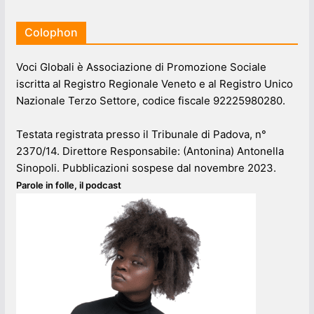
Colophon
Voci Globali è Associazione di Promozione Sociale
iscritta al Registro Regionale Veneto e al Registro Unico
Nazionale Terzo Settore, codice fiscale 92225980280.
Testata registrata presso il Tribunale di Padova, n°
2370/14. Direttore Responsabile: (Antonina) Antonella
Sinopoli. Pubblicazioni sospese dal novembre 2023.
Parole in folle, il podcast