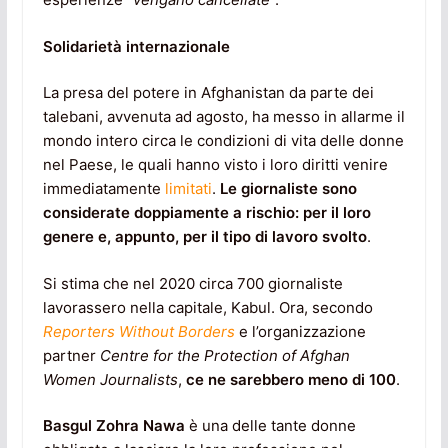
Solidarietà internazionale
La presa del potere in Afghanistan da parte dei
talebani, avvenuta ad agosto, ha messo in allarme il
mondo intero circa le condizioni di vita delle donne
nel Paese, le quali hanno visto i loro diritti venire
immediatamente
limitati
.
Le giornaliste sono
considerate doppiamente a rischio: per il loro
genere e, appunto, per il tipo di lavoro svolto
.
Si stima che nel 2020 circa 700 giornaliste
lavorassero nella capitale, Kabul. Ora, secondo
Reporters Without Borders
e l’organizzazione
partner
Centre for the Protection of Afghan
Women Journalists
,
ce ne sarebbero meno di 100
.
Basgul Zohra Nawa
è una delle tante donne