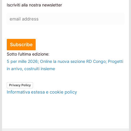
Iscriviti alla nostra newsletter
Sotto l’ultima edizione:
5 per mille 2026; Online la nuova sezione RD Congo; Progetti
in arrivo, costruiti insieme
Privacy Policy
Informativa estesa e cookie policy