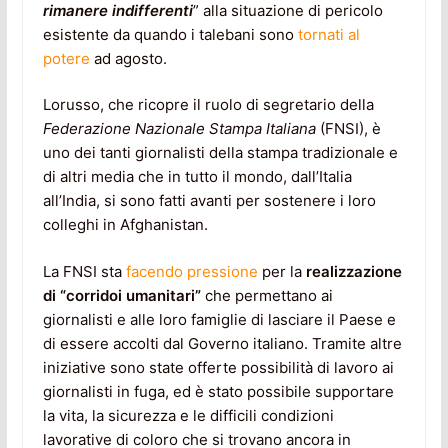
rimanere indifferenti
” alla situazione di pericolo
esistente da quando i talebani sono
tornati al
potere
ad agosto.
Lorusso, che ricopre il ruolo di segretario della
Federazione Nazionale Stampa Italiana
(FNSI), è
uno dei tanti giornalisti della stampa tradizionale e
di altri media che in tutto il mondo, dall’Italia
all’India, si sono fatti avanti per sostenere i loro
colleghi in Afghanistan.
La FNSI sta
facendo pressione
per la
realizzazione
di “corridoi umanitari”
che permettano ai
giornalisti e alle loro famiglie di lasciare il Paese e
di essere accolti dal Governo italiano. Tramite altre
iniziative sono state offerte possibilità di lavoro ai
giornalisti in fuga, ed è stato possibile supportare
la vita, la sicurezza e le difficili condizioni
lavorative di coloro che si trovano ancora in