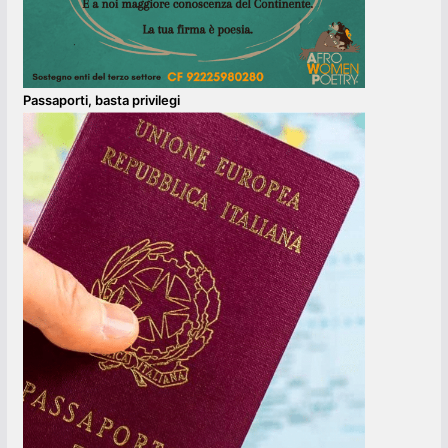
Passaporti, basta privilegi