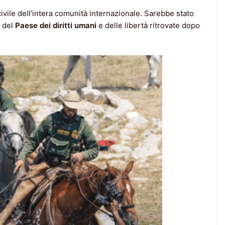
civile dell’intera comunità internazionale. Sarebbe stato
a del
Paese dei
diritti umani
e delle libertà ritrovate dopo