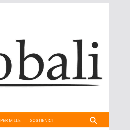
 PER MILLE
SOSTIENICI