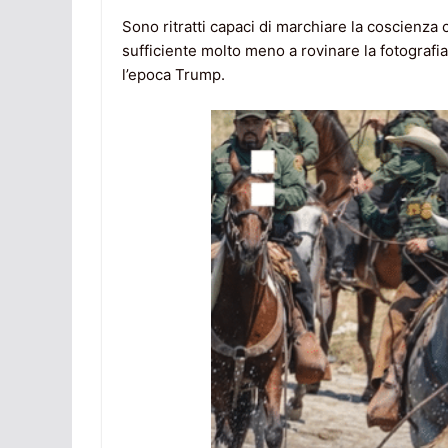
Sono ritratti capaci di marchiare la coscienza 
sufficiente molto meno a rovinare la fotografi
l’epoca Trump.