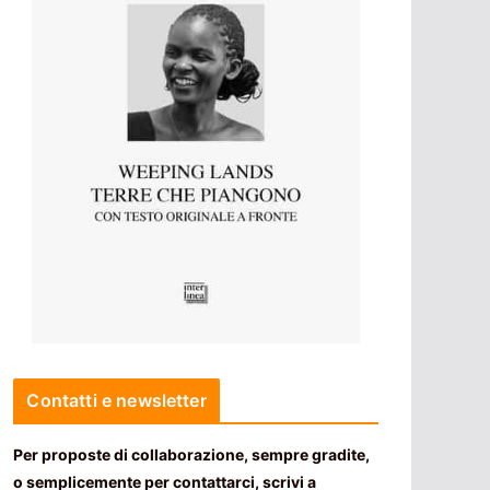
Contatti e newsletter
Per proposte di collaborazione, sempre gradite,
o semplicemente per contattarci, scrivi a