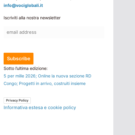
info@vociglobali.it
Iscriviti alla nostra newsletter
Sotto l’ultima edizione:
5 per mille 2026; Online la nuova sezione RD
Congo; Progetti in arrivo, costruiti insieme
Privacy Policy
Informativa estesa e cookie policy