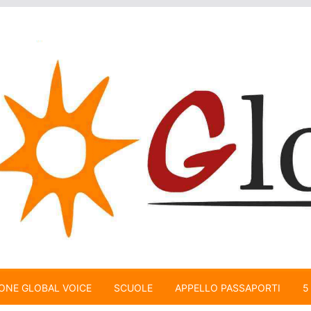
ONE GLOBAL VOICE
SCUOLE
APPELLO PASSAPORTI
5