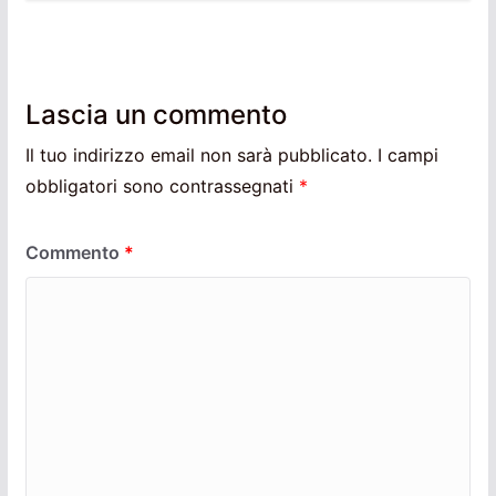
Lascia un commento
Il tuo indirizzo email non sarà pubblicato.
I campi
obbligatori sono contrassegnati
*
Commento
*