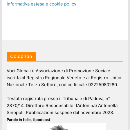
Informativa estesa e cookie policy
Colophon
Voci Globali è Associazione di Promozione Sociale
iscritta al Registro Regionale Veneto e al Registro Unico
Nazionale Terzo Settore, codice fiscale 92225980280.
Testata registrata presso il Tribunale di Padova, n°
2370/14. Direttore Responsabile: (Antonina) Antonella
Sinopoli. Pubblicazioni sospese dal novembre 2023.
Parole in folle, il podcast