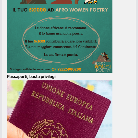
Passaporti, basta privilegi