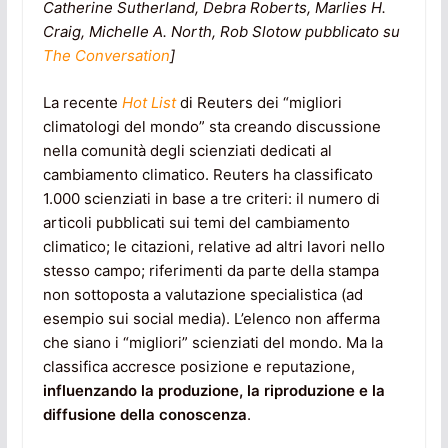
Catherine Sutherland, Debra Roberts, Marlies H.
Craig, Michelle A. North, Rob Slotow pubblicato su
The Conversation
]
La recente
Hot List
di Reuters dei “migliori
climatologi del mondo” sta creando discussione
nella comunità degli scienziati dedicati al
cambiamento climatico. Reuters ha classificato
1.000 scienziati in base a tre criteri: il numero di
articoli pubblicati sui temi del cambiamento
climatico; le citazioni, relative ad altri lavori nello
stesso campo; riferimenti da parte della stampa
non sottoposta a valutazione specialistica (ad
esempio sui social media). L’elenco non afferma
che siano i “migliori” scienziati del mondo. Ma la
classifica accresce posizione e reputazione,
influenzando la produzione, la riproduzione e la
diffusione della conoscenza
.