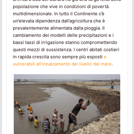
popolazione che vive in condizioni di povertà
multidimensionale. In tutto il Continente c’è
un’elevata dipendenza dall’agricoltura che è
prevalentemente alimentata dalla pioggia. Il
cambiamento dei modelli delle precipitazioni e i
bassi tassi di irrigazione stanno compromettendo
questi mezzi di sussistenza. I centri abitati costieri
in rapida crescita sono sempre più esposti
e
vulnerabili all’innalzamento del livello del mare
.