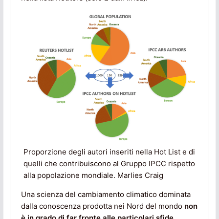
Proporzione degli autori inseriti nella Hot List e di
quelli che contribuiscono al Gruppo IPCC rispetto
alla popolazione mondiale. Marlies Craig
Una scienza del cambiamento climatico dominata
dalla conoscenza prodotta nei Nord del mondo
non
è in grado di far fronte alle particolari sfide