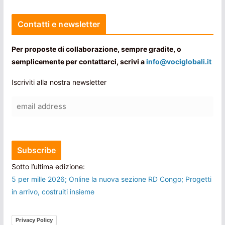
Contatti e newsletter
Per proposte di collaborazione, sempre gradite, o
semplicemente per contattarci, scrivi a
info@vociglobali.it
Iscriviti alla nostra newsletter
Sotto l’ultima edizione:
5 per mille 2026; Online la nuova sezione RD Congo; Progetti
in arrivo, costruiti insieme
Privacy Policy