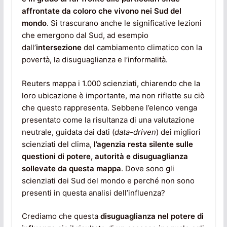
affrontate da coloro che vivono nei Sud del
mondo
. Si trascurano anche le significative lezioni
che emergono dal Sud, ad esempio
dall’
intersezione
del cambiamento climatico con la
povertà, la disuguaglianza e l’informalità.
Reuters mappa i 1.000 scienziati, chiarendo che la
loro ubicazione è importante, ma non riflette su ciò
che questo rappresenta. Sebbene l’elenco venga
presentato come la risultanza di una valutazione
neutrale, guidata dai dati (
data-driven
) dei migliori
scienziati del clima,
l’agenzia resta silente sulle
questioni di potere, autorità e disuguaglianza
sollevate da questa mappa
. Dove sono gli
scienziati dei Sud del mondo e perché non sono
presenti in questa analisi dell’influenza?
Crediamo che questa
disuguaglianza nel potere di