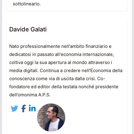
sottolinearlo.
Davide Galati
Nato professionalmente nell'ambito finanziario e
dedicatosi in passato all'economia internazionale,
coltiva oggi la sua apertura al mondo attraverso i
media digitali. Continua a credere nell'Economia della
conoscenza come via di uscita dalla crisi. Co-
fondatore ed editor della testata nonché presidente
dell’omonima A.P.S.