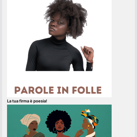
La tua firma è poesia!