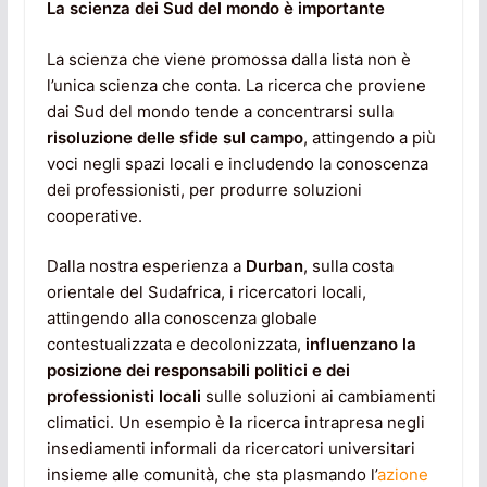
La scienza dei Sud del mondo è importante
La scienza che viene promossa dalla lista non è
l’unica scienza che conta. La ricerca che proviene
dai Sud del mondo tende a concentrarsi sulla
risoluzione delle sfide sul campo
, attingendo a più
voci negli spazi locali e includendo la conoscenza
dei professionisti, per produrre soluzioni
cooperative.
Dalla nostra esperienza a
Durban
, sulla costa
orientale del Sudafrica, i ricercatori locali,
attingendo alla conoscenza globale
contestualizzata e decolonizzata,
influenzano la
posizione dei responsabili politici e dei
professionisti locali
sulle soluzioni ai cambiamenti
climatici. Un esempio è la ricerca intrapresa negli
insediamenti informali da ricercatori universitari
insieme alle comunità, che sta plasmando l’
azione