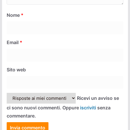
Nome
*
Email
*
Sito web
Ricevi un avviso se
ci sono nuovi commenti. Oppure
iscriviti
senza
commentare.