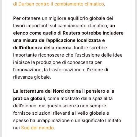
di Durban contro il cambiamento climatico
.
Per ottenere un migliore equilibrio globale dei
lavori importanti sul cambiamento climatico,
un
elenco come quello di Reuters potrebbe includere
una misura dell’applicazione localizzata e
dell’influenza della ricerca
. Inoltre sarebbe
importante riconoscere che l’esclusione delle idee
inibisce la produzione di conoscenza per
l’innovazione, la trasformazione e l’azione di
rilevanza globale.
La letteratura del Nord domina il pensiero e la
pratica globali
, come mostrato dalla spazialità
dell’elenco, ma questa scienza non sempre
fornisce soluzioni rilevanti a livello globale e
spesso ha un’applicazione o un significato limitato
nei
Sud del mondo
.