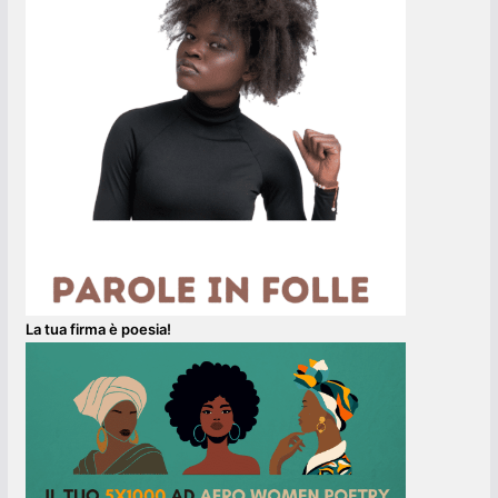
La tua firma è poesia!