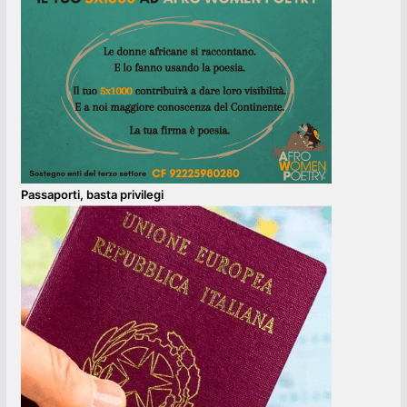
Passaporti, basta privilegi