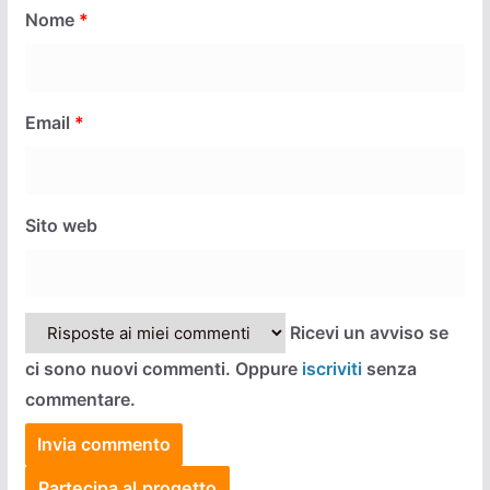
Nome
*
Email
*
Sito web
Ricevi un avviso se
ci sono nuovi commenti. Oppure
iscriviti
senza
commentare.
Partecipa al progetto