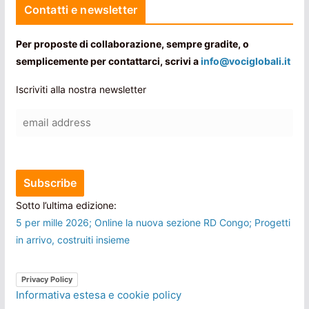
Contatti e newsletter
Per proposte di collaborazione, sempre gradite, o
semplicemente per contattarci, scrivi a
info@vociglobali.it
Iscriviti alla nostra newsletter
Sotto l’ultima edizione:
5 per mille 2026; Online la nuova sezione RD Congo; Progetti
in arrivo, costruiti insieme
Privacy Policy
Informativa estesa e cookie policy