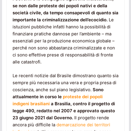
se non dalle proteste dei popoli nativi e della
società civile, da tempo consapevoli di quanto sia
importante la criminalizzazione dell’ecocidio.
Le
istuzioni pubbliche infatti hanno la possibilità di
finanziare pratiche dannose per l’ambiente – ma
essenziali per la produzione economica globale –
perché non sono abbastanza criminalizzate e non
ci sono effettive prese di responsabilità di fronte
alle catastrofi.
Le recenti notizie dal Brasile dimostrano quanto sia
sempre più necessaria una vera e propria presa di
coscienza, anche sul piano legislativo.
Sono
attualmente in corso le
proteste dei popoli
indigeni brasiliani
a Brasilia, contro il progetto di
legge 490, redatto nel 2007 e approvato questo
23 giugno 2021 dal Governo.
Il progetto rende
ancora più difficile la
demarcazione dei territori