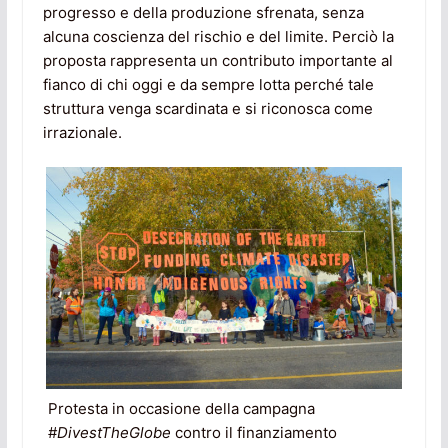
progresso e della produzione sfrenata, senza
alcuna coscienza del rischio e del limite. Perciò la
proposta rappresenta un contributo importante al
fianco di chi oggi e da sempre lotta perché tale
struttura venga scardinata e si riconosca come
irrazionale.
Protesta in occasione della campagna
#
DivestTheGlobe
contro il finanziamento