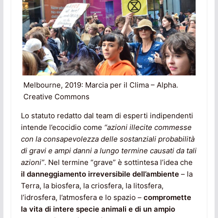
Melbourne, 2019: Marcia per il Clima – Alpha.
Creative Commons
Lo statuto redatto dal team di esperti indipendenti
intende l’ecocidio come
“azioni illecite commesse
con la consapevolezza delle sostanziali probabilità
di gravi e ampi danni a lungo termine causati da tali
azioni”
. Nel termine “grave” è sottintesa l’idea che
il danneggiamento irreversibile dell’ambiente
– la
Terra, la biosfera, la criosfera, la litosfera,
l’idrosfera, l’atmosfera e lo spazio –
compromette
la vita di intere specie animali e di un ampio