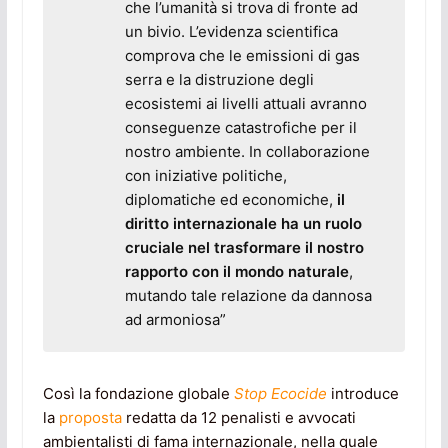
che l’umanità si trova di fronte ad
un bivio. L’evidenza scientifica
comprova che le emissioni di gas
serra e la distruzione degli
ecosistemi ai livelli attuali avranno
conseguenze catastrofiche per il
nostro ambiente. In collaborazione
con iniziative politiche,
diplomatiche ed economiche,
il
diritto internazionale ha un ruolo
cruciale nel trasformare il nostro
rapporto con il mondo naturale
,
mutando tale relazione da dannosa
ad armoniosa”
Così la fondazione globale
Stop Ecocide
introduce
la
proposta
redatta da 12 penalisti e avvocati
ambientalisti di fama internazionale, nella quale