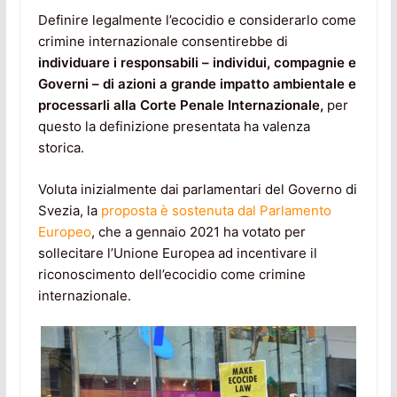
Definire legalmente l’ecocidio e considerarlo come
crimine internazionale consentirebbe di
individuare i responsabili – individui, compagnie e
Governi – di azioni a grande impatto ambientale e
processarli alla Corte Penale Internazionale,
per
questo la definizione presentata ha valenza
storica.
Voluta inizialmente dai parlamentari del Governo di
Svezia, la
proposta è sostenuta dal Parlamento
Europeo
, che a gennaio 2021 ha votato per
sollecitare l’Unione Europea ad incentivare il
riconoscimento dell’ecocidio come crimine
internazionale.