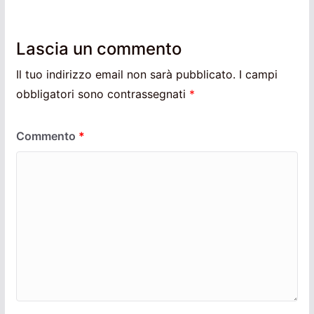
Lascia un commento
Il tuo indirizzo email non sarà pubblicato.
I campi
obbligatori sono contrassegnati
*
Commento
*