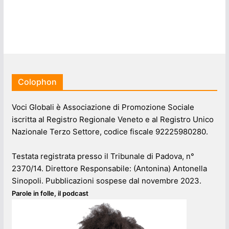
Colophon
Voci Globali è Associazione di Promozione Sociale
iscritta al Registro Regionale Veneto e al Registro Unico
Nazionale Terzo Settore, codice fiscale 92225980280.
Testata registrata presso il Tribunale di Padova, n°
2370/14. Direttore Responsabile: (Antonina) Antonella
Sinopoli. Pubblicazioni sospese dal novembre 2023.
Parole in folle, il podcast