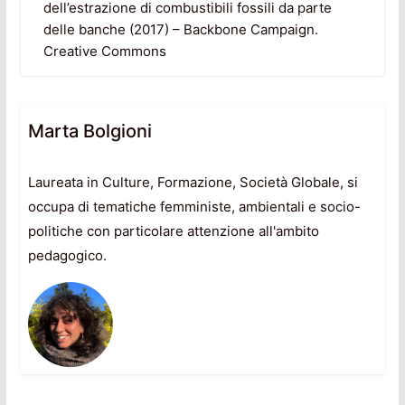
dell’estrazione di combustibili fossili da parte
delle banche (2017) – Backbone Campaign.
Creative Commons
Marta Bolgioni
Laureata in Culture, Formazione, Società Globale, si
occupa di tematiche femministe, ambientali e socio-
politiche con particolare attenzione all'ambito
pedagogico.