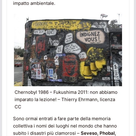
impatto ambientale.
Chernobyl 1986 – Fukushima 2011: non abbiamo
imparato la lezione! – Thierry Ehrmann, licenza
CC
Sono ormai entrati a fare parte della memoria
collettiva i nomi dei luoghi nel mondo che hanno
subito i disastri più clamorosi –
Seveso, Phobal,