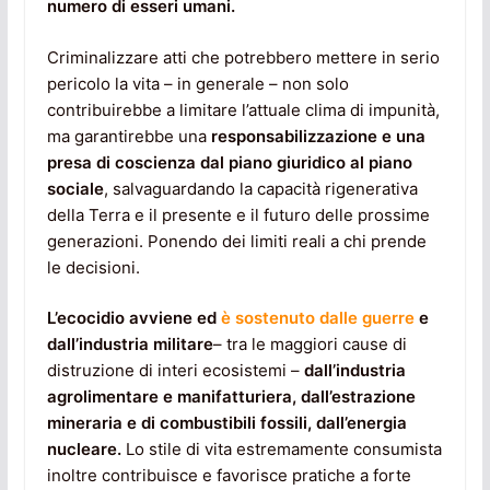
numero di esseri umani.
Criminalizzare atti che potrebbero mettere in serio
pericolo la vita – in generale – non solo
contribuirebbe a limitare l’attuale clima di impunità,
ma garantirebbe una
responsabilizzazione e una
presa di coscienza dal piano giuridico al piano
sociale
, salvaguardando la capacità rigenerativa
della Terra e il presente e il futuro delle prossime
generazioni. Ponendo dei limiti reali a chi prende
le decisioni.
L’ecocidio avviene ed
è sostenuto dalle guerre
e
dall’industria militare
– tra le maggiori cause di
distruzione di interi ecosistemi –
dall’industria
agrolimentare e manifatturiera, dall’estrazione
mineraria e di combustibili fossili, dall’energia
nucleare.
Lo stile di vita estremamente consumista
inoltre contribuisce e favorisce pratiche a forte