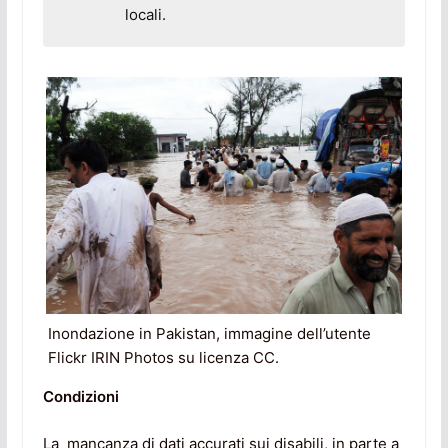
locali.
Inondazione in Pakistan, immagine dell’utente
Flickr IRIN Photos su licenza CC.
Condizioni
La mancanza di dati accurati sui disabili, in parte a