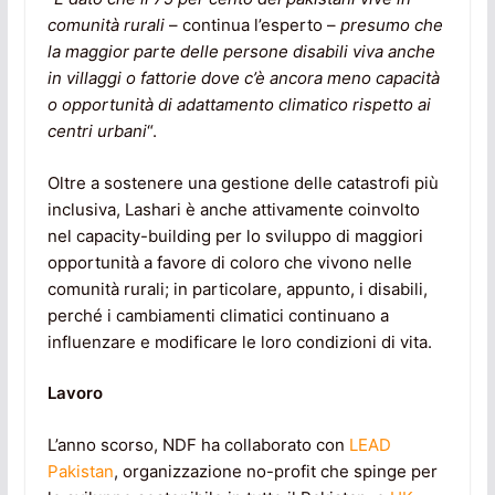
comunità rurali
– continua l’esperto –
presumo che
la maggior parte delle persone disabili viva anche
in villaggi o fattorie dove c’è ancora meno capacità
o opportunità di adattamento climatico rispetto ai
centri urbani
“.
Oltre a sostenere una gestione delle catastrofi più
inclusiva, Lashari è anche attivamente coinvolto
nel capacity-building per lo sviluppo di maggiori
opportunità a favore di coloro che vivono nelle
comunità rurali; in particolare, appunto, i disabili,
perché i cambiamenti climatici continuano a
influenzare e modificare le loro condizioni di vita.
Lavoro
L’anno scorso, NDF ha collaborato con
LEAD
Pakistan
, organizzazione no-profit che spinge per