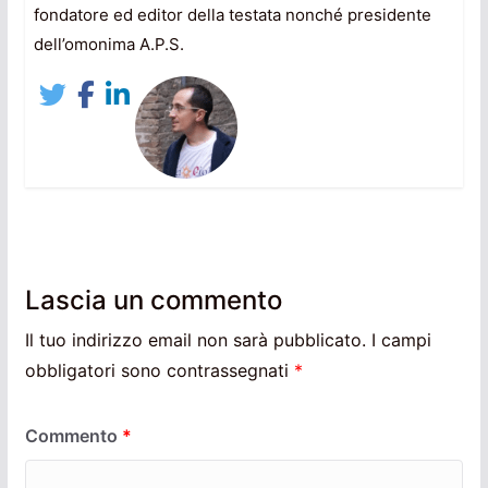
fondatore ed editor della testata nonché presidente
dell’omonima A.P.S.
Lascia un commento
Il tuo indirizzo email non sarà pubblicato.
I campi
obbligatori sono contrassegnati
*
Commento
*