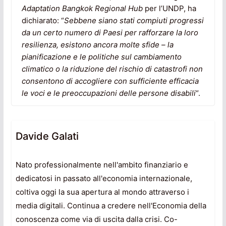
Adaptation Bangkok Regional Hub
per l’UNDP, ha
dichiarato: “
Sebbene siano stati compiuti progressi
da un certo numero di Paesi per rafforzare la loro
resilienza, esistono ancora molte sfide – la
pianificazione e le politiche sul cambiamento
climatico o la riduzione del rischio di catastrofi non
consentono di accogliere con sufficiente efficacia
le voci e le preoccupazioni delle persone disabili
“.
Davide Galati
Nato professionalmente nell'ambito finanziario e
dedicatosi in passato all'economia internazionale,
coltiva oggi la sua apertura al mondo attraverso i
media digitali. Continua a credere nell'Economia della
conoscenza come via di uscita dalla crisi. Co-