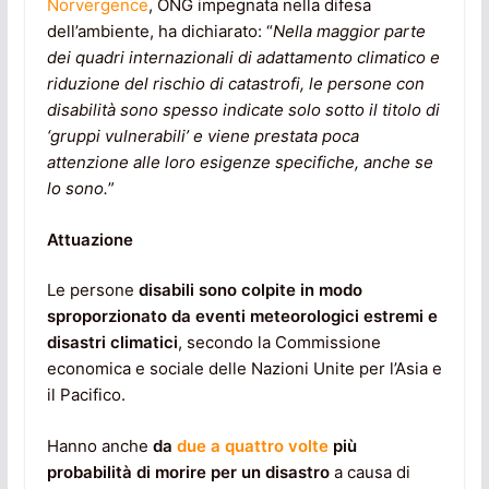
Norvergence
, ONG impegnata nella difesa
dell’ambiente, ha dichiarato: “
Nella maggior parte
dei quadri internazionali di adattamento climatico e
riduzione del rischio di catastrofi, le persone con
disabilità sono spesso indicate solo sotto il titolo di
‘gruppi vulnerabili’ e viene prestata poca
attenzione alle loro esigenze specifiche, anche se
lo sono.
”
Attuazione
Le persone
disabili sono colpite in modo
sproporzionato da eventi meteorologici estremi e
disastri climatici
, secondo la Commissione
economica e sociale delle Nazioni Unite per l’Asia e
il Pacifico.
Hanno anche
da
due a quattro volte
più
probabilità di morire per un disastro
a causa di