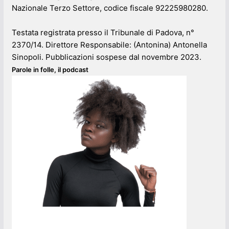
Nazionale Terzo Settore, codice fiscale 92225980280.
Testata registrata presso il Tribunale di Padova, n°
2370/14. Direttore Responsabile: (Antonina) Antonella
Sinopoli. Pubblicazioni sospese dal novembre 2023.
Parole in folle, il podcast