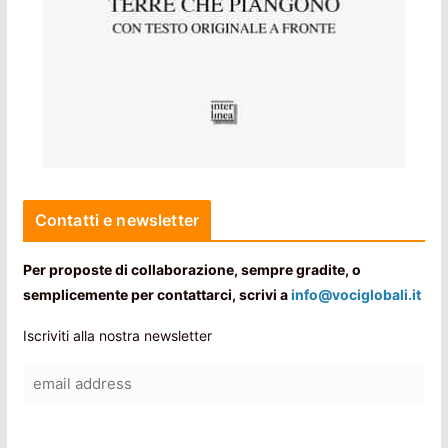
Contatti e newsletter
Per proposte di collaborazione, sempre gradite, o
semplicemente per contattarci, scrivi a
info@vociglobali.it
Iscriviti alla nostra newsletter