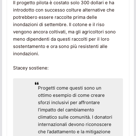
Il progetto pilota è costato solo 300 dollari e ha
introdotto con successo colture alternative che
potrebbero essere raccolte prima delle
inondazioni di settembre. Il cotone e il riso
vengono ancora coltivati, ma gli agricoltori sono
meno dipendenti da questi raccolti per il loro
sostentamento e ora sono più resistenti alle
inondazioni.
Stacey sostiene:
Progetti come questi sono un
ottimo esempio di come creare
sforzi inclusivi per affrontare
l’impatto del cambiamento
climatico sulle comunità. I donatori
internazionali devono riconoscere
che l’adattamento e la mitigazione