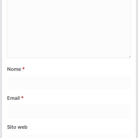
Nome
*
Email
*
Sito web