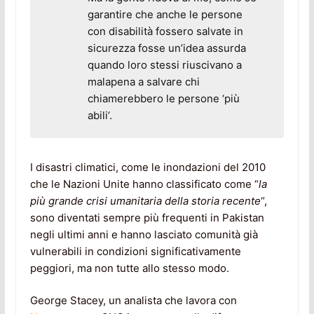
garantire che anche le persone
con disabilità fossero salvate in
sicurezza fosse un’idea assurda
quando loro stessi riuscivano a
malapena a salvare chi
chiamerebbero le persone ‘più
abili’.
I disastri climatici, come le inondazioni del 2010
che le Nazioni Unite hanno classificato come “
la
più grande crisi umanitaria della storia recente
“,
sono diventati sempre più frequenti in Pakistan
negli ultimi anni e hanno lasciato comunità già
vulnerabili in condizioni significativamente
peggiori, ma non tutte allo stesso modo.
George Stacey, un analista che lavora con