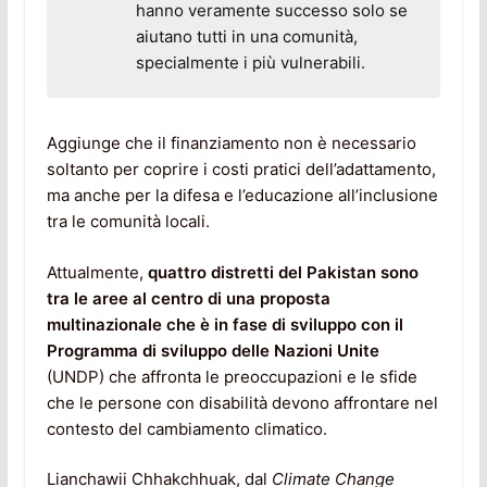
hanno veramente successo solo se
aiutano tutti in una comunità,
specialmente i più vulnerabili.
Aggiunge che il finanziamento non è necessario
soltanto per coprire i costi pratici dell’adattamento,
ma anche per la difesa e l’educazione all’inclusione
tra le comunità locali.
Attualmente,
quattro distretti del Pakistan sono
tra le aree al centro di una proposta
multinazionale che è in fase di sviluppo con il
Programma di sviluppo delle Nazioni Unite
(UNDP) che affronta le preoccupazioni e le sfide
che le persone con disabilità devono affrontare nel
contesto del cambiamento climatico.
Lianchawii Chhakchhuak, dal
Climate Change