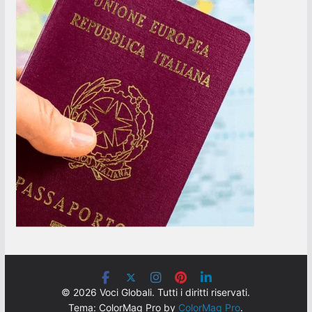
© 2026 Voci Globali. Tutti i diritti riservati.
Tema: ColorMag Pro by
ColorMag Pro
.