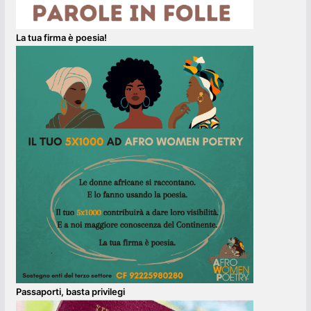
La tua firma è poesia!
Passaporti, basta privilegi