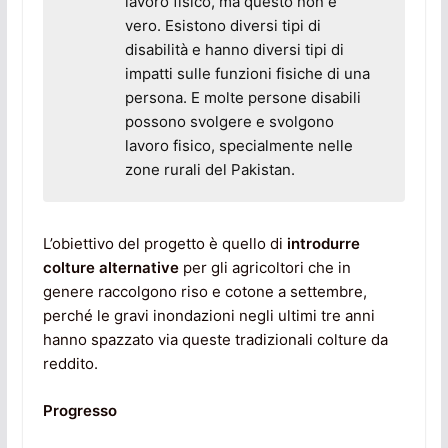
lavoro fisico, ma questo non è
vero. Esistono diversi tipi di
disabilità e hanno diversi tipi di
impatti sulle funzioni fisiche di una
persona. E molte persone disabili
possono svolgere e svolgono
lavoro fisico, specialmente nelle
zone rurali del Pakistan.
L’obiettivo del progetto è quello di
introdurre
colture alternative
per gli agricoltori che in
genere raccolgono riso e cotone a settembre,
perché le gravi inondazioni negli ultimi tre anni
hanno spazzato via queste tradizionali colture da
reddito.
Progresso