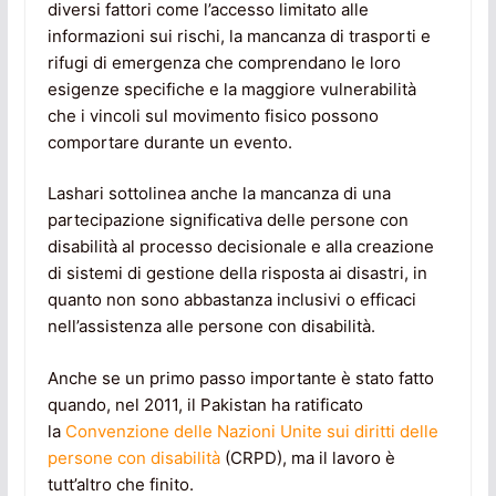
diversi fattori come l’accesso limitato alle
informazioni sui rischi, la mancanza di trasporti e
rifugi di emergenza che comprendano le loro
esigenze specifiche e la maggiore vulnerabilità
che i vincoli sul movimento fisico possono
comportare durante un evento.
Lashari sottolinea anche la mancanza di una
partecipazione significativa delle persone con
disabilità al processo decisionale e alla creazione
di sistemi di gestione della risposta ai disastri, in
quanto non sono abbastanza inclusivi o efficaci
nell’assistenza alle persone con disabilità.
Anche se un primo passo importante è stato fatto
quando, nel 2011, il Pakistan ha ratificato
la
Convenzione delle Nazioni Unite sui diritti delle
persone con disabilità
(CRPD), ma il lavoro è
tutt’altro che finito.