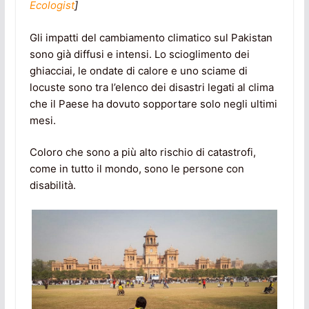
Ecologist
]
Gli impatti del cambiamento climatico sul Pakistan
sono già diffusi e intensi. Lo scioglimento dei
ghiacciai, le ondate di calore e uno sciame di
locuste sono tra l’elenco dei disastri legati al clima
che il Paese ha dovuto sopportare solo negli ultimi
mesi.
Coloro che sono a più alto rischio di catastrofi,
come in tutto il mondo, sono le persone con
disabilità.