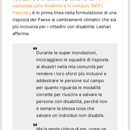
nazionale sulla disabilità e lo sviluppo (NDF)
Pakistan
, è in prima linea nella formulazione di una
risposta del Paese ai cambiamenti climatici che sia
più inclusiva per i cittadini con disabilità. Lashari
afferma:
Durante le super inondazioni,
incoraggiavo le squadre di risposta
ai disastri nella mia comunità per
rendere i loro sforzi più inclusivi e
addestrare le persone sul campo
per quanto riguarda le modalità
corrette per riuscire a salvare le
persone con disabilità, perché non
è sempre la stessa cosa che
salvare un individuo non disabile.
Ma la gente rideva di me, come se