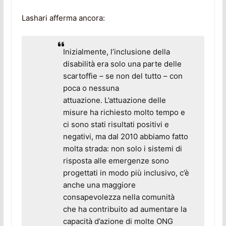
Lashari afferma ancora:
Inizialmente, l’inclusione della
disabilità era solo una parte delle
scartoffie – se non del tutto – con
poca o nessuna
attuazione. L’attuazione delle
misure ha richiesto molto tempo e
ci sono stati risultati positivi e
negativi, ma dal 2010 abbiamo fatto
molta strada: non solo i sistemi di
risposta alle emergenze sono
progettati in modo più inclusivo, c’è
anche una maggiore
consapevolezza nella comunità
che ha contribuito ad aumentare la
capacità d’azione di molte ONG