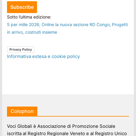
Sotto l’ultima edizione:
5 per mille 2026; Online la nuova sezione RD Congo; Progetti
in arrivo, costruiti insieme
Privacy Policy
Informativa estesa e cookie policy
Colophon
Voci Globali è Associazione di Promozione Sociale
iscritta al Registro Regionale Veneto e al Registro Unico