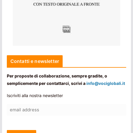
Contatti e newsletter
Per proposte di collaborazione, sempre gradite, o
semplicemente per contattarci, scrivi a
info@vociglobali.it
Iscriviti alla nostra newsletter