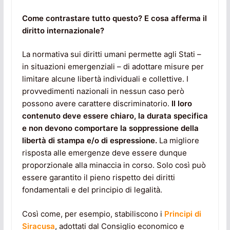
Come contrastare tutto questo? E cosa afferma il
diritto internazionale?
La normativa sui diritti umani permette agli Stati –
in situazioni emergenziali – di adottare misure per
limitare alcune libertà individuali e collettive. I
provvedimenti nazionali in nessun caso però
possono avere carattere discriminatorio.
Il loro
contenuto deve essere chiaro, la durata specifica
e non devono comportare la soppressione della
libertà di stampa e/o di espressione.
La migliore
risposta alle emergenze deve essere dunque
proporzionale alla minaccia in corso. Solo così può
essere garantito il pieno rispetto dei diritti
fondamentali e del principio di legalità.
Così come, per esempio, stabiliscono i
Principi di
Siracusa
, adottati dal Consiglio economico e