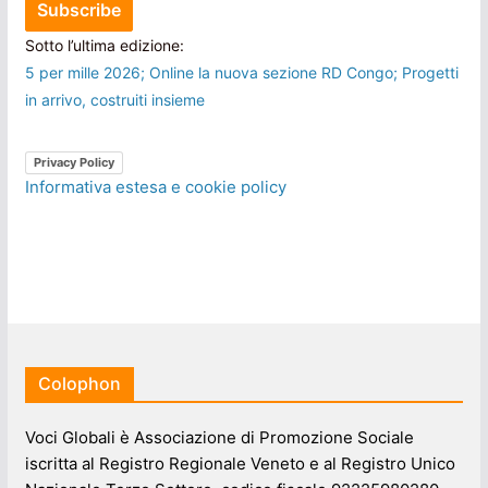
Sotto l’ultima edizione:
5 per mille 2026; Online la nuova sezione RD Congo; Progetti
in arrivo, costruiti insieme
Privacy Policy
Informativa estesa e cookie policy
Colophon
Voci Globali è Associazione di Promozione Sociale
iscritta al Registro Regionale Veneto e al Registro Unico