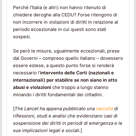
Perché l’Italia (e altri) non hanno ritenuto di
chiedere deroghe alla CEDU? Forse ritengono di
non incorrere in violazioni di diritti in relazione al
periodo eccezionale in cui questi sono stati
sospesi.
Se però le misure, ugualmente eccezionali, prese
dai Governi – compreso quello italiano – dovessero
essere estese, a questo punto forse si renderà
necessario l’
intervento delle Corti (nazionali e
internazionali) per stabilire se non siano in atto
abusi e violazioni
che troppo a lungo stanno
minando i diritti fondamentali dei cittadini.
[
The Lancet ha appena pubblicato una
raccolta
di
riflessioni, studi e analisi che evidenziano casi di
sospensione dei diritti in periodi di emergenza e le
sue implicazioni legali e sociali.
]