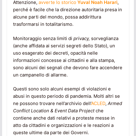
Attenzione,
avverte lo storico
Yuval Noah Harari
,
perché è facile che la direzione autoritaria presa in
alcune parti del mondo, possa addirittura
trasformarsi in totalitarismo.
Monitoraggio senza limiti di
privacy,
sorveglianza
(anche affidata ai servizi segreti dello Stato), un
uso esagerato dei decreti, opacità nelle
informazioni concesse ai cittadini e alla stampa,
sono alcuni dei segnali che devono fare accendere
un campanello di allarme.
Questi sono solo alcuni esempi di violazioni e
abusi in questo periodo di pandemia. Molti altri se
ne possono trovare nell’archivio dell’
ACLED
,
Armed
Conflict Location & Event Data Project
che
contiene anche dati relativi a proteste messe in
atto da cittadini e organizzazioni e le reazioni a
queste ultime da parte dei Governi.