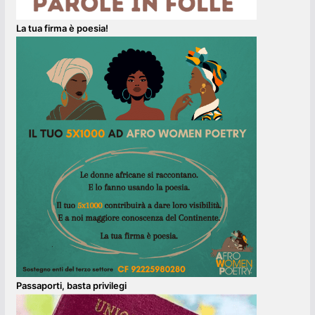
La tua firma è poesia!
Passaporti, basta privilegi