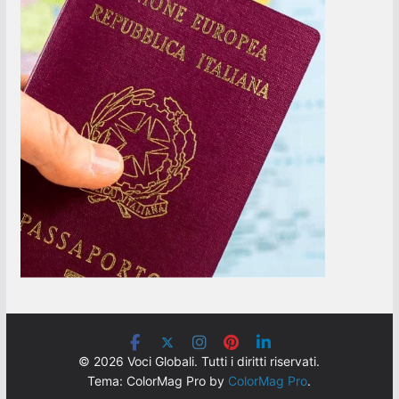
© 2026 Voci Globali. Tutti i diritti riservati.
Tema: ColorMag Pro by
ColorMag Pro
.