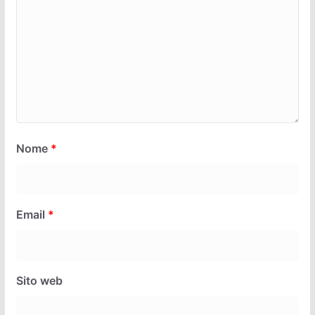
Nome
*
Email
*
Sito web