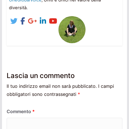
diversità.
Lascia un commento
Il tuo indirizzo email non sarà pubblicato.
I campi
obbligatori sono contrassegnati
*
Commento
*