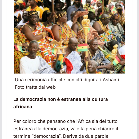
Una cerimonia ufficiale con alti dignitari Ashanti.
Foto tratta dal web
La democrazia non è estranea alla cultura
africana
Per coloro che pensano che l’Africa sia del tutto
estranea alla democrazia, vale la pena chiarire il
termine “democrazia”. Deriva da due parole