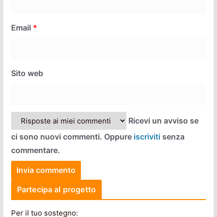
Email
*
Sito web
Ricevi un avviso se
ci sono nuovi commenti. Oppure
iscriviti
senza
commentare.
Partecipa al progetto
Per il tuo sostegno: