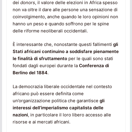
dei
donors
, il valore delle elezioni in Africa spesso
non va oltre il dare alle persone una sensazione di
coinvolgimento, anche quando le loro opinioni non
hanno un peso e quando soffrono per le spine
delle riforme neoliberali occidentali.
È interessante che, nonostante questi fallimenti
gli
Stati africani continuino a soddisfare pienamente
le
finalità di sfruttamento
per le quali sono stati
fondati dagli europei durante la
Conferenza di
Berlino del 1884
.
La democrazia liberale occidentale nel contesto
africano può essere definita come
un’organizzazione politica che garantisce
gli
interessi dell’imperialismo capitalista delle
nazioni
, in particolare il loro libero accesso alle
risorse e ai mercati africani.