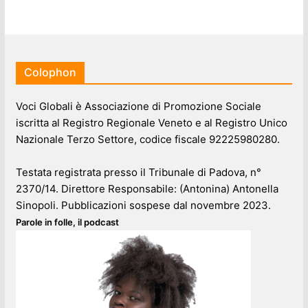
Colophon
Voci Globali è Associazione di Promozione Sociale
iscritta al Registro Regionale Veneto e al Registro Unico
Nazionale Terzo Settore, codice fiscale 92225980280.
Testata registrata presso il Tribunale di Padova, n°
2370/14. Direttore Responsabile: (Antonina) Antonella
Sinopoli. Pubblicazioni sospese dal novembre 2023.
Parole in folle, il podcast