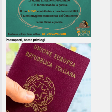
Passaporti, basta privilegi