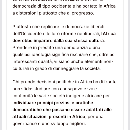
democrazia di tipo occidentale ha portato in Africa
a distorsioni piuttosto che al progresso.
Piuttosto che replicare le democrazie liberali
dell’Occidente e le loro riforme neoliberali,
l’Africa
dovrebbe imparare dalla sua stessa cultura
.
Prendere in prestito una democrazia o una
qualsiasi ideologia significa rischiare che, oltre ad
interessanti qualità, vi siano anche elementi non-
culturali in grado di danneggiare la società.
Chi prende decisioni politiche in Africa ha di fronte
una sfida: studiare con consapevolezza e
continuità le varie società indigene africane per
individuare principi preziosi e pratiche
democratiche che possano essere adattati alle
attuali situazioni presenti in Africa
, per una
governance e uno sviluppo migliori.