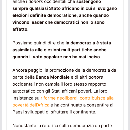
anche i
donors
occidentali che
sostengono
sempre qualsiasi Stato africano in cui si svolgano
elezioni definite democratiche, anche quando
vincono leader che democratici non lo sono
affatto
.
Possiamo quindi dire che
la democrazia è stata
assimilata alle elezioni multipartitiche anche
quando il voto popolare non ha mai inciso
.
Ancora peggio, la promozione della democrazia da
parte della
Banca Mondiale
e di altri
donors
occidentali non cambia il loro stesso rapporto
autocratico con gli Stati africani poveri. La loro
insistenza su
riforme neoliberali contribuisce alla
povertà dell’Africa
e ha continuato a consentire ai
Paesi sviluppati di sfruttare il continente.
Nonostante la retorica sulla democrazia da parte