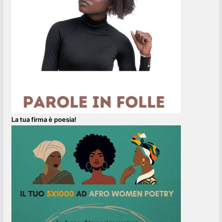
La tua firma è poesia!