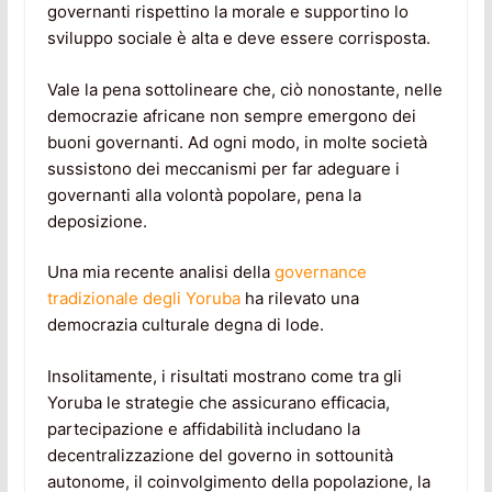
governanti rispettino la morale e supportino lo
sviluppo sociale è alta e deve essere corrisposta.
Vale la pena sottolineare che, ciò nonostante, nelle
democrazie africane non sempre emergono dei
buoni governanti. Ad ogni modo, in molte società
sussistono dei meccanismi per far adeguare i
governanti alla volontà popolare, pena la
deposizione.
Una mia recente analisi della
governance
tradizionale degli Yoruba
ha rilevato una
democrazia culturale degna di lode.
Insolitamente, i risultati mostrano come tra gli
Yoruba le strategie che assicurano efficacia,
partecipazione e affidabilità includano la
decentralizzazione del governo in sottounità
autonome, il coinvolgimento della popolazione, la