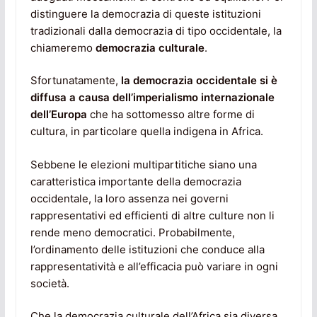
distinguere la democrazia di queste istituzioni
tradizionali dalla democrazia di tipo occidentale, la
chiameremo
democrazia culturale
.
Sfortunatamente,
la democrazia occidentale si è
diffusa a causa dell’imperialismo internazionale
dell’Europa
che ha sottomesso altre forme di
cultura, in particolare quella indigena in Africa.
Sebbene le elezioni multipartitiche siano una
caratteristica importante della democrazia
occidentale, la loro assenza nei governi
rappresentativi ed efficienti di altre culture non li
rende meno democratici. Probabilmente,
l’ordinamento delle istituzioni che conduce alla
rappresentatività e all’efficacia può variare in ogni
società.
Che la democrazia culturale dell’Africa sia diversa