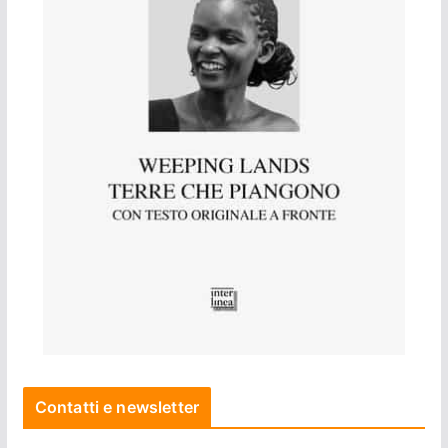
Contatti e newsletter