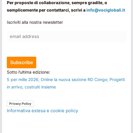
Per proposte di collaborazione, sempre gradite, o
semplicemente per contattarci, scrivi a
info@vociglobali.it
Iscriviti alla nostra newsletter
Sotto l’ultima edizione:
5 per mille 2026; Online la nuova sezione RD Congo; Progetti
in arrivo, costruiti insieme
Privacy Policy
Informativa estesa e cookie policy