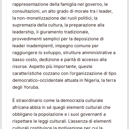
rappresentazione della famiglia nel governo, le
consultazioni, un alto grado di morale tra i leader,
la non-monetizzazione dei ruoli politici, la
supremazia della cultura, la preparazione alla
leadership, il giuramento tradizionale,
provvedimenti semplici per la deposizione di
leader inadempienti, impegno comune per
raggiungere lo sviluppo, strutture amministrative a
basso costo, dedizione e parità di accesso alla
risorse. Aspetto più importante, queste
caratteristiche cozzano con l’organizzazione di tipo
democratico-occidentale attuata in Nigeria, la terra
degli Yoruba.
È straordinario come la democrazia culturale
africana abbia in sé quegli elementi culturali che
obbligano la popolazione e i suoi governanti a
rispettare le leggi culturali. L’assenza di elementi
culturali costituisce la motivazione per cui la