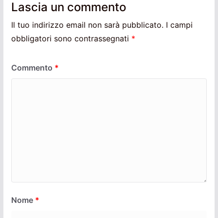
Lascia un commento
Il tuo indirizzo email non sarà pubblicato.
I campi
obbligatori sono contrassegnati
*
Commento
*
Nome
*