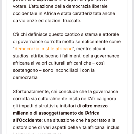
votare. L’attuazione della democrazia liberale
occidentale in Africa è stata caratterizzata anche
da violenze ed elezioni truccate.
C’è chi definisce questo caotico sistema elettorale
di governance corrotta molto semplicemente come
“
democrazia in stile africano
“, mentre alcuni
studiosi attribuiscono i fallimenti della governance
africana ai valori culturali africani che – così
sostengono – sono inconciliabili con la
democrazia.
Sfortunatamente, chi conclude che la governance
corrotta sia culturalmente insita nell’Africa ignora
gli impatti distruttivi e inibitori di
oltre mezzo
millennio di assoggettamento dell’Africa
all’Occidente
; una situazione che ha portato alla
distorsione di vari aspetti della vita africana, inclusi