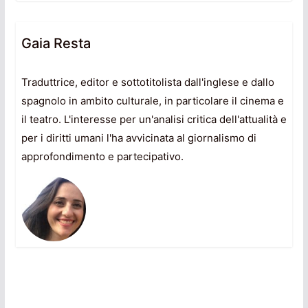
Gaia Resta
Traduttrice, editor e sottotitolista dall'inglese e dallo
spagnolo in ambito culturale, in particolare il cinema e
il teatro. L'interesse per un'analisi critica dell'attualità e
per i diritti umani l'ha avvicinata al giornalismo di
approfondimento e partecipativo.