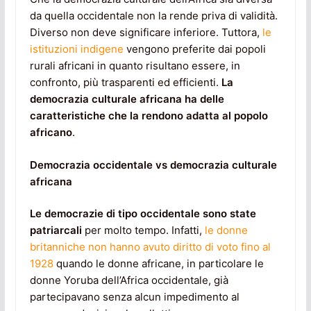
da quella occidentale non la rende priva di validità.
Diverso non deve significare inferiore. Tuttora,
le
istituzioni indigene
vengono preferite dai popoli
rurali africani in quanto risultano essere, in
confronto, più trasparenti ed efficienti.
La
democrazia culturale africana ha delle
caratteristiche che la rendono adatta al popolo
africano
.
Democrazia occidentale vs democrazia culturale
africana
Le democrazie di tipo occidentale sono state
patriarcali
per molto tempo. Infatti,
le donne
britanniche non hanno avuto diritto di voto fino al
1928
quando le donne africane, in particolare le
donne Yoruba dell’Africa occidentale, già
partecipavano senza alcun impedimento al