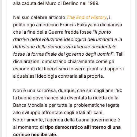
alla caduta del Muro di Berlino nel 1989.
Nel suo celebre articolo
The End of History
, il
politologo americano Francis Fukuyama dichiarava
che la fine della Guerra fredda fosse “
il punto
d’arrivo dell’evoluzione ideologica dell’umanità e la
diffusione della democrazia liberale occidentale
fosse la forma finale del governo degli uomini
”. Tali
dichiarazioni dimostrano chiaramente come gli
esponenti del liberalismo fossero pronti ad opporsi
a qualsiasi ideologia contraria alla propria.
Non è una sorpresa, dunque, che sin dagli anni ’90
la buona governance sia diventata la ricetta della
Banca Mondiale per tutte le problematiche legate
allo sviluppo affrontate dagli Stati africani.
Notoriamente, l’agenda della buona governance è
al momento
di tipo democratico all’interno di una
cornice neoliberale
.