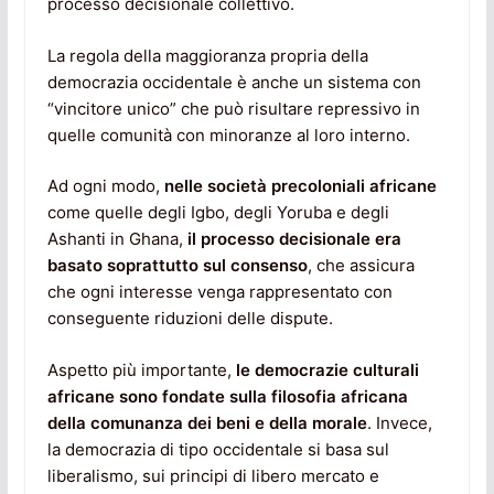
processo decisionale collettivo.
La regola della maggioranza propria della
democrazia occidentale è anche un sistema con
“vincitore unico” che può risultare repressivo in
quelle comunità con minoranze al loro interno.
Ad ogni modo,
nelle società precoloniali africane
come quelle degli Igbo, degli Yoruba e degli
Ashanti in Ghana,
il processo decisionale era
basato soprattutto sul consenso
, che assicura
che ogni interesse venga rappresentato con
conseguente riduzioni delle dispute.
Aspetto più importante,
le democrazie culturali
africane sono fondate sulla filosofia africana
della comunanza dei beni e della morale
. Invece,
la democrazia di tipo occidentale si basa sul
liberalismo, sui principi di libero mercato e