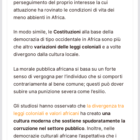
perseguimento del proprio interesse la cui
attuazione ha rovinato le condizioni di vita dei
meno abbienti in Africa.
In modo simile, le
Costituzioni
alla base della
democrazia di tipo occidentale in Africa sono più
che altro
variazioni delle leggi coloniali
e a volte
divergono dalla cultura locale.
La morale pubblica africana si basa su un forte
senso di vergogna per l’individuo che si comporti
contrariamente al bene comune; questi può dover
subire una punizione severa come l’esilio.
Gli studiosi hanno osservato che
la divergenza tra
leggi coloniali e valori africani
ha creato
una
cultura moderna che sostiene spudoratamente la
corruzione nel settore pubblico
. Inoltre, nelle
democrazie culturali africane l’aspettativa che i