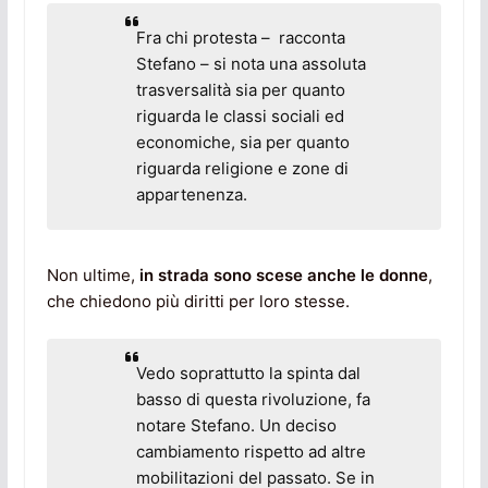
Fra chi protesta – racconta
Stefano – si nota una assoluta
trasversalità sia per quanto
riguarda le classi sociali ed
economiche, sia per quanto
riguarda religione e zone di
appartenenza.
Non ultime,
in strada sono scese anche le donne
,
che chiedono più diritti per loro stesse.
Vedo soprattutto la spinta dal
basso di questa rivoluzione, fa
notare Stefano. Un deciso
cambiamento rispetto ad altre
mobilitazioni del passato. Se in