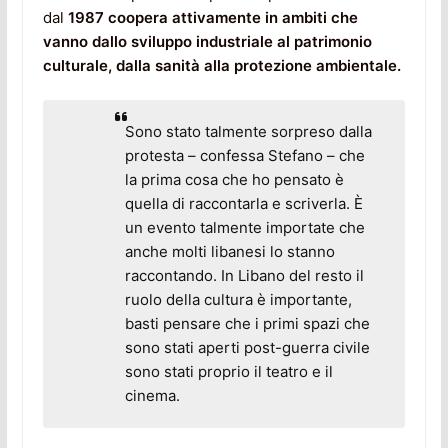
dal
1987 coopera attivamente in ambiti che
vanno dallo sviluppo industriale al patrimonio
culturale, dalla sanità alla protezione ambientale.
Sono stato talmente sorpreso dalla
protesta – confessa Stefano – che
la prima cosa che ho pensato è
quella di raccontarla e scriverla. È
un evento talmente importate che
anche molti libanesi lo stanno
raccontando. In Libano del resto il
ruolo della cultura è importante,
basti pensare che i primi spazi che
sono stati aperti post-guerra civile
sono stati proprio il teatro e il
cinema.