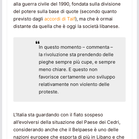
alla guerra civile del 1990, fondata sulla divisione
del potere sulla base di quote (secondo quanto
previsto dagli
accordi di Taif
), ma che è ormai
distante da quella che è oggi la società libanese.
In questo momento – commenta –
la rivoluzione sta prendendo delle
pieghe sempre più cupe, e sempre
meno chiare. E questo non
favorisce certamente uno sviluppo
relativamente non violento delle
proteste.
L’Italia sta guardando con il fiato sospeso
all’evolversi della situazione del Paese dei Cedri,
considerando anche che il Belpaese è uno delle
nazioni europee che esporta di più in Libano e che