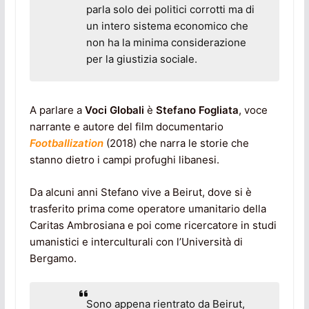
parla solo dei politici corrotti ma di
un intero sistema economico che
non ha la minima considerazione
per la giustizia sociale.
A parlare a
Voci Globali
è
Stefano Fogliata
, voce
narrante e autore del film documentario
Footballization
(2018) che narra le storie che
stanno dietro i campi profughi libanesi.
Da alcuni anni Stefano vive a Beirut, dove si è
trasferito prima come operatore umanitario della
Caritas Ambrosiana e poi come ricercatore in studi
umanistici e interculturali con l’Università di
Bergamo.
Sono appena rientrato da Beirut,