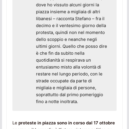
dove ho vissuto alcuni giorni la
piazza insieme a migliaia di altri
libanesi – racconta Stefano – fra il
decimo e il ventesimo giorno della
protesta, quindi non nel momento
dello scoppio e neanche negli
ultimi giorni. Quello che posso dire
è che fin da subito nella
quotidianità si respirava un
entusiasmo misto alla volontà di
restare nel lungo periodo, con le
strade occupate da parte di
migliaia e migliaia di persone,
soprattutto dal primo pomeriggio
fino a notte inoltrata.
Le
proteste in piazza sono in corso dal
17 ottobre