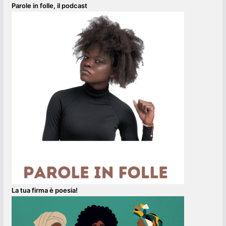
Parole in folle, il podcast
La tua firma è poesia!