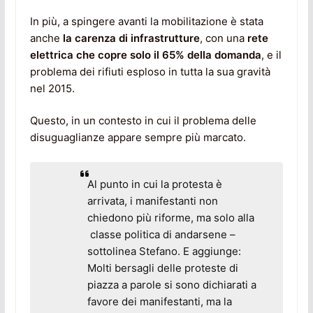
In più, a spingere avanti la mobilitazione è stata
anche
la carenza di infrastrutture
, con una
rete
elettrica che copre solo il 65% della domanda
, e il
problema dei rifiuti esploso in tutta la sua gravità
nel 2015.
Questo, in un contesto in cui il problema delle
disuguaglianze appare sempre più marcato.
Al punto in cui la protesta è
arrivata, i manifestanti non
chiedono più riforme, ma solo alla
classe politica di andarsene –
sottolinea Stefano. E aggiunge:
Molti bersagli delle proteste di
piazza a parole si sono dichiarati a
favore dei manifestanti, ma la