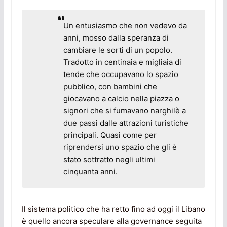
Un entusiasmo che non vedevo da
anni, mosso dalla speranza di
cambiare le sorti di un popolo.
Tradotto in centinaia e migliaia di
tende che occupavano lo spazio
pubblico, con bambini che
giocavano a calcio nella piazza o
signori che si fumavano narghilè a
due passi dalle attrazioni turistiche
principali. Quasi come per
riprendersi uno spazio che gli è
stato sottratto negli ultimi
cinquanta anni.
Il sistema politico che ha retto fino ad oggi il Libano
è quello ancora speculare alla governance seguita