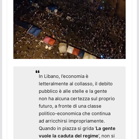
In Libano, l’economia è
letteralmente al collasso, il debito
pubblico è alle stelle e la gente
non ha alcuna certezza sul proprio
futuro, a fronte di una classe
politico-economica che continua
ad arricchirsi impropriamente.
Quando in piazza si grida ‘
La gente
vuole la caduta del regime
‘, non si