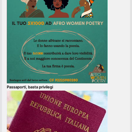
Passaporti, basta privilegi