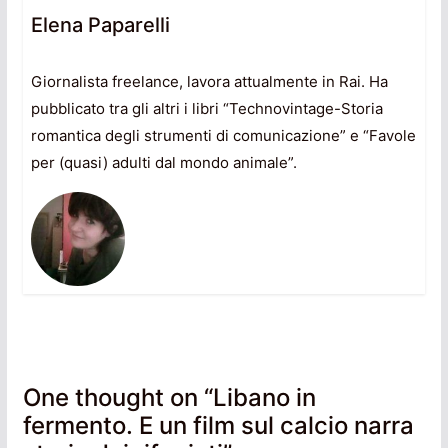
Elena Paparelli
Giornalista freelance, lavora attualmente in Rai. Ha
pubblicato tra gli altri i libri “Technovintage-Storia
romantica degli strumenti di comunicazione” e “Favole
per (quasi) adulti dal mondo animale”.
One thought on “
Libano in
fermento. E un film sul calcio narra