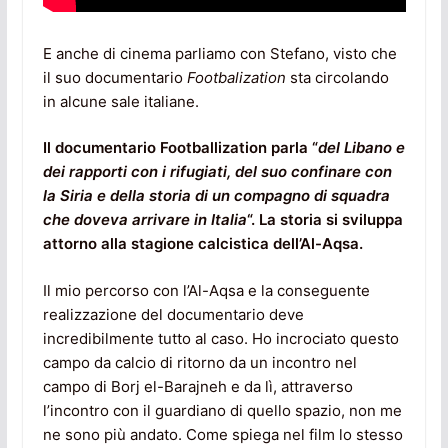
E anche di cinema parliamo con Stefano, visto che
il suo documentario
Footbalization
sta circolando
in alcune sale italiane.
Il documentario Footballization parla “
del Libano e
dei rapporti con i rifugiati, del suo confinare con
la Siria e della storia di un compagno di squadra
che doveva arrivare in Italia
“. La storia si sviluppa
attorno alla stagione calcistica dell’Al-Aqsa.
Il mio percorso con l’Al-Aqsa e la conseguente
realizzazione del documentario deve
incredibilmente tutto al caso. Ho incrociato questo
campo da calcio di ritorno da un incontro nel
campo di Borj el-Barajneh e da lì, attraverso
l’incontro con il guardiano di quello spazio, non me
ne sono più andato. Come spiega nel film lo stesso