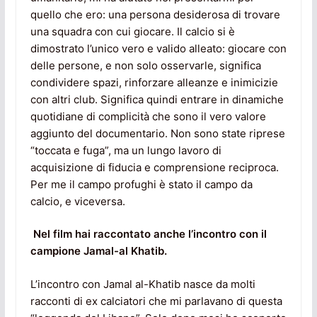
quello che ero: una persona desiderosa di trovare
una squadra con cui giocare. Il calcio si è
dimostrato l’unico vero e valido alleato: giocare con
delle persone, e non solo osservarle, significa
condividere spazi, rinforzare alleanze e inimicizie
con altri club. Significa quindi entrare in dinamiche
quotidiane di complicità che sono il vero valore
aggiunto del documentario. Non sono state riprese
“toccata e fuga”, ma un lungo lavoro di
acquisizione di fiducia e comprensione reciproca.
Per me il campo profughi è stato il campo da
calcio, e viceversa.
Nel film hai raccontato anche l’incontro con il
campione Jamal-al Khatib.
L’incontro con Jamal al-Khatib nasce da molti
racconti di ex calciatori che mi parlavano di questa