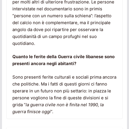
per molti altri di ulteriore frustrazione. Le persone
intervistate nel documentario sono in primis
“persone con un numero sulla schiena”: l’aspetto
del calcio non è complementare, ma il principale
angolo da dove poi ripartire per osservare la
quotidianità di un campo profughi nel suo
quotidiano.
Quanto le ferite della Guerra civile libanese sono
presenti ancora negli abitanti?
Sono presenti ferite culturali e sociali prima ancora
che politiche. Ma i fatti di questi giorni ci fanno
sperare in un futuro non più settario: in piazza le
persone vogliono la fine di queste divisioni e si
grida “
la guerra civile non è finita nel 1990, la
guerra finisce oggi
“.