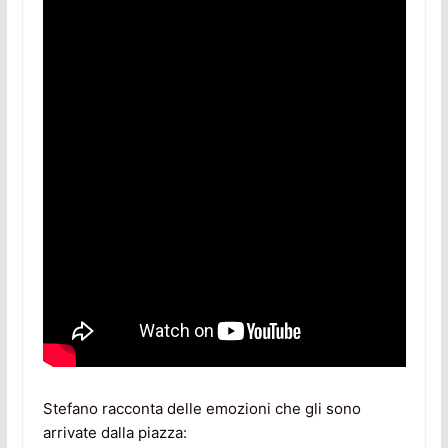
Stefano racconta delle emozioni che gli sono
arrivate dalla piazza: