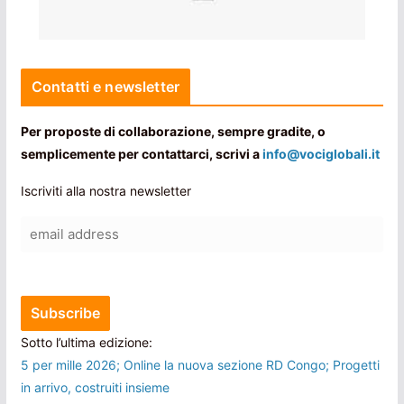
Contatti e newsletter
Per proposte di collaborazione, sempre gradite, o
semplicemente per contattarci, scrivi a
info@vociglobali.it
Iscriviti alla nostra newsletter
Sotto l’ultima edizione:
5 per mille 2026; Online la nuova sezione RD Congo; Progetti
in arrivo, costruiti insieme