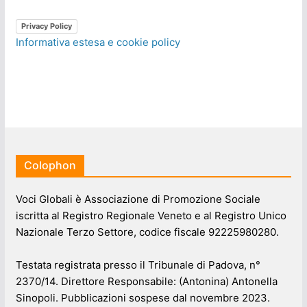
Privacy Policy
Informativa estesa e cookie policy
Colophon
Voci Globali è Associazione di Promozione Sociale
iscritta al Registro Regionale Veneto e al Registro Unico
Nazionale Terzo Settore, codice fiscale 92225980280.
Testata registrata presso il Tribunale di Padova, n°
2370/14. Direttore Responsabile: (Antonina) Antonella
Sinopoli. Pubblicazioni sospese dal novembre 2023.