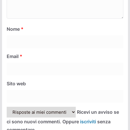
Nome
*
Email
*
Sito web
Ricevi un avviso se
ci sono nuovi commenti. Oppure
iscriviti
senza
commentare.