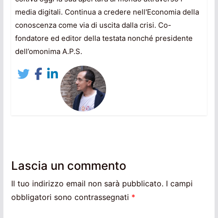
media digitali. Continua a credere nell'Economia della
conoscenza come via di uscita dalla crisi. Co-
fondatore ed editor della testata nonché presidente
dell’omonima A.P.S.
Lascia un commento
Il tuo indirizzo email non sarà pubblicato.
I campi
obbligatori sono contrassegnati
*