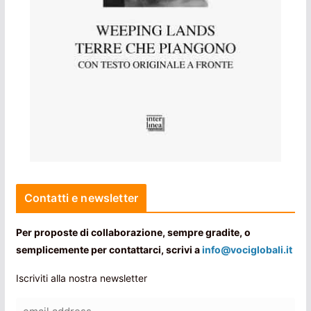
Contatti e newsletter
Per proposte di collaborazione, sempre gradite, o
semplicemente per contattarci, scrivi a
info@vociglobali.it
Iscriviti alla nostra newsletter