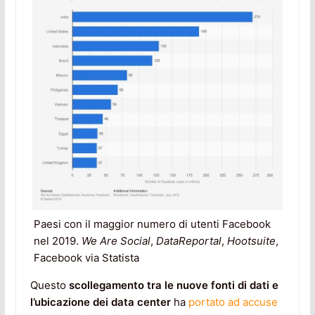
Paesi con il maggior numero di utenti Facebook
nel 2019.
We Are Social
,
DataReportal
,
Hootsuite
,
Facebook via Statista
Questo
scollegamento tra le nuove fonti di dati e
l’ubicazione dei data center
ha
portato ad accuse