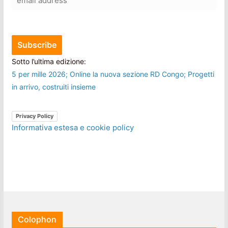
Sotto l’ultima edizione:
5 per mille 2026; Online la nuova sezione RD Congo; Progetti
in arrivo, costruiti insieme
Privacy Policy
Informativa estesa e cookie policy
Colophon