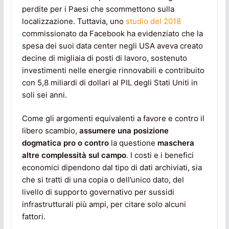
perdite per i Paesi che scommettono sulla
localizzazione. Tuttavia, uno
studio del 2018
commissionato da Facebook ha evidenziato che la
spesa dei suoi data center negli USA aveva creato
decine di migliaia di posti di lavoro, sostenuto
investimenti nelle energie rinnovabili e contribuito
con 5,8 miliardi di dollari al PIL degli Stati Uniti in
soli sei anni.
Come gli argomenti equivalenti a favore e contro il
libero scambio,
assumere una posizione
dogmatica pro o contro
la questione
maschera
altre complessità sul campo
. I costi e i benefici
economici dipendono dal tipo di dati archiviati, sia
che si tratti di una copia o dell’unico dato, del
livello di supporto governativo per sussidi
infrastrutturali più ampi, per citare solo alcuni
fattori.