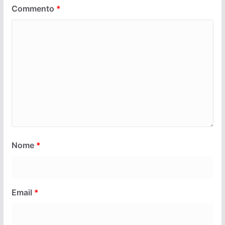
Commento
*
Nome
*
Email
*