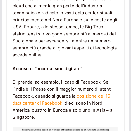
cloud che alimenta gran parte dell’industria
tecnologica è radicato in vasti data center situati
principalmente nel Nord Europa e sulle coste degli
USA. Eppure, allo stesso tempo, le Big Tech
statunitensi si rivolgono sempre più ai mercati del
Sud globale per espandersi, mentre un numero
sempre più grande di giovani esperti di tecnologia
accede online.
Accuse di “imperialismo digitale”
Si prenda, ad esempio, il caso di Facebook. Se
l’India è il Paese con il maggior numero di utenti
Facebook, quando si guarda la
posizione dei 15
data center di Facebook
, dieci sono in Nord
America, quattro in Europa e solo uno in Asia – a
Singapore.