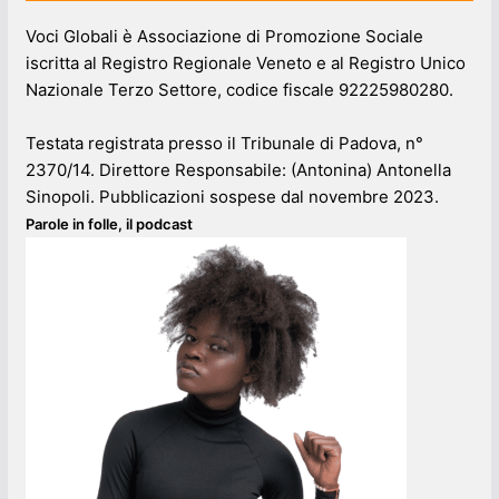
Voci Globali è Associazione di Promozione Sociale
iscritta al Registro Regionale Veneto e al Registro Unico
Nazionale Terzo Settore, codice fiscale 92225980280.
Testata registrata presso il Tribunale di Padova, n°
2370/14. Direttore Responsabile: (Antonina) Antonella
Sinopoli. Pubblicazioni sospese dal novembre 2023.
Parole in folle, il podcast