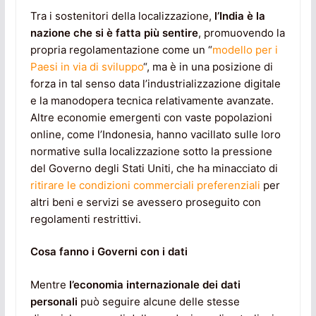
Tra i sostenitori della localizzazione,
l’India è la
nazione che si è fatta più sentire
, promuovendo la
propria regolamentazione come un “
modello per i
Paesi in via di sviluppo
“, ma è in una posizione di
forza in tal senso data l’industrializzazione digitale
e la manodopera tecnica relativamente avanzate.
Altre economie emergenti con vaste popolazioni
online, come l’Indonesia, hanno vacillato sulle loro
normative sulla localizzazione sotto la pressione
del Governo degli Stati Uniti, che ha minacciato di
ritirare le condizioni commerciali preferenziali
per
altri beni e servizi se avessero proseguito con
regolamenti restrittivi.
Cosa fanno i Governi con i dati
Mentre
l’economia internazionale dei dati
personali
può seguire alcune delle stesse