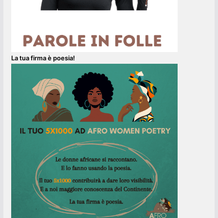
La tua firma è poesia!