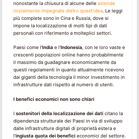
nonostante la chiusura di alcune delle
aziende
inizialmente impegnate dietro quest’idea
. Le leggi
più complete sono in Cina e Russia, dove si
impone la localizzazione di molti tipi di dati
personali con riferimento a molteplici settori.
Paesi come l’
India
e l’
Indonesia
, con le loro vaste e
crescenti popolazioni online hanno probabilmente
il massimo da guadagnare economicamente da
questi regolamenti in quanto attualmente ricevono
dai giganti della tecnologia il minor investimento in
infrastrutture dati rispetto al numero di utenti.
I benefici economici non sono chiari
I
sostenitori della localizzazione dei dati
citano la
dipendenza strutturale dei Paesi in via di sviluppo
dalle infrastrutture digitali di proprietà estera e
l’
ingiusta quota dei benefici
economici del settore.