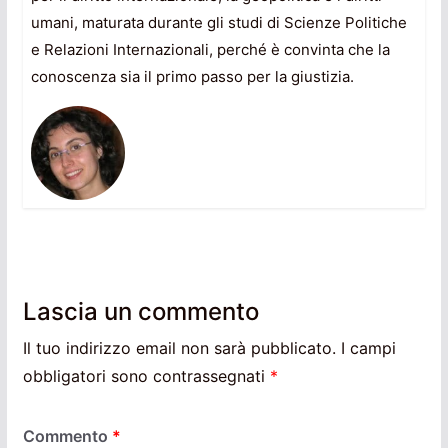
umani, maturata durante gli studi di Scienze Politiche
e Relazioni Internazionali, perché è convinta che la
conoscenza sia il primo passo per la giustizia.
Lascia un commento
Il tuo indirizzo email non sarà pubblicato.
I campi
obbligatori sono contrassegnati
*
Commento
*