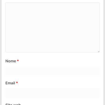
Nome
*
Email
*