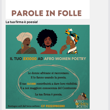
La tua firma è poesia!