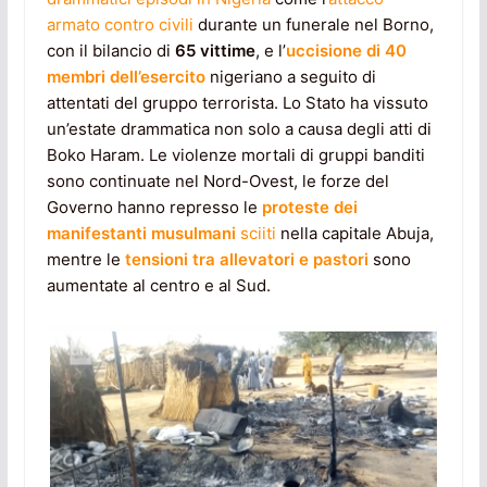
armato contro civili
durante un funerale nel Borno,
con il bilancio di
65 vittime
, e l’
uccisione di 40
membri dell’esercito
nigeriano a seguito di
attentati del gruppo terrorista. Lo Stato ha vissuto
un’estate drammatica non solo a causa degli atti di
Boko Haram. Le violenze mortali di gruppi banditi
sono continuate nel Nord-Ovest, le forze del
Governo hanno represso le
proteste dei
manifestanti musulmani
sciiti
nella capitale Abuja,
mentre le
tensioni tra allevatori e pastori
sono
aumentate al centro e al Sud.