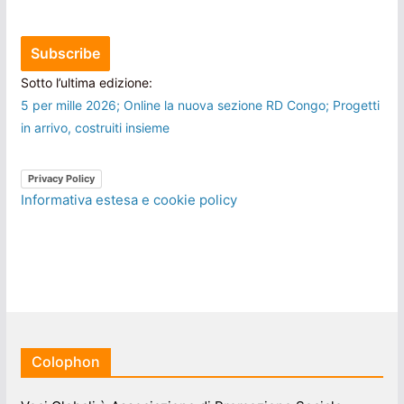
Sotto l’ultima edizione:
5 per mille 2026; Online la nuova sezione RD Congo; Progetti
in arrivo, costruiti insieme
Privacy Policy
Informativa estesa e cookie policy
Colophon