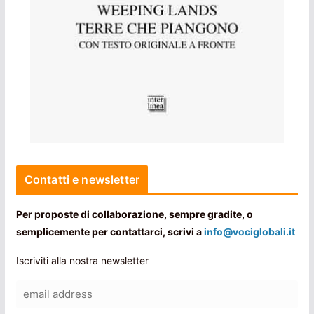
Contatti e newsletter
Per proposte di collaborazione, sempre gradite, o
semplicemente per contattarci, scrivi a
info@vociglobali.it
Iscriviti alla nostra newsletter