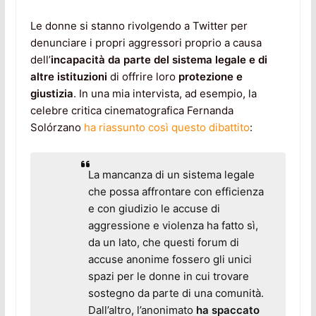
Le donne si stanno rivolgendo a Twitter per
denunciare i propri aggressori proprio a causa
dell’
incapacità da parte del sistema legale e di
altre istituzioni
di offrire loro
protezione e
giustizia
. In una mia intervista, ad esempio, la
celebre critica cinematografica Fernanda
Solórzano
ha riassunto così questo dibattito
:
La mancanza di un sistema legale
che possa affrontare con efficienza
e con giudizio le accuse di
aggressione e violenza ha fatto sì,
da un lato, che questi forum di
accuse anonime fossero gli unici
spazi per le donne in cui trovare
sostegno da parte di una comunità.
Dall’altro, l’anonimato
ha spaccato