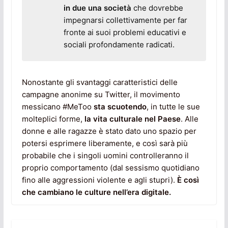
in due una società
che dovrebbe
impegnarsi collettivamente per far
fronte ai suoi problemi educativi e
sociali profondamente radicati.
Nonostante gli svantaggi caratteristici delle
campagne anonime su Twitter, il movimento
messicano #MeToo
sta scuotendo
, in tutte le sue
molteplici forme,
la vita culturale nel Paese
. Alle
donne e alle ragazze è stato dato uno spazio per
potersi esprimere liberamente, e così sarà più
probabile che i singoli uomini controlleranno il
proprio comportamento (dal sessismo quotidiano
fino alle aggressioni violente e agli stupri).
È così
che cambiano le culture nell’era digitale.