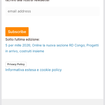
Sotto l’ultima edizione:
5 per mille 2026; Online la nuova sezione RD Congo; Progetti
in arrivo, costruiti insieme
Privacy Policy
Informativa estesa e cookie policy