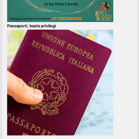
Passaporti, basta privilegi