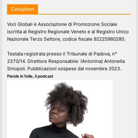
Colophon
Voci Globali è Associazione di Promozione Sociale
iscritta al Registro Regionale Veneto e al Registro Unico
Nazionale Terzo Settore, codice fiscale 92225980280.
Testata registrata presso il Tribunale di Padova, n°
2370/14. Direttore Responsabile: (Antonina) Antonella
Sinopoli. Pubblicazioni sospese dal novembre 2023.
Parole in folle, il podcast