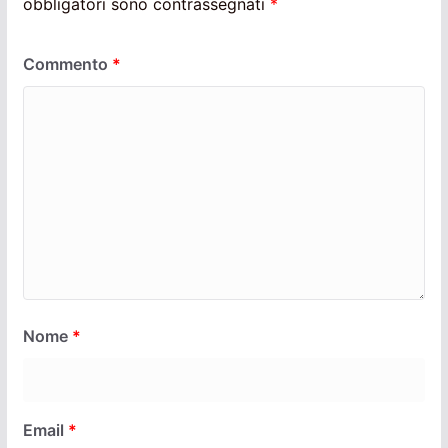
obbligatori sono contrassegnati
*
Commento
*
Nome
*
Email
*