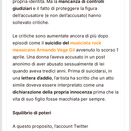
propria identità. Ma la
mancanza di controlli
giudiziari
e il fatto di proteggere la figura
dell’accusatore (e non dell’accusato) hanno
sollevato critiche.
Le critiche sono aumentate ancora di più dopo
episodi come il
suicidio del
musicista rock
messicano Armando Vega Gil
avvenuto lo scorso 1
aprile. Una donna l’aveva accusato in un post
anonimo di aver abusato sessualmente di lei
quando aveva tredici anni. Prima di suicidarsi, in
una
lettera d’addio
, l’artista ha scritto che un atto
simile doveva essere interpretato come una
dichiarazione della propria innocenza
prima che la
vita di suo figlio fosse macchiata per sempre.
Squilibrio di poteri
A questo proposito, l’account Twitter