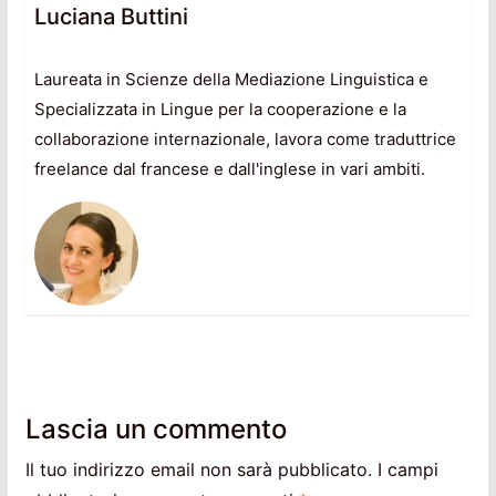
Luciana Buttini
Laureata in Scienze della Mediazione Linguistica e
Specializzata in Lingue per la cooperazione e la
collaborazione internazionale, lavora come traduttrice
freelance dal francese e dall'inglese in vari ambiti.
Lascia un commento
Il tuo indirizzo email non sarà pubblicato.
I campi