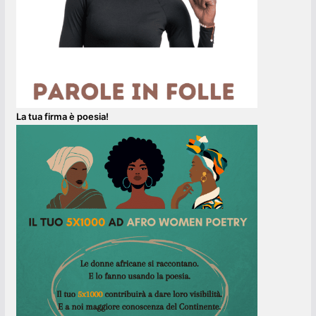
La tua firma è poesia!