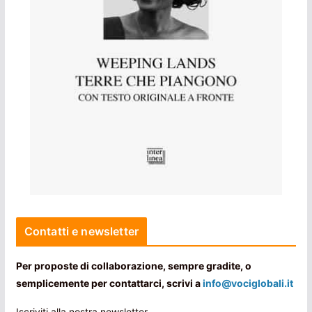
Contatti e newsletter
Per proposte di collaborazione, sempre gradite, o
semplicemente per contattarci, scrivi a
info@vociglobali.it
Iscriviti alla nostra newsletter