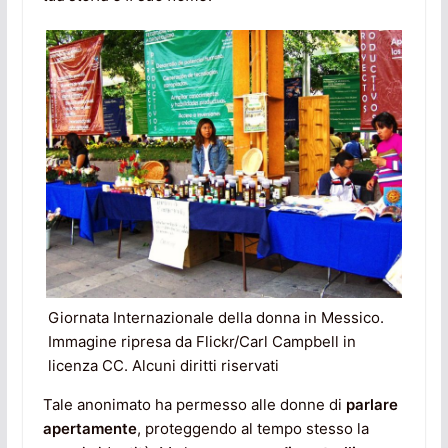
Giornata Internazionale della donna in Messico.
Immagine ripresa da Flickr/Carl Campbell in
licenza CC. Alcuni diritti riservati
Tale anonimato ha permesso alle donne di
parlare
apertamente
, proteggendo al tempo stesso la