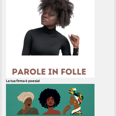
La tua firma è poesia!