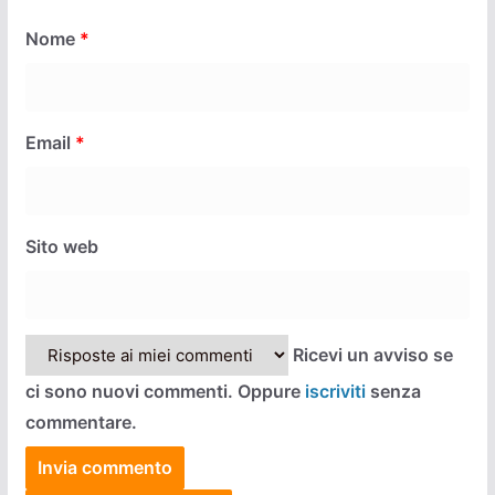
Nome
*
Email
*
Sito web
Ricevi un avviso se
ci sono nuovi commenti. Oppure
iscriviti
senza
commentare.