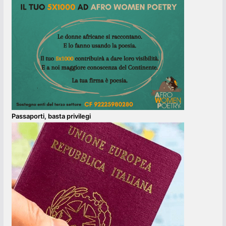
Passaporti, basta privilegi