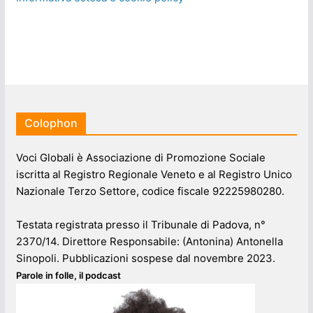
Colophon
Voci Globali è Associazione di Promozione Sociale
iscritta al Registro Regionale Veneto e al Registro Unico
Nazionale Terzo Settore, codice fiscale 92225980280.
Testata registrata presso il Tribunale di Padova, n°
2370/14. Direttore Responsabile: (Antonina) Antonella
Sinopoli. Pubblicazioni sospese dal novembre 2023.
Parole in folle, il podcast