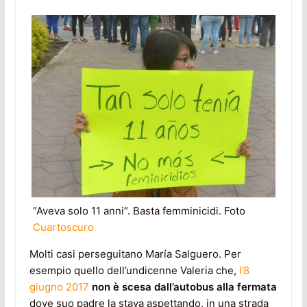
“Aveva solo 11 anni”. Basta femminicidi. Foto
Cuartoscuro
Molti casi perseguitano María Salguero. Per
esempio quello dell’undicenne Valeria che,
l’8
giugno 2017
non è scesa dall’autobus alla fermata
dove suo padre la stava aspettando, in una strada