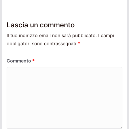
Lascia un commento
Il tuo indirizzo email non sarà pubblicato.
I campi
obbligatori sono contrassegnati
*
Commento
*