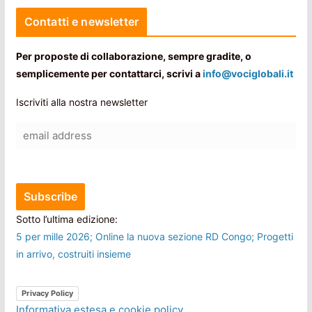
Contatti e newsletter
Per proposte di collaborazione, sempre gradite, o
semplicemente per contattarci, scrivi a
info@vociglobali.it
Iscriviti alla nostra newsletter
Sotto l’ultima edizione:
5 per mille 2026; Online la nuova sezione RD Congo; Progetti
in arrivo, costruiti insieme
Privacy Policy
Informativa estesa e cookie policy