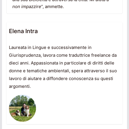
non impazzire
“, ammette.
Elena Intra
Laureata in Lingue e successivamente in
Giurisprudenza, lavora come traduttrice freelance da
dieci anni. Appassionata in particolare di diritti delle
donne e tematiche ambientali, spera attraverso il suo
lavoro di aiutare a diffondere conoscenza su questi
argomenti.