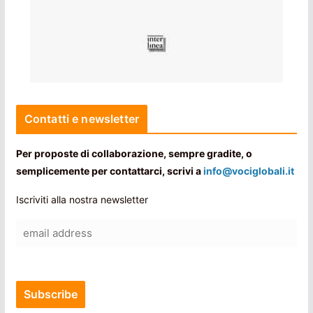
Contatti e newsletter
Per proposte di collaborazione, sempre gradite, o
semplicemente per contattarci, scrivi a
info@vociglobali.it
Iscriviti alla nostra newsletter