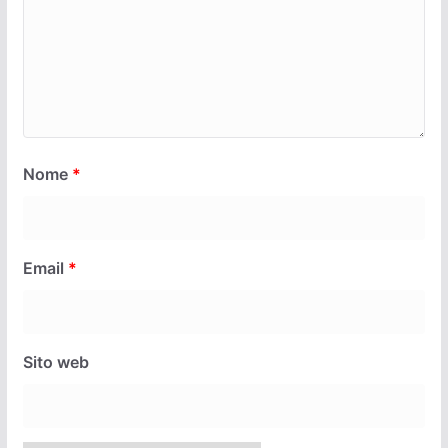
Nome
*
Email
*
Sito web