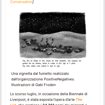
Conversation
]
Una vignetta dal fumetto realizzato
dall’organizzazione
PositiveNegatives
.
Illustrazioni di Gabi Froden
Lo scorso luglio, in occasione della Biennale di
Liverpool, è stata esposta l’opera d’arte
The