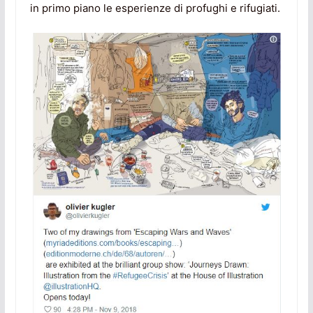
in primo piano le esperienze di profughi e rifugiati.