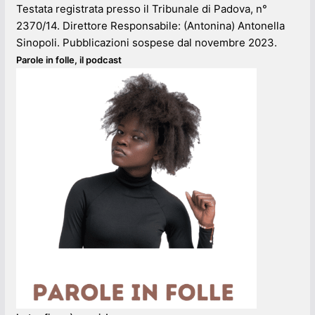
Testata registrata presso il Tribunale di Padova, n°
2370/14. Direttore Responsabile: (Antonina) Antonella
Sinopoli. Pubblicazioni sospese dal novembre 2023.
Parole in folle, il podcast