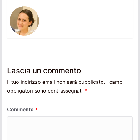
Lascia un commento
Il tuo indirizzo email non sarà pubblicato.
I campi
obbligatori sono contrassegnati
*
Commento
*