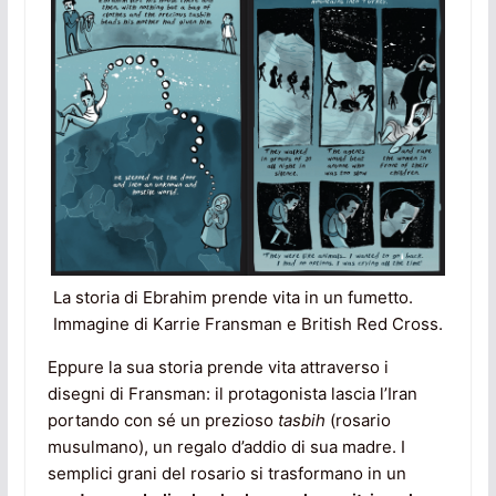
La storia di Ebrahim prende vita in un fumetto.
Immagine di Karrie Fransman e British Red Cross.
Eppure la sua storia prende vita attraverso i
disegni di Fransman: il protagonista lascia l’Iran
portando con sé un prezioso
tasbih
(rosario
musulmano), un regalo d’addio di sua madre. I
semplici grani del rosario si trasformano in un