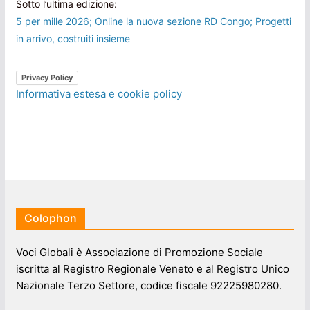
Sotto l’ultima edizione:
5 per mille 2026; Online la nuova sezione RD Congo; Progetti
in arrivo, costruiti insieme
Privacy Policy
Informativa estesa e cookie policy
Colophon
Voci Globali è Associazione di Promozione Sociale
iscritta al Registro Regionale Veneto e al Registro Unico
Nazionale Terzo Settore, codice fiscale 92225980280.