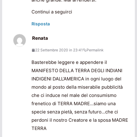
Continui a seguirci
Risposta
Renata
22 Settembre 2020 in 23:41
Permalink
Basterebbe leggere e appendere il
MANIFESTO DELLA TERRA DEGLI INDIANI
INDIGENI DALL’AMERICA in ogni luogo del
mondo al posto della miserabile pubblicità
che ci induce nel male del consumismo
frenetico di TERRA MADRE…siamo una
specie senza pietà, senza futuro…che ci
perdoni il nostro Creatore e la sposa MADRE
TERRA