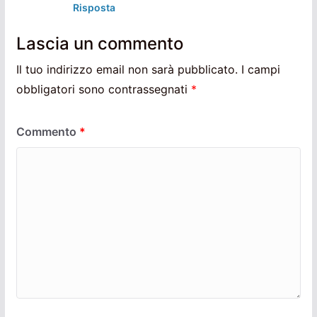
Risposta
Lascia un commento
Il tuo indirizzo email non sarà pubblicato.
I campi
obbligatori sono contrassegnati
*
Commento
*