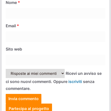
Nome
*
Email
*
Sito web
Ricevi un avviso se
ci sono nuovi commenti. Oppure
iscriviti
senza
commentare.
Partecipa al progetto