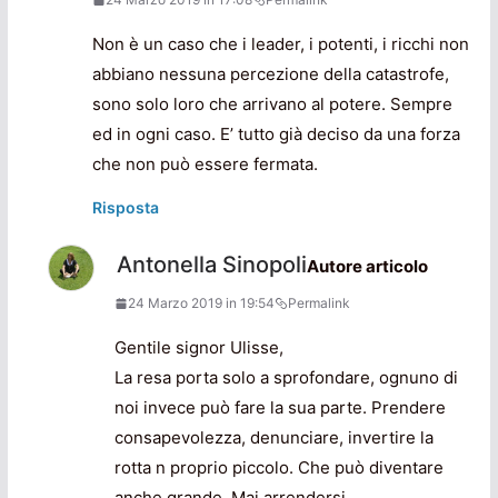
Non è un caso che i leader, i potenti, i ricchi non
abbiano nessuna percezione della catastrofe,
sono solo loro che arrivano al potere. Sempre
ed in ogni caso. E’ tutto già deciso da una forza
che non può essere fermata.
Risposta
Antonella Sinopoli
Autore articolo
24 Marzo 2019 in 19:54
Permalink
Gentile signor Ulisse,
La resa porta solo a sprofondare, ognuno di
noi invece può fare la sua parte. Prendere
consapevolezza, denunciare, invertire la
rotta n proprio piccolo. Che può diventare
anche grande. Mai arrendersi.