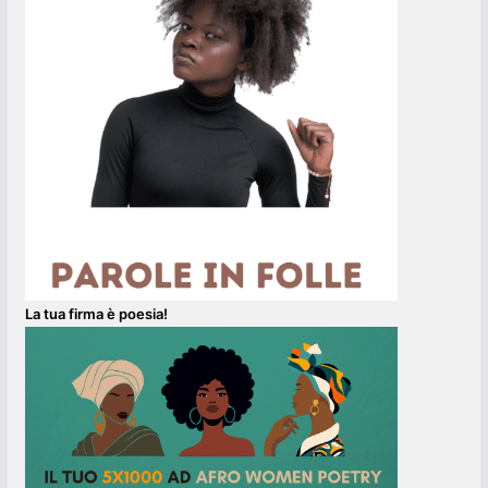
La tua firma è poesia!