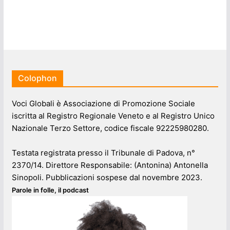
Colophon
Voci Globali è Associazione di Promozione Sociale
iscritta al Registro Regionale Veneto e al Registro Unico
Nazionale Terzo Settore, codice fiscale 92225980280.
Testata registrata presso il Tribunale di Padova, n°
2370/14. Direttore Responsabile: (Antonina) Antonella
Sinopoli. Pubblicazioni sospese dal novembre 2023.
Parole in folle, il podcast