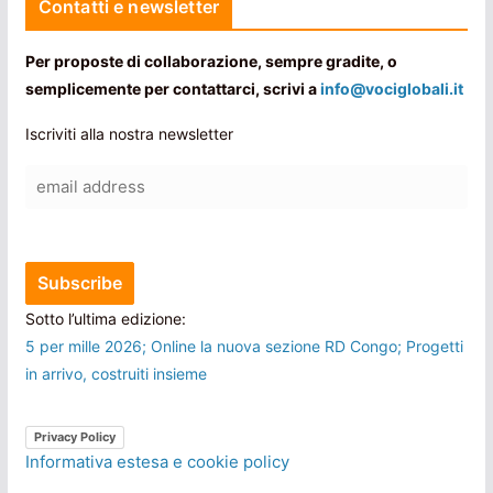
Contatti e newsletter
Per proposte di collaborazione, sempre gradite, o
semplicemente per contattarci, scrivi a
info@vociglobali.it
Iscriviti alla nostra newsletter
Sotto l’ultima edizione:
5 per mille 2026; Online la nuova sezione RD Congo; Progetti
in arrivo, costruiti insieme
Privacy Policy
Informativa estesa e cookie policy