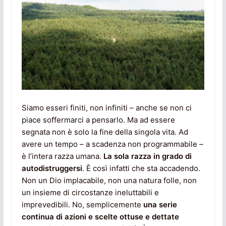
Siamo esseri finiti, non infiniti – anche se non ci
piace soffermarci a pensarlo. Ma ad essere
segnata non è solo la fine della singola vita. Ad
avere un tempo – a scadenza non programmabile –
è l’intera razza umana.
La sola razza in grado di
autodistruggersi
. È così infatti che sta accadendo.
Non un Dio implacabile, non una natura folle, non
un insieme di circostanze ineluttabili e
imprevedibili. No, semplicemente
una serie
continua di azioni e scelte ottuse e dettate