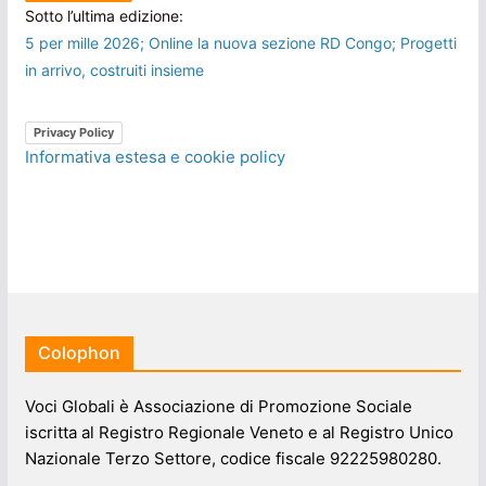
Sotto l’ultima edizione:
5 per mille 2026; Online la nuova sezione RD Congo; Progetti
in arrivo, costruiti insieme
Privacy Policy
Informativa estesa e cookie policy
Colophon
Voci Globali è Associazione di Promozione Sociale
iscritta al Registro Regionale Veneto e al Registro Unico
Nazionale Terzo Settore, codice fiscale 92225980280.