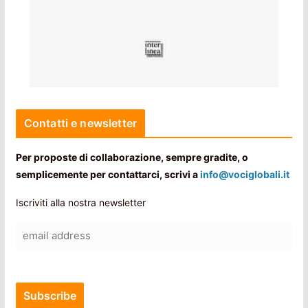
Contatti e newsletter
Per proposte di collaborazione, sempre gradite, o
semplicemente per contattarci, scrivi a
info@vociglobali.it
Iscriviti alla nostra newsletter