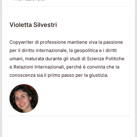
Violetta Silvestri
Copywriter di professione mantiene viva la passione
per il diritto internazionale, la geopolitica e i diritti
umani, maturata durante gli studi di Scienze Politiche
e Relazioni Internazionali, perché è convinta che la
conoscenza sia il primo passo per la giustizia.