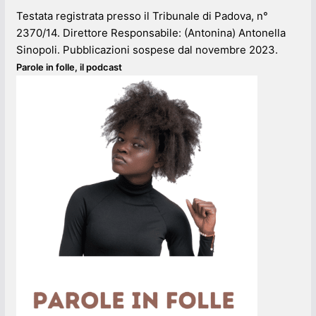
Testata registrata presso il Tribunale di Padova, n°
2370/14. Direttore Responsabile: (Antonina) Antonella
Sinopoli. Pubblicazioni sospese dal novembre 2023.
Parole in folle, il podcast