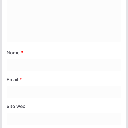
Nome
*
Email
*
Sito web