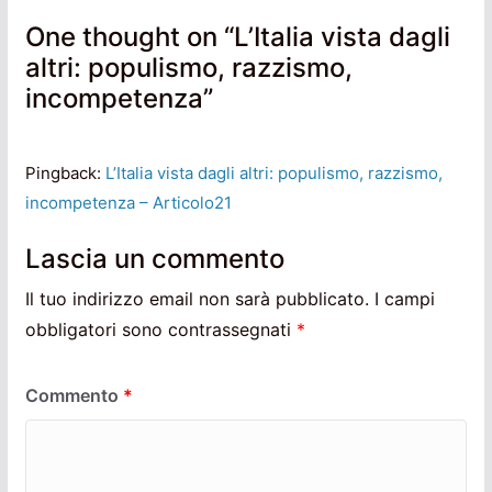
One thought on “
L’Italia vista dagli
altri: populismo, razzismo,
incompetenza
”
Pingback:
L’Italia vista dagli altri: populismo, razzismo,
incompetenza – Articolo21
Lascia un commento
Il tuo indirizzo email non sarà pubblicato.
I campi
obbligatori sono contrassegnati
*
Commento
*