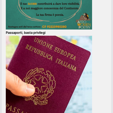
Passaporti, basta privilegi