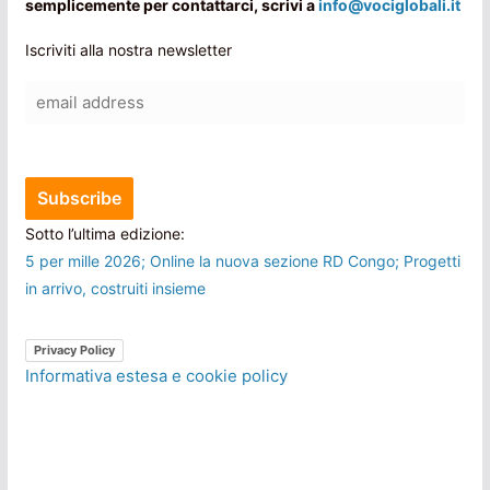
semplicemente per contattarci, scrivi a
info@vociglobali.it
Iscriviti alla nostra newsletter
Sotto l’ultima edizione:
5 per mille 2026; Online la nuova sezione RD Congo; Progetti
in arrivo, costruiti insieme
Privacy Policy
Informativa estesa e cookie policy