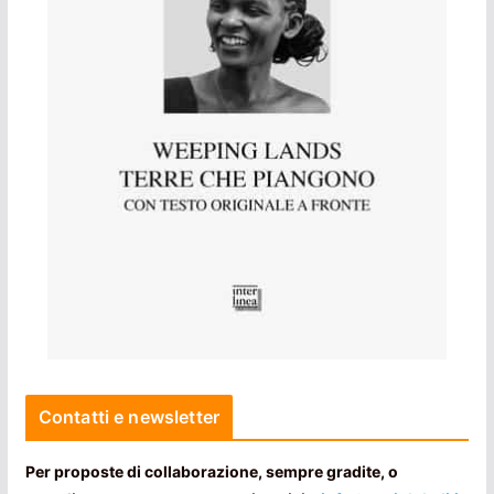
Contatti e newsletter
Per proposte di collaborazione, sempre gradite, o