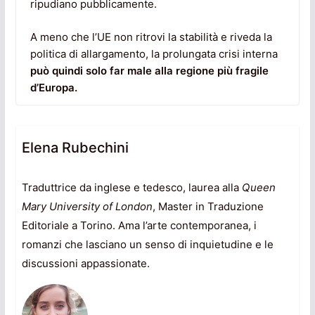
ripudiano pubblicamente.
A meno che l’UE non ritrovi la stabilità e riveda la
politica di allargamento, la prolungata crisi interna
può quindi solo far male alla regione più fragile
d’Europa.
Elena Rubechini
Traduttrice da inglese e tedesco, laurea alla
Queen
Mary University of London
, Master in Traduzione
Editoriale a Torino. Ama l’arte contemporanea, i
romanzi che lasciano un senso di inquietudine e le
discussioni appassionate.