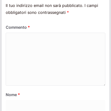
Il tuo indirizzo email non sarà pubblicato.
I campi
obbligatori sono contrassegnati
*
Commento
*
Nome
*