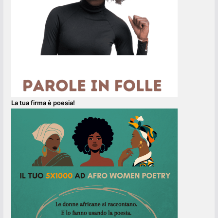
La tua firma è poesia!