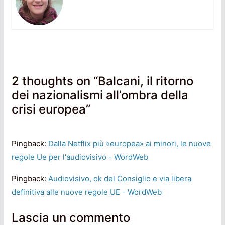
2 thoughts on “
Balcani, il ritorno
dei nazionalismi all’ombra della
crisi europea
”
Pingback:
Dalla Netflix più «europea» ai minori, le nuove
regole Ue per l'audiovisivo - WordWeb
Pingback:
Audiovisivo, ok del Consiglio e via libera
definitiva alle nuove regole UE - WordWeb
Lascia un commento