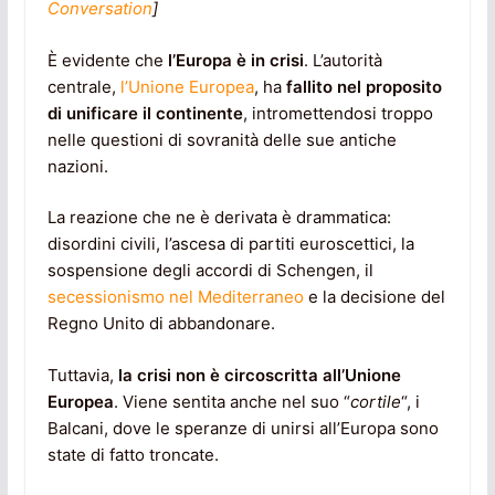
Conversation
]
È evidente che
l’Europa è in crisi
. L’autorità
centrale,
l’Unione Europea
, ha
fallito nel proposito
di unificare il continente
, intromettendosi troppo
nelle questioni di sovranità delle sue antiche
nazioni.
La reazione che ne è derivata è drammatica:
disordini civili, l’ascesa di partiti euroscettici, la
sospensione degli accordi di Schengen, il
secessionismo nel Mediterraneo
e la decisione del
Regno Unito di abbandonare.
Tuttavia,
la crisi non è circoscritta all’Unione
Europea
. Viene sentita anche nel suo “
cortile
“, i
Balcani, dove le speranze di unirsi all’Europa sono
state di fatto troncate.