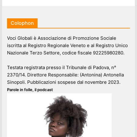
Colophon
Voci Globali è Associazione di Promozione Sociale
iscritta al Registro Regionale Veneto e al Registro Unico
Nazionale Terzo Settore, codice fiscale 92225980280.
Testata registrata presso il Tribunale di Padova, n°
2370/14. Direttore Responsabile: (Antonina) Antonella
Sinopoli. Pubblicazioni sospese dal novembre 2023.
Parole in folle, il podcast