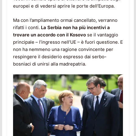
europei e di vedersi aprire le porte dell’Europa.
Ma con l’ampliamento ormai cancellato, verranno
rifatti i conti.
La Serbia non ha più incentivi a
trovare un accordo con il Kosovo
se il vantaggio
principale – l’ingresso nell’UE – è fuori questione. E
non ha nemmeno una ragione convincente per
respingere il desiderio espresso dai serbo-
bosniaci di unirsi alla madrepatria.