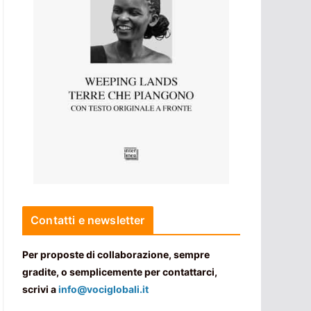
Contatti e newsletter
Per proposte di collaborazione, sempre
gradite, o semplicemente per contattarci,
scrivi a
info@vociglobali.it