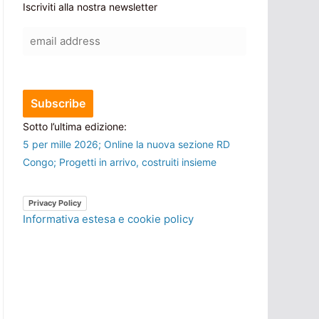
Iscriviti alla nostra newsletter
Sotto l’ultima edizione:
5 per mille 2026; Online la nuova sezione RD
Congo; Progetti in arrivo, costruiti insieme
Privacy Policy
Informativa estesa e cookie policy