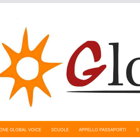
ONE GLOBAL VOICE
SCUOLE
APPELLO PASSAPORTI
5