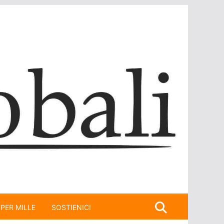
 PER MILLE
SOSTIENICI