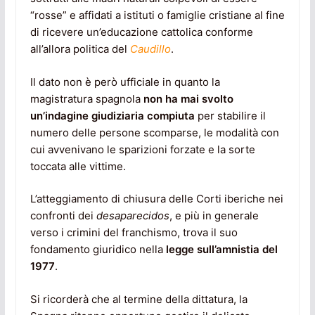
“rosse” e affidati a istituti o famiglie cristiane al fine
di ricevere un’educazione cattolica conforme
all’allora politica del
Caudillo
.
Il dato non è però ufficiale in quanto la
magistratura spagnola
non ha mai svolto
un’indagine giudiziaria compiuta
per stabilire il
numero delle persone scomparse, le modalità con
cui avvenivano le sparizioni forzate e la sorte
toccata alle vittime.
L’atteggiamento di chiusura delle Corti iberiche nei
confronti dei
desaparecidos
, e più in generale
verso i crimini del franchismo, trova il suo
fondamento giuridico nella
legge sull’amnistia del
1977
.
Si ricorderà che al termine della dittatura, la