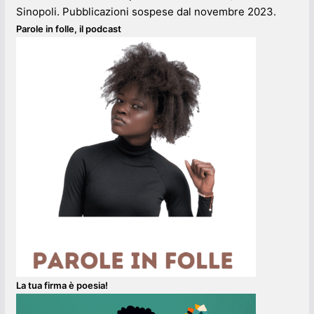
Sinopoli. Pubblicazioni sospese dal novembre 2023.
Parole in folle, il podcast
La tua firma è poesia!