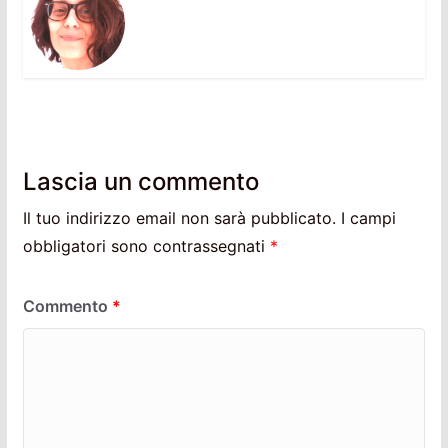
Lascia un commento
Il tuo indirizzo email non sarà pubblicato.
I campi
obbligatori sono contrassegnati
*
Commento
*