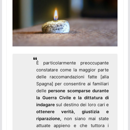
È particolarmente preoccupante
constatare come la maggior parte
delle raccomandazioni fatte [alla
Spagna] per consentire ai familiari
delle
persone scomparse durante
la Guerra Civile e la dittatura
di
indagare
sul destino dei loro cari e
ottenere verità, giustizia e
riparazione,
non siano mai state
attuate appieno e che tuttora i