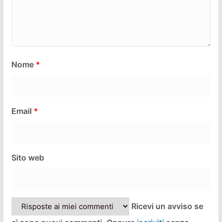
Nome
*
Email
*
Sito web
Ricevi un avviso se