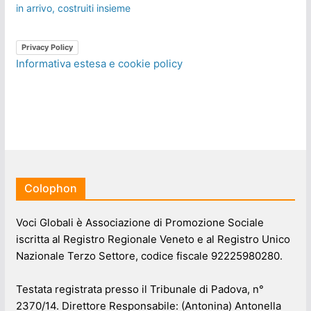
in arrivo, costruiti insieme
Privacy Policy
Informativa estesa e cookie policy
Colophon
Voci Globali è Associazione di Promozione Sociale
iscritta al Registro Regionale Veneto e al Registro Unico
Nazionale Terzo Settore, codice fiscale 92225980280.
Testata registrata presso il Tribunale di Padova, n°
2370/14. Direttore Responsabile: (Antonina) Antonella