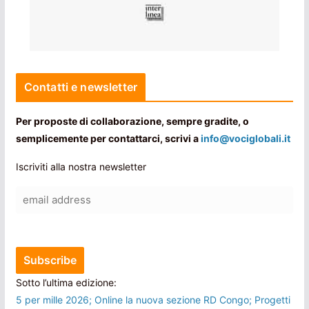
Contatti e newsletter
Per proposte di collaborazione, sempre gradite, o
semplicemente per contattarci, scrivi a
info@vociglobali.it
Iscriviti alla nostra newsletter
Sotto l’ultima edizione:
5 per mille 2026; Online la nuova sezione RD Congo; Progetti