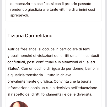
democrazia – a pacificarsi con il proprio passato
rendendo giustizia alle tante vittime di crimini così
spregevoli.
Tiziana Carmelitano
Autrice freelance, si occupa in particolare di temi
globali nonché di violazioni dei diritti umani in contesti
conflittuali, post-conflittuali e in situazioni di "Failed
States". Con un occhio di riguardo per donne, bambini
e giustizia transitoria. Il tutto in chiave
prevalentemente giuridica. Convinta che la buona
informazione abbia un ruolo decisivo nell'educazione
al rispetto dei diritti fondamentali e delle diversità.