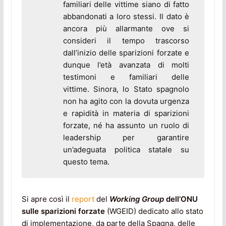
familiari delle vittime siano di fatto
abbandonati a loro stessi.
Il dato è
ancora più allarmante ove si
consideri il tempo trascorso
dall’inizio delle sparizioni forzate e
dunque l’età avanzata di molti
testimoni e familiari delle
vittime.
Sinora, lo Stato spagnolo
non ha agito con la dovuta urgenza
e rapidità in materia di sparizioni
forzate, né ha assunto un ruolo di
leadership per garantire
un’adeguata politica statale su
questo tema.
Si apre così il
report
del
Working Group
dell’ONU
sulle sparizioni forzate
(WGEID) dedicato allo stato
di implementazione, da parte della Spagna, delle