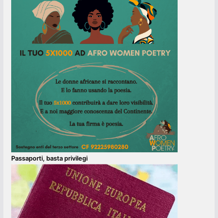
Passaporti, basta privilegi