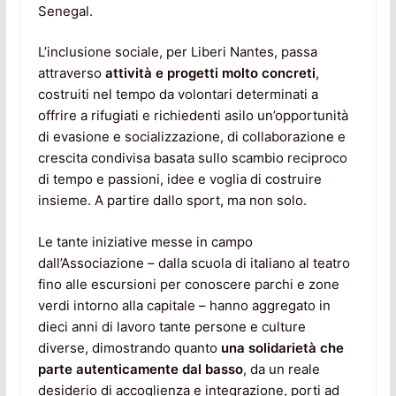
Senegal.
L’inclusione sociale, per Liberi Nantes, passa
attraverso
attività e progetti molto concreti
,
costruiti nel tempo da volontari determinati a
offrire a rifugiati e richiedenti asilo un’opportunità
di evasione e socializzazione, di collaborazione e
crescita condivisa basata sullo scambio reciproco
di tempo e passioni, idee e voglia di costruire
insieme. A partire dallo sport, ma non solo.
Le tante iniziative messe in campo
dall’Associazione – dalla scuola di italiano al teatro
fino alle escursioni per conoscere parchi e zone
verdi intorno alla capitale – hanno aggregato in
dieci anni di lavoro tante persone e culture
diverse, dimostrando quanto
una solidarietà che
parte autenticamente dal basso
, da un reale
desiderio di accoglienza e integrazione, porti ad