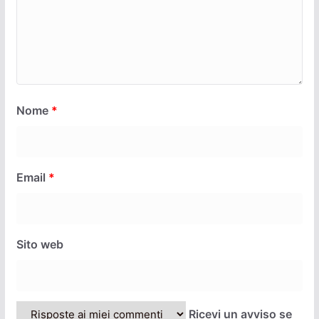
Nome
*
Email
*
Sito web
Ricevi un avviso se