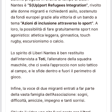
Nantes è
“S(Up)port Refugees Integration”
, rivolto
alle donne migranti e richiedenti asilo, sostenuto
da fondi europei grazie alla vittoria di un bando a
tema
“Azioni di inclusione attraverso lo sport”
. A
loro, la possibilità di fare gratuitamente sport non
agonistico: atletica leggera, ginnastica, touch
rugby, escursionismo o calcio.
Lo spirito di Liberi Nantes è ben restituito
dall’intervista a
Toti
, l’allenatore della squadra
maschile, che ci svela l’approccio non solo tattico
al campo, e le sfide dentro e fuori il perimetro di
gioco.
Infine, la voce di due migranti entrati a far parte
della vasta famiglia dell’Associazione: sogni,
difficoltà, amicizie, impegno e tanti sorrisi.