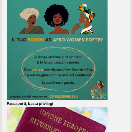
Passaporti, basta privilegi