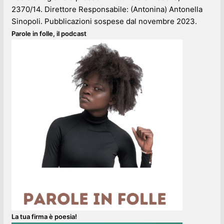
2370/14. Direttore Responsabile: (Antonina) Antonella
Sinopoli. Pubblicazioni sospese dal novembre 2023.
Parole in folle, il podcast
La tua firma è poesia!