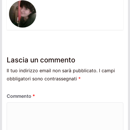
Lascia un commento
Il tuo indirizzo email non sarà pubblicato.
I campi
obbligatori sono contrassegnati
*
Commento
*