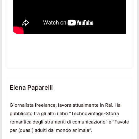
Elena Paparelli
Giornalista freelance, lavora attualmente in Rai. Ha
pubblicato tra gli altri i libri “Technovintage-Storia
romantica degli strumenti di comunicazione” e “Favole
per (quasi) adulti dal mondo animale”.