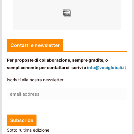
Contatti e newsletter
Per proposte di collaborazione, sempre gradite, o
semplicemente per contattarci, scrivi a
info@vociglobali.it
Iscriviti alla nostra newsletter
Sotto l’ultima edizione: