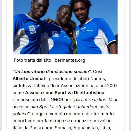
Foto tratta dal sito liberinantes.org
“
Un laboratorio di inclusione sociale”
.
Così
Alberto Urbinat
i, presidente di Liberi Nantes,
sintetizza l’attività di un’Associazione nata nel 2007
come
Associazione Sportiva Dilettantistica
,
riconosciuta dall’UNHCR per
“garantire la libertà di
accesso allo Sport a rifugiati e richiedenti asilo
politico”
, e oggi diventata un punto di riferimento
importante per tanti ragazzi e ragazze arrivati in
Italia da Paesi come Somalia, Afghanistan, Libia,