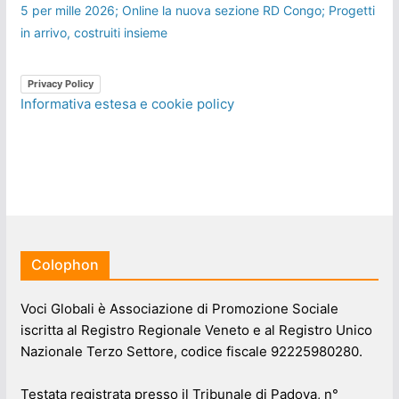
5 per mille 2026; Online la nuova sezione RD Congo; Progetti
in arrivo, costruiti insieme
Privacy Policy
Informativa estesa e cookie policy
Colophon
Voci Globali è Associazione di Promozione Sociale
iscritta al Registro Regionale Veneto e al Registro Unico
Nazionale Terzo Settore, codice fiscale 92225980280.
Testata registrata presso il Tribunale di Padova, n°