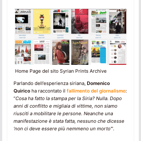
Home Page del sito Syrian Prints Archive
Parlando dell’esperienza siriana,
Domenico
Quirico
ha raccontato il
fallimento del giornalismo
:
“
Cosa ha fatto la stampa per la Siria? Nulla. Dopo
anni di conflitto e migliaia di vittime, non siamo
riusciti a mobilitare le persone. Neanche una
manifestazione è stata fatta, nessuno che dicesse
‘non ci deve essere più nemmeno un morto’
”.