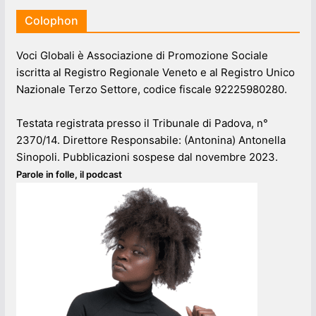
Colophon
Voci Globali è Associazione di Promozione Sociale
iscritta al Registro Regionale Veneto e al Registro Unico
Nazionale Terzo Settore, codice fiscale 92225980280.
Testata registrata presso il Tribunale di Padova, n°
2370/14. Direttore Responsabile: (Antonina) Antonella
Sinopoli. Pubblicazioni sospese dal novembre 2023.
Parole in folle, il podcast