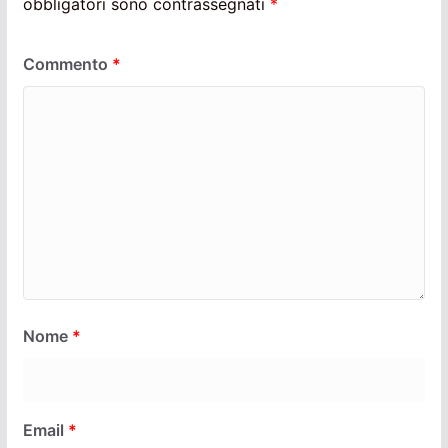
obbligatori sono contrassegnati
*
Commento
*
Nome
*
Email
*