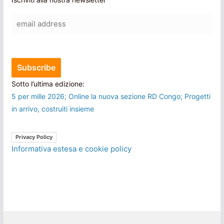
Sotto l’ultima edizione:
5 per mille 2026; Online la nuova sezione RD Congo; Progetti
in arrivo, costruiti insieme
Privacy Policy
Informativa estesa e cookie policy