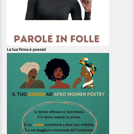
La tua firma è poesia!