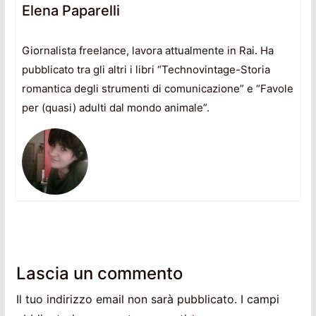
Elena Paparelli
Giornalista freelance, lavora attualmente in Rai. Ha
pubblicato tra gli altri i libri “Technovintage-Storia
romantica degli strumenti di comunicazione” e “Favole
per (quasi) adulti dal mondo animale”.
Lascia un commento
Il tuo indirizzo email non sarà pubblicato.
I campi