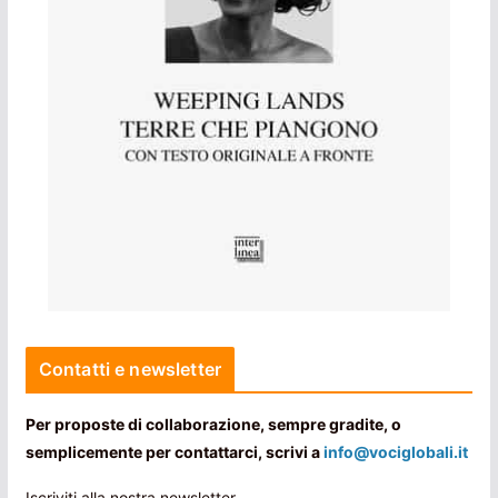
Contatti e newsletter
Per proposte di collaborazione, sempre gradite, o
semplicemente per contattarci, scrivi a
info@vociglobali.it
Iscriviti alla nostra newsletter