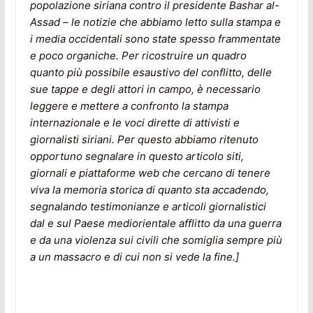
popolazione siriana contro il presidente Bashar al-
Assad – le notizie che abbiamo letto sulla stampa e
i media occidentali sono state spesso frammentate
e poco organiche. Per ricostruire un quadro
quanto più possibile esaustivo del conflitto, delle
sue tappe e degli attori in campo, è necessario
leggere e mettere a confronto la stampa
internazionale e le voci dirette di attivisti e
giornalisti siriani. Per questo abbiamo ritenuto
opportuno segnalare in questo articolo siti,
giornali e piattaforme web che cercano di tenere
viva la memoria storica di quanto sta accadendo,
segnalando testimonianze e articoli giornalistici
dal e sul Paese mediorientale afflitto da una guerra
e da una violenza sui civili che somiglia sempre più
a un massacro e di cui non si vede la fine.]