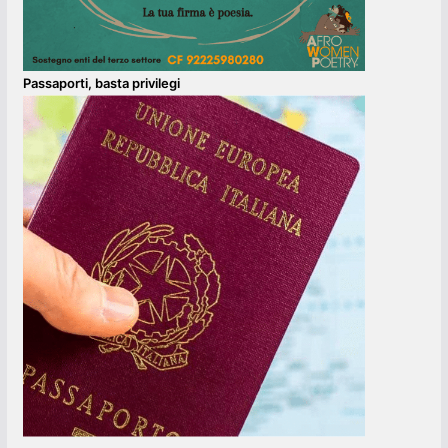
Passaporti, basta privilegi