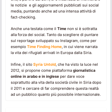
le notizie e gli aggiornamenti pubblicati sui social
media, puntando anche ad una intensa attività di
fact-checking.
Anche una testata come il
Time
non si è sottratta
alla forza dei social. Tanto da scegliere di puntare
sul reportage sviluppato su Instagram, come per
esempio
Time Finding Home
, in cui viene narrata
la vita dei rifugiati arrivati in Europa dalla Siria.
Infine, il sito
Syria Untold
, che ha visto la luce nel
2012, si propone come piattaforma
giornalistica
online in arabo e in inglese
per dare voce
soprattutto alla vita della società civile in Siria dopo
il 2011 e cercare di far comprendere questa realtà
ad un pubblico quanto più possibile internazionale.