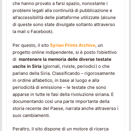
che hanno provato a farsi spazio, nonostante i
problemi legati alla continuità di pubblicazione e
all’accessibilità delle piattaforme utilizzate (alcune
di queste sono state divulgate soltanto attraverso
la mail o Facebook).
Per questo, il sito
Syrian Prints Archive
, un
progetto online indipendente, si è posto l’obiettivo
di
mantenere la memoria delle diverse testate
uscite in Siria
(giornali, riviste, periodici) o che
parlano della Siria. Classificando – rigorosamente
in ordine alfabetico, in base al luogo e alla
periodicità di emissione – le testate che sono
apparse in tutte le fasi della rivoluzione siriana. E
documentando così una parte importante della
storia recente del Paese, narrata anche attraverso i
suoi cambiamenti.
Peraltro, il sito dispone di un motore di ricerca