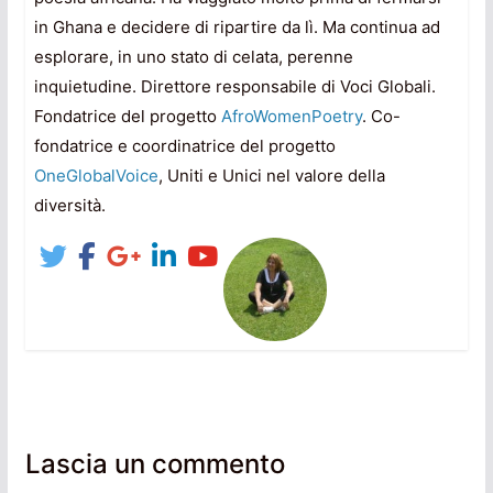
in Ghana e decidere di ripartire da lì. Ma continua ad
esplorare, in uno stato di celata, perenne
inquietudine. Direttore responsabile di Voci Globali.
Fondatrice del progetto
AfroWomenPoetry
. Co-
fondatrice e coordinatrice del progetto
OneGlobalVoice
, Uniti e Unici nel valore della
diversità.
Lascia un commento