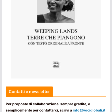
Contatti e newsletter
Per proposte di collaborazione, sempre gradite, o
semplicemente per contattarci, scrivi a
info@vociglobali.it