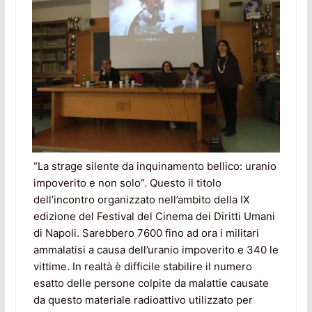
“La strage silente da inquinamento bellico: uranio
impoverito e non solo”. Questo il titolo
dell’incontro organizzato nell’ambito della IX
edizione del Festival del Cinema dei Diritti Umani
di Napoli. Sarebbero 7600 fino ad ora i militari
ammalatisi a causa dell’uranio impoverito e 340 le
vittime. In realtà è difficile stabilire il numero
esatto delle persone colpite da malattie causate
da questo materiale radioattivo utilizzato per