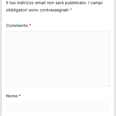
Il tuo indirizzo email non sarà pubblicato.
I campi
obbligatori sono contrassegnati
*
Commento
*
Nome
*