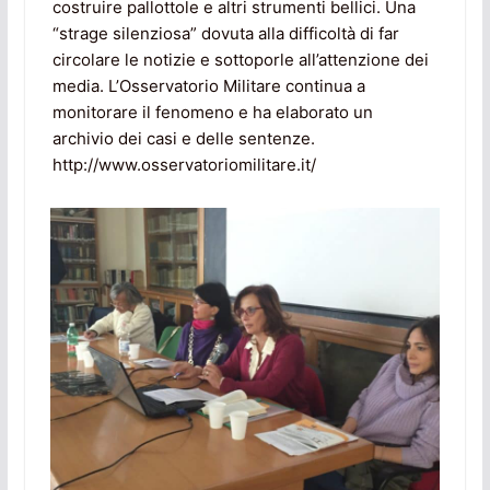
costruire pallottole e altri strumenti bellici. Una
“strage silenziosa” dovuta alla difficoltà di far
circolare le notizie e sottoporle all’attenzione dei
media. L’Osservatorio Militare continua a
monitorare il fenomeno e ha elaborato un
archivio dei casi e delle sentenze.
http://www.osservatoriomilitare.it/