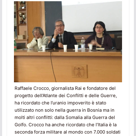
Raffaele Crocco, giornalista Rai e fondatore del
progetto dell’Atlante dei Conflitti e delle Guerre,
ha ricordato che l’uranio impoverito è stato
utilizzato non solo nella guerra in Bosnia ma in
molti altri conflitti: dalla Somalia alla Guerra del
Golfo. Crocco ha anche ricordato che l’Italia è la
seconda forza militare al mondo con 7.000 soldati