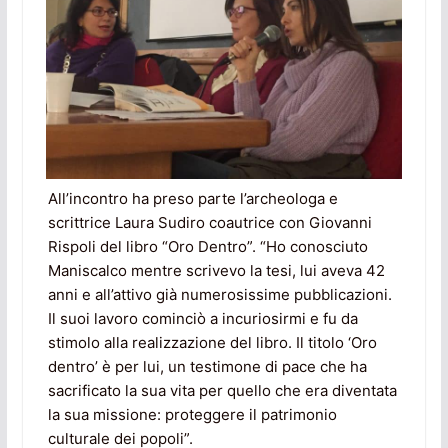
All’incontro ha preso parte l’archeologa e
scrittrice Laura Sudiro coautrice con Giovanni
Rispoli del libro “Oro Dentro”. “Ho conosciuto
Maniscalco mentre scrivevo la tesi, lui aveva 42
anni e all’attivo già numerosissime pubblicazioni.
Il suoi lavoro cominciò a incuriosirmi e fu da
stimolo alla realizzazione del libro. Il titolo ‘Oro
dentro’ è per lui, un testimone di pace che ha
sacrificato la sua vita per quello che era diventata
la sua missione: proteggere il patrimonio
culturale dei popoli”.