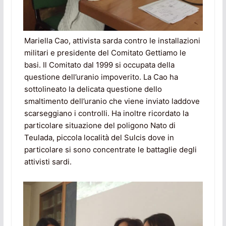
Mariella Cao, attivista sarda contro le installazioni
militari e presidente del Comitato Gettiamo le
basi. Il Comitato dal 1999 si occupata della
questione dell’uranio impoverito. La Cao ha
sottolineato la delicata questione dello
smaltimento dell’uranio che viene inviato laddove
scarseggiano i controlli. Ha inoltre ricordato la
particolare situazione del poligono Nato di
Teulada, piccola località del Sulcis dove in
particolare si sono concentrate le battaglie degli
attivisti sardi.