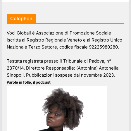
Colophon
Voci Globali è Associazione di Promozione Sociale
iscritta al Registro Regionale Veneto e al Registro Unico
Nazionale Terzo Settore, codice fiscale 92225980280.
Testata registrata presso il Tribunale di Padova, n°
2370/14. Direttore Responsabile: (Antonina) Antonella
Sinopoli. Pubblicazioni sospese dal novembre 2023.
Parole in folle, il podcast