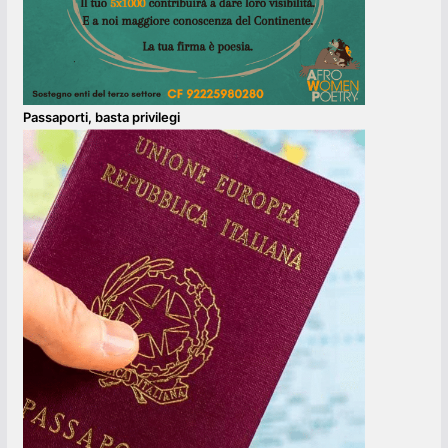
Passaporti, basta privilegi