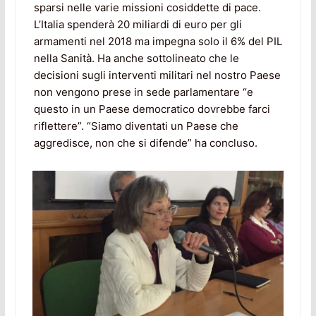
sparsi nelle varie missioni cosiddette di pace.
L’Italia spenderà 20 miliardi di euro per gli
armamenti nel 2018 ma impegna solo il 6% del PIL
nella Sanità. Ha anche sottolineato che le
decisioni sugli interventi militari nel nostro Paese
non vengono prese in sede parlamentare “e
questo in un Paese democratico dovrebbe farci
riflettere”. “Siamo diventati un Paese che
aggredisce, non che si difende” ha concluso.