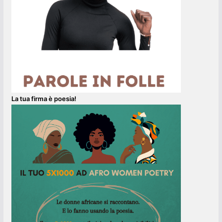
La tua firma è poesia!