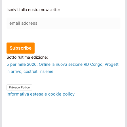
Iscriviti alla nostra newsletter
Sotto l’ultima edizione:
5 per mille 2026; Online la nuova sezione RD Congo; Progetti
in arrivo, costruiti insieme
Privacy Policy
Informativa estesa e cookie policy