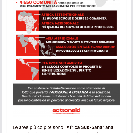
Le aree più colpite sono l’
Africa Sub-Sahariana