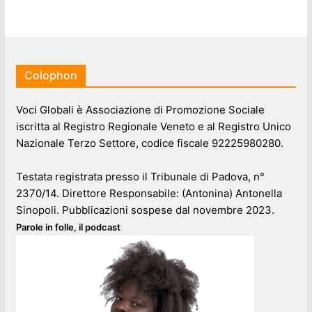
Colophon
Voci Globali è Associazione di Promozione Sociale
iscritta al Registro Regionale Veneto e al Registro Unico
Nazionale Terzo Settore, codice fiscale 92225980280.
Testata registrata presso il Tribunale di Padova, n°
2370/14. Direttore Responsabile: (Antonina) Antonella
Sinopoli. Pubblicazioni sospese dal novembre 2023.
Parole in folle, il podcast