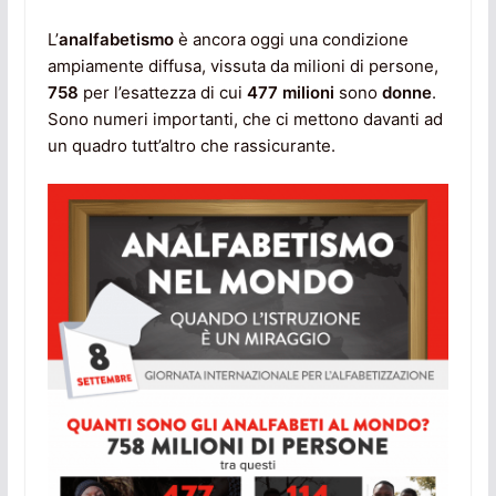
L’
analfabetismo
è ancora oggi una condizione
ampiamente diffusa, vissuta da milioni di persone,
758
per l’esattezza di cui
477 milioni
sono
donne
.
Sono numeri importanti, che ci mettono davanti ad
un quadro tutt’altro che rassicurante.