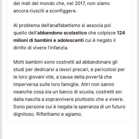
dei mali del mondo che, nel 2017, non siamo
ancora riusciti a sconfiggere.
Al problema dell’analfabetismo si associa poi
quello dell’
abbandono scolastico
che colpisce
124
milioni di bambini e adolescenti
cui è negato il
diritto di vivere l’infanzia.
Molti bambini sono costretti ad abbandonare gli
studi per dedicarsi a lavori precari, e pericolosi per
le loro giovani vite, a causa della povertà che
imperversa sulle loro famiglie. Altri non sanno
neanche cosa sia un banco di scuola, costretti sin
dalla nascita a sopravvivere piuttosto che a vivere.
Sono persone cui è negata la speranza di un futuro
dignitoso. Riflettiamo e agiamo.