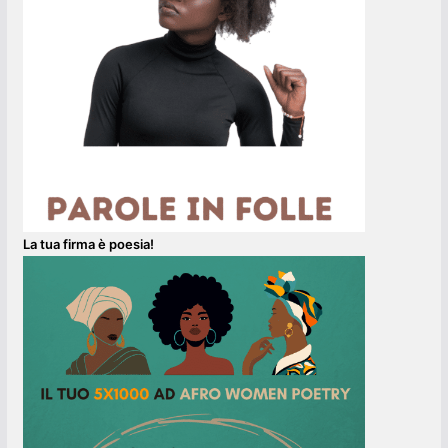
La tua firma è poesia!