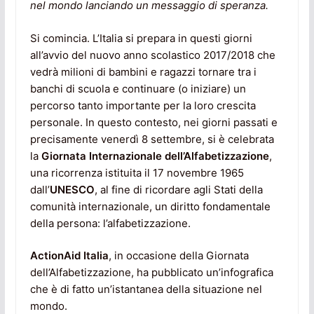
nel mondo lanciando un messaggio di speranza.
Si comincia. L’Italia si prepara in questi giorni
all’avvio del nuovo anno scolastico 2017/2018 che
vedrà milioni di bambini e ragazzi tornare tra i
banchi di scuola e continuare (o iniziare) un
percorso tanto importante per la loro crescita
personale. In questo contesto, nei giorni passati e
precisamente venerdì 8 settembre, si è celebrata
la
Giornata Internazionale dell’Alfabetizzazione
,
una ricorrenza istituita il 17 novembre 1965
dall’
UNESCO
, al fine di ricordare agli Stati della
comunità internazionale, un diritto fondamentale
della persona: l’alfabetizzazione.
ActionAid Italia
, in occasione della Giornata
dell’Alfabetizzazione, ha pubblicato un’infografica
che è di fatto un’istantanea della situazione nel
mondo.