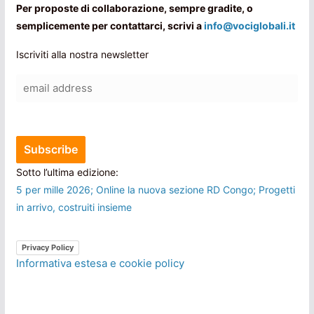
Per proposte di collaborazione, sempre gradite, o
semplicemente per contattarci, scrivi a
info@vociglobali.it
Iscriviti alla nostra newsletter
Sotto l’ultima edizione:
5 per mille 2026; Online la nuova sezione RD Congo; Progetti
in arrivo, costruiti insieme
Privacy Policy
Informativa estesa e cookie policy