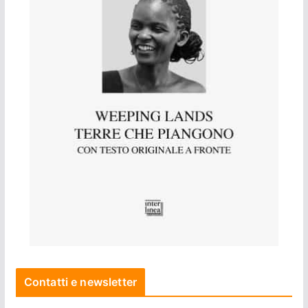
Contatti e newsletter