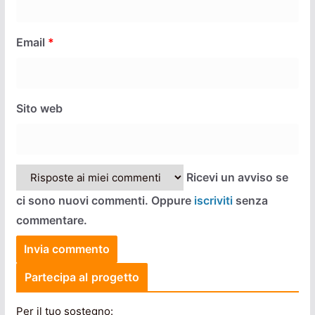
Email
*
Sito web
Ricevi un avviso se
ci sono nuovi commenti. Oppure
iscriviti
senza
commentare.
Partecipa al progetto
Per il tuo sostegno: