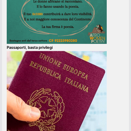
Passaporti, basta privilegi