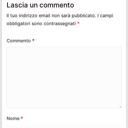
Lascia un commento
Il tuo indirizzo email non sarà pubblicato.
I campi
obbligatori sono contrassegnati
*
Commento
*
Nome
*