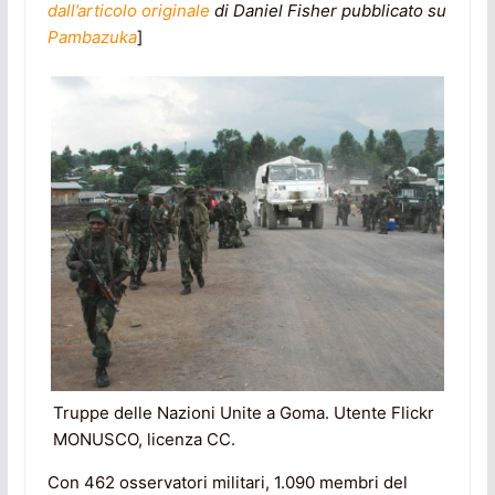
dall’articolo originale
di Daniel Fisher pubblicato su
Pambazuka
]
Truppe delle Nazioni Unite a Goma. Utente Flickr
MONUSCO, licenza CC.
Con 462 osservatori militari, 1.090 membri del