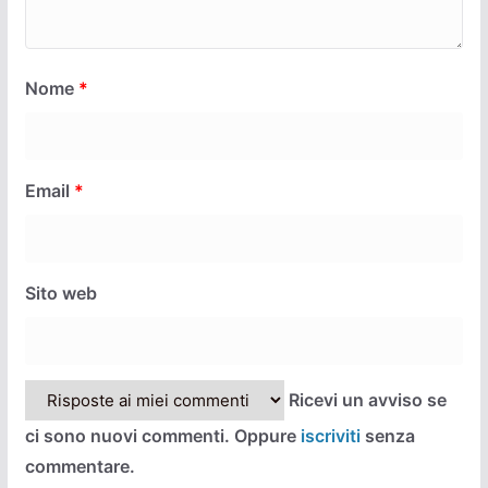
Nome
*
Email
*
Sito web
Ricevi un avviso se
ci sono nuovi commenti. Oppure
iscriviti
senza
commentare.