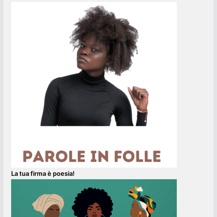
La tua firma è poesia!