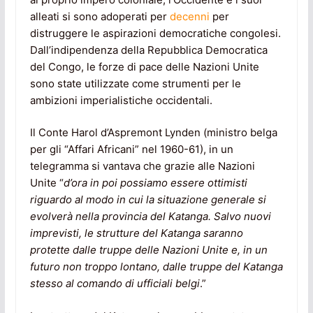
alleati si sono adoperati per
decenni
per
distruggere le aspirazioni democratiche congolesi.
Dall’indipendenza della Repubblica Democratica
del Congo, le forze di pace delle Nazioni Unite
sono state utilizzate come strumenti per le
ambizioni imperialistiche occidentali.
Il Conte Harol d’Aspremont Lynden (ministro belga
per gli “Affari Africani” nel 1960-61), in un
telegramma si vantava che grazie alle Nazioni
Unite “
d’ora in poi possiamo essere ottimisti
riguardo al modo in cui la situazione generale si
evolverà nella provincia del Katanga. Salvo nuovi
imprevisti, le strutture del Katanga saranno
protette dalle truppe delle Nazioni Unite e, in un
futuro non troppo lontano, dalle truppe del Katanga
stesso al comando di ufficiali belgi
.”