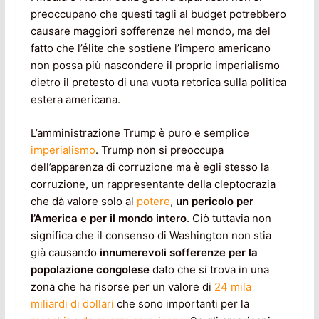
preoccupano che questi tagli al budget potrebbero
causare maggiori sofferenze nel mondo, ma del
fatto che l’élite che sostiene l’impero americano
non possa più nascondere il proprio imperialismo
dietro il pretesto di una vuota retorica sulla politica
estera americana.
L’amministrazione Trump è puro e semplice
imperialismo
. Trump non si preoccupa
dell’apparenza di corruzione ma è egli stesso la
corruzione, un rappresentante della cleptocrazia
che dà valore solo al
potere
,
un pericolo per
l’America e per il mondo intero
. Ciò tuttavia non
significa che il consenso di Washington non stia
già causando
innumerevoli sofferenze per la
popolazione congolese
dato che si trova in una
zona che ha risorse per un valore di
24 mila
miliardi di dollari
che sono importanti per la