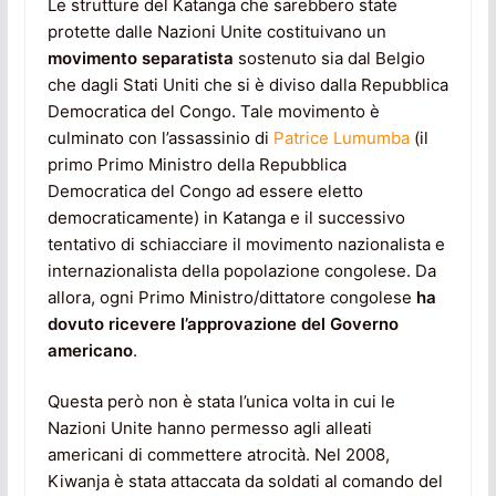
Le strutture del Katanga che sarebbero state
protette dalle Nazioni Unite costituivano un
movimento separatista
sostenuto sia dal Belgio
che dagli Stati Uniti che si è diviso dalla Repubblica
Democratica del Congo. Tale movimento è
culminato con l’assassinio di
Patrice Lumumba
(il
primo Primo Ministro della Repubblica
Democratica del Congo ad essere eletto
democraticamente) in Katanga e il successivo
tentativo di schiacciare il movimento nazionalista e
internazionalista della popolazione congolese. Da
allora, ogni Primo Ministro/dittatore congolese
ha
dovuto ricevere l’approvazione del Governo
americano
.
Questa però non è stata l’unica volta in cui le
Nazioni Unite hanno permesso agli alleati
americani di commettere atrocità. Nel 2008,
Kiwanja è stata attaccata da soldati al comando del