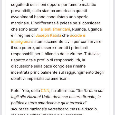
seguito di uccisioni oppure per fame o malattie
prevenibili, sulla stampa americana questi
avvenimenti hanno conquistato uno spazio
marginale. L’indifferenza è palese se si considera
che sono alcuni
alleati americani
, Ruanda, Uganda
e il regime di
Joseph Kabila
che
uccide e
imprigiona
sistematicamente civili per conservare
il suo potere, ad essere ritenuti i principali
responsabili per il bilancio delle vittime. Tuttavia,
rispetto a tale profilo di responsabilità, la
discussione sulla pace congolese rimane
incentrata principalmente sul raggiungimento degli
obiettivi imperialistici americani.
Peter Yeo, della
CNN
, ha affermato: “
Se l’ordine sui
tagli alle Nazioni Unite dovesse essere firmato, la
politica estera americana e gli interessi di
sicurezza nazionale verrebbero messi a rischio,