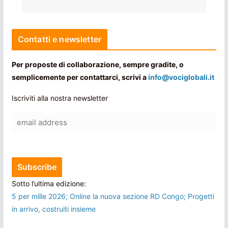
Contatti e newsletter
Per proposte di collaborazione, sempre gradite, o
semplicemente per contattarci, scrivi a
info@vociglobali.it
Iscriviti alla nostra newsletter
Sotto l’ultima edizione:
5 per mille 2026; Online la nuova sezione RD Congo; Progetti
in arrivo, costruiti insieme