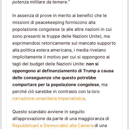
potenza militare da temere.
”
In assenza di prove in merito ai benefici che le
missioni di peacekeeping forniscono alla
popolazione congolese (e alle altre nazioni in cui
sono presenti le truppe delle Nazioni Unite), ma
esprimendosi retoricamente sul mancato supporto
alla politica estera americana, i media rivelano
implicitamente il motivo per cui si oppongono ai
tagli del budget delle Nazioni Unite:
non si
oppongono al definanziamento di Trump a causa
delle conseguenze che questo potrebbe
comportare per la popolazione congolese
, ma
perché ciò sarebbe in contrasto con la loro
narrazione umanitaria imperialistica
.
Questo scandalo avviene in seguito
all’approvazione da parte di una maggioranza di
Repubblicani e Democratici alla Camera
di una