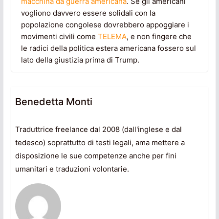
macchina da guerra americana
. Se gli americani
vogliono davvero essere solidali con la
popolazione congolese dovrebbero appoggiare i
movimenti civili come
TELEMA
, e non fingere che
le radici della politica estera americana fossero sul
lato della giustizia prima di Trump.
Benedetta Monti
Traduttrice freelance dal 2008 (dall'inglese e dal
tedesco) soprattutto di testi legali, ama mettere a
disposizione le sue competenze anche per fini
umanitari e traduzioni volontarie.