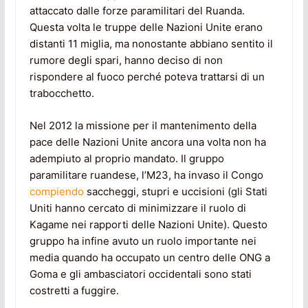
attaccato dalle forze paramilitari del Ruanda.
Questa volta le truppe delle Nazioni Unite erano
distanti 11 miglia, ma nonostante abbiano sentito il
rumore degli spari, hanno deciso di non
rispondere al fuoco perché poteva trattarsi di un
trabocchetto.
Nel 2012 la missione per il mantenimento della
pace delle Nazioni Unite ancora una volta non ha
adempiuto al proprio mandato. Il gruppo
paramilitare ruandese, l’M23, ha invaso il Congo
compiendo
saccheggi, stupri e uccisioni (gli Stati
Uniti hanno cercato di minimizzare il ruolo di
Kagame nei rapporti delle Nazioni Unite). Questo
gruppo ha infine avuto un ruolo importante nei
media quando ha occupato un centro delle ONG a
Goma e gli ambasciatori occidentali sono stati
costretti a fuggire.