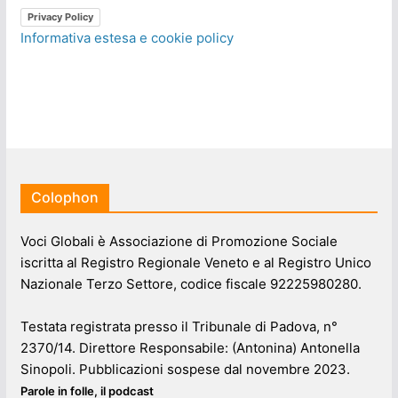
Privacy Policy
Informativa estesa e cookie policy
Colophon
Voci Globali è Associazione di Promozione Sociale
iscritta al Registro Regionale Veneto e al Registro Unico
Nazionale Terzo Settore, codice fiscale 92225980280.
Testata registrata presso il Tribunale di Padova, n°
2370/14. Direttore Responsabile: (Antonina) Antonella
Sinopoli. Pubblicazioni sospese dal novembre 2023.
Parole in folle, il podcast