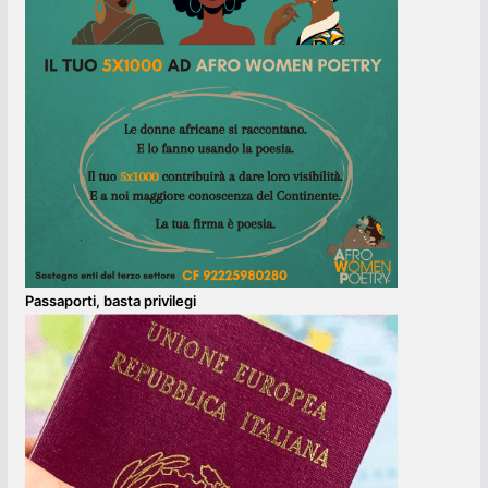
Passaporti, basta privilegi