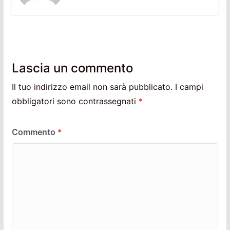
Lascia un commento
Il tuo indirizzo email non sarà pubblicato.
I campi
obbligatori sono contrassegnati
*
Commento
*