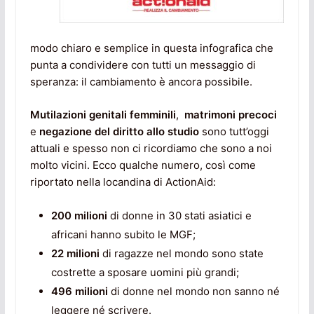
modo chiaro e semplice in questa infografica che
punta a condividere con tutti un messaggio di
speranza: il cambiamento è ancora possibile.
Mutilazioni genitali femminili
,
matrimoni precoci
e
negazione del diritto allo studio
sono tutt’oggi
attuali e spesso non ci ricordiamo che sono a noi
molto vicini. Ecco qualche numero, così come
riportato nella locandina di ActionAid:
200 milioni
di donne in 30 stati asiatici e
africani hanno subito le MGF;
22 milioni
di ragazze nel mondo sono state
costrette a sposare uomini più grandi;
496 milioni
di donne nel mondo non sanno né
leggere né scrivere.