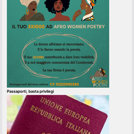
Passaporti, basta privilegi