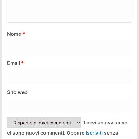
Nome
*
Email
*
Sito web
Ricevi un avviso se
ci sono nuovi commenti. Oppure
iscriviti
senza