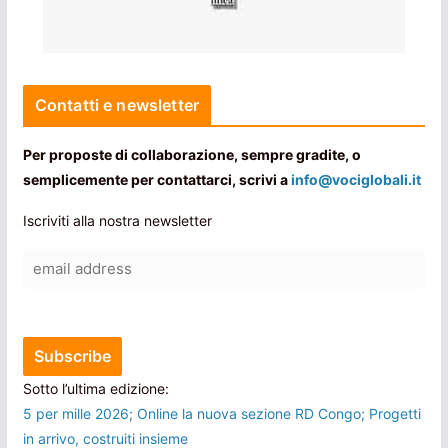
Contatti e newsletter
Per proposte di collaborazione, sempre gradite, o
semplicemente per contattarci, scrivi a
info@vociglobali.it
Iscriviti alla nostra newsletter
Sotto l’ultima edizione:
5 per mille 2026; Online la nuova sezione RD Congo; Progetti
in arrivo, costruiti insieme