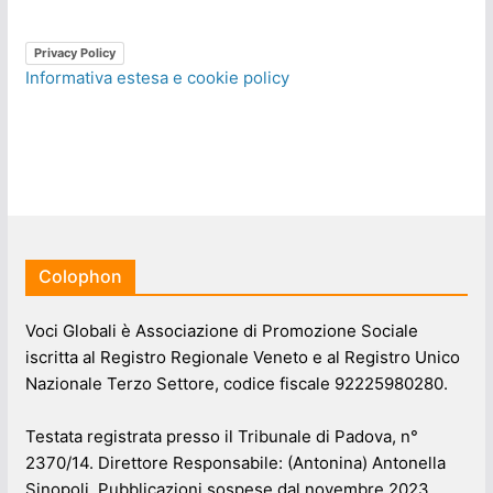
Privacy Policy
Informativa estesa e cookie policy
Colophon
Voci Globali è Associazione di Promozione Sociale
iscritta al Registro Regionale Veneto e al Registro Unico
Nazionale Terzo Settore, codice fiscale 92225980280.
Testata registrata presso il Tribunale di Padova, n°
2370/14. Direttore Responsabile: (Antonina) Antonella
Sinopoli. Pubblicazioni sospese dal novembre 2023.