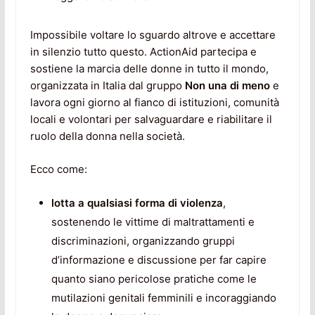
Impossibile voltare lo sguardo altrove e accettare
in silenzio tutto questo. ActionAid partecipa e
sostiene la marcia delle donne in tutto il mondo,
organizzata in Italia dal gruppo
Non una di meno
e
lavora ogni giorno al fianco di istituzioni, comunità
locali e volontari per salvaguardare e riabilitare il
ruolo della donna nella società.
Ecco come:
lotta a qualsiasi forma di violenza
,
sostenendo le vittime di maltrattamenti e
discriminazioni, organizzando gruppi
d’informazione e discussione per far capire
quanto siano pericolose pratiche come le
mutilazioni genitali femminili e incoraggiando