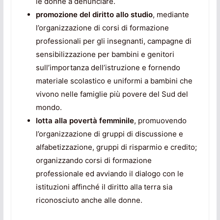
le donne a denunciare.
promozione del diritto allo studio
, mediante
l’organizzazione di corsi di formazione
professionali per gli insegnanti, campagne di
sensibilizzazione per bambini e genitori
sull’importanza dell’istruzione e fornendo
materiale scolastico e uniformi a bambini che
vivono nelle famiglie più povere del Sud del
mondo.
lotta alla povertà femminile
, promuovendo
l’organizzazione di gruppi di discussione e
alfabetizzazione, gruppi di risparmio e credito;
organizzando corsi di formazione
professionale ed avviando il dialogo con le
istituzioni affinché il diritto alla terra sia
riconosciuto anche alle donne.