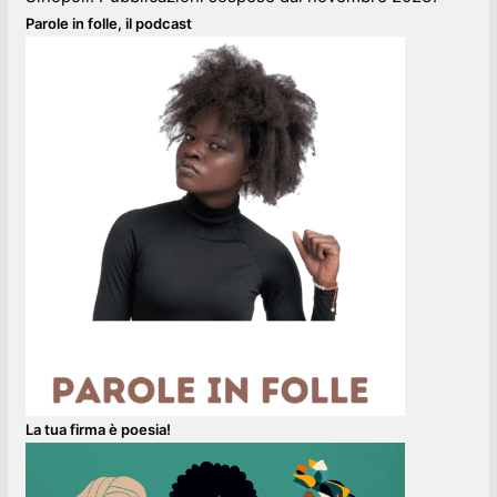
Parole in folle, il podcast
La tua firma è poesia!