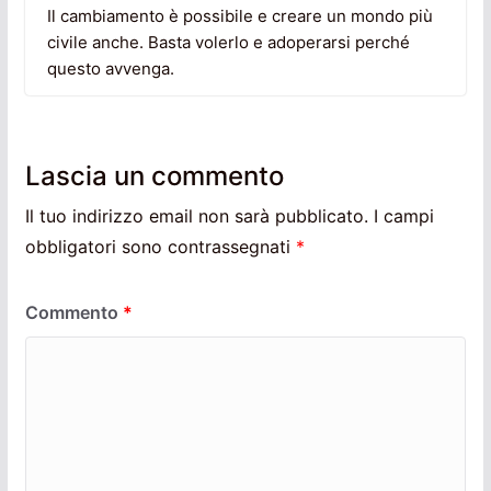
Il cambiamento è possibile e creare un mondo più
civile anche. Basta volerlo e adoperarsi perché
questo avvenga.
Lascia un commento
Il tuo indirizzo email non sarà pubblicato.
I campi
obbligatori sono contrassegnati
*
Commento
*