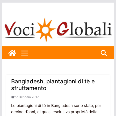
Skip
to
content
Bangladesh, piantagioni di tè e
sfruttamento
27 Gennaio 2017
Le piantagioni di tè in Bangladesh sono state, per
decine d’anni, di quasi esclusiva proprietà della