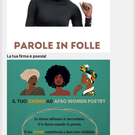
La tua firma è poesia!