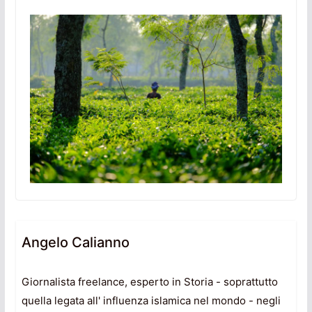
Angelo Calianno
Giornalista freelance, esperto in Storia - soprattutto
quella legata all' influenza islamica nel mondo - negli