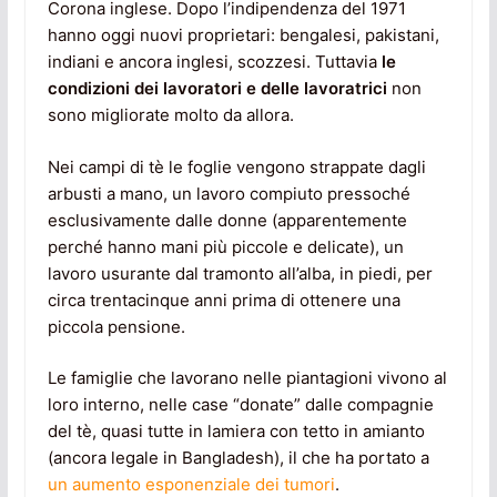
Corona inglese. Dopo l’indipendenza del 1971
hanno oggi nuovi proprietari: bengalesi, pakistani,
indiani e ancora inglesi, scozzesi. Tuttavia
le
condizioni dei lavoratori e delle lavoratrici
non
sono migliorate molto da allora.
Nei campi di tè le foglie vengono strappate dagli
arbusti a mano, un lavoro compiuto pressoché
esclusivamente dalle donne (apparentemente
perché hanno mani più piccole e delicate), un
lavoro usurante dal tramonto all’alba, in piedi, per
circa trentacinque anni prima di ottenere una
piccola pensione.
Le famiglie che lavorano nelle piantagioni vivono al
loro interno, nelle case “donate” dalle compagnie
del tè, quasi tutte in lamiera con tetto in amianto
(ancora legale in Bangladesh), il che ha portato a
un aumento esponenziale dei tumori
.