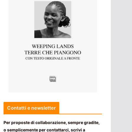
Contatti e newsletter
Per proposte di collaborazione, sempre gradite,
o semplicemente per contattarci, scrivi a