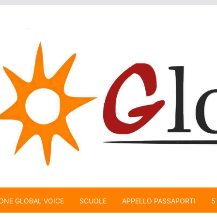
ONE GLOBAL VOICE
SCUOLE
APPELLO PASSAPORTI
5