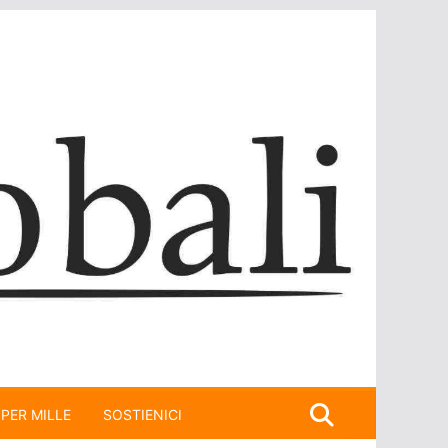
 PER MILLE
SOSTIENICI