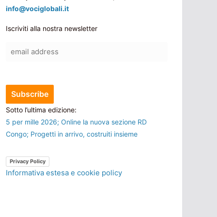
info@vociglobali.it
Iscriviti alla nostra newsletter
Sotto l’ultima edizione:
5 per mille 2026; Online la nuova sezione RD
Congo; Progetti in arrivo, costruiti insieme
Privacy Policy
Informativa estesa e cookie policy