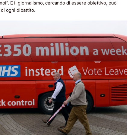
noi”. E il giornalismo, cercando di essere obiettivo, può
di ogni dibattito.