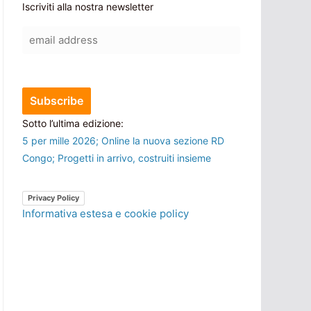
Iscriviti alla nostra newsletter
Sotto l’ultima edizione:
5 per mille 2026; Online la nuova sezione RD
Congo; Progetti in arrivo, costruiti insieme
Privacy Policy
Informativa estesa e cookie policy