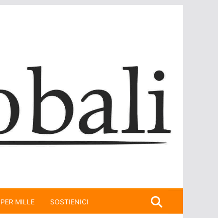
 PER MILLE
SOSTIENICI