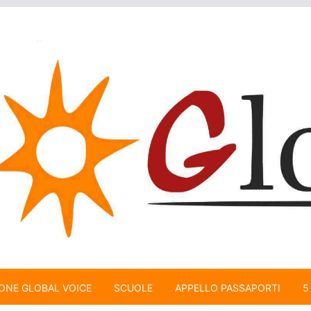
ONE GLOBAL VOICE
SCUOLE
APPELLO PASSAPORTI
5