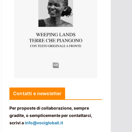
Contatti e newsletter
Per proposte di collaborazione, sempre
gradite, o semplicemente per contattarci,
scrivi a
info@vociglobali.it