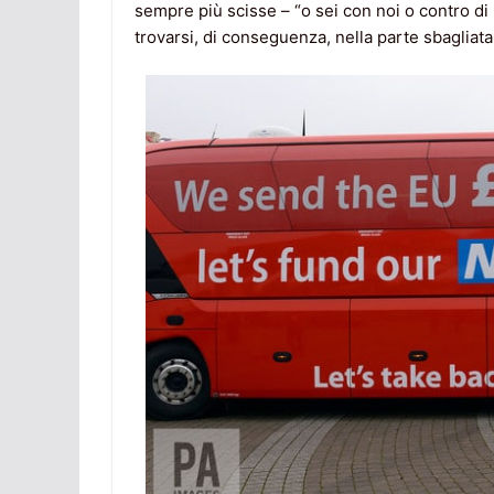
sempre più scisse – “o sei con noi o contro di 
trovarsi, di conseguenza, nella parte sbagliata 