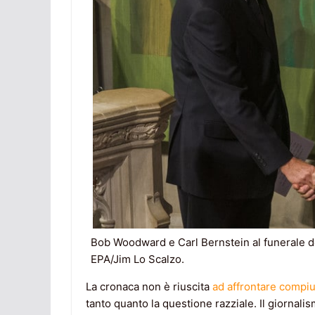
Bob Woodward e Carl Bernstein al funerale d
EPA/Jim Lo Scalzo.
La cronaca non è riuscita
ad affrontare compiu
tanto quanto la questione razziale. Il giornal