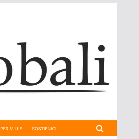
 PER MILLE
SOSTIENICI