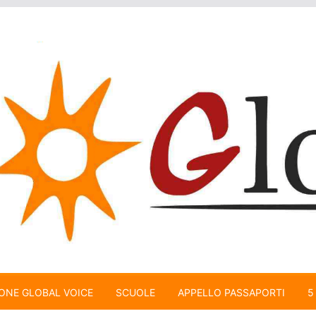
ONE GLOBAL VOICE
SCUOLE
APPELLO PASSAPORTI
5