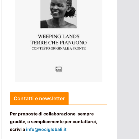
Contatti e newsletter
Per proposte di collaborazione, sempre
gradite, o semplicemente per contattarci,
scrivi a
info@vociglobali.it