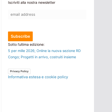
Iscriviti alla nostra newsletter
Sotto l’ultima edizione:
5 per mille 2026; Online la nuova sezione RD
Congo; Progetti in arrivo, costruiti insieme
Privacy Policy
Informativa estesa e cookie policy