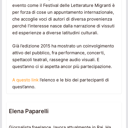
evento come il Festival delle Letterature Migranti è
per forza di cose un appuntamento internazionale,
che accoglie voci di autori di diversa provenienza
perché l’interesse nasce dalla narrazione di vissuti
ed esperienze a diverse latitudini culturali.
Già l’edizione 2015 ha mostrato un coinvolgimento
attivo del pubblico, fra performance, concerti,
spettacoli teatrali, rassegne audio visuali. E
quest’anno ci si aspetta ancor più partecipazione.
A questo link
l’elenco e le bio dei partecipanti di
quest’anno.
Elena Paparelli
Giornalista freelance, lavora attualmente in Rai. Ha