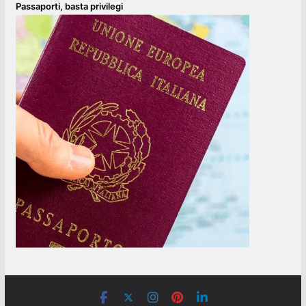
Passaporti, basta privilegi