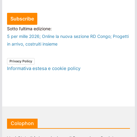
Sotto l’ultima edizione:
5 per mille 2026; Online la nuova sezione RD Congo; Progetti
in arrivo, costruiti insieme
Privacy Policy
Informativa estesa e cookie policy
Colophon