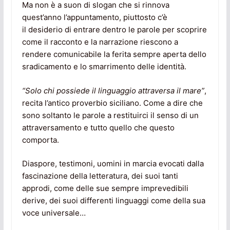
Ma non è a suon di slogan che si rinnova
quest’anno l’appuntamento, piuttosto c’è
il desiderio di entrare dentro le parole per scoprire
come il racconto e la narrazione riescono a
rendere comunicabile la ferita sempre aperta dello
sradicamento e lo smarrimento delle identità.
“Solo chi possiede il linguaggio attraversa il mare”
,
recita l’antico proverbio siciliano. Come a dire che
sono soltanto le parole a restituirci il senso di un
attraversamento e tutto quello che questo
comporta.
Diaspore, testimoni, uomini in marcia evocati dalla
fascinazione della letteratura, dei suoi tanti
approdi, come delle sue sempre imprevedibili
derive, dei suoi differenti linguaggi come della sua
voce universale…