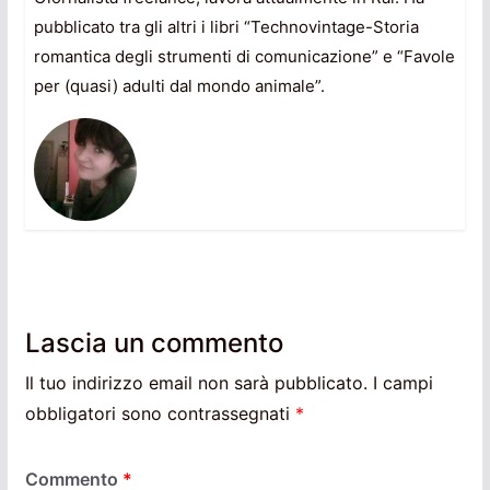
pubblicato tra gli altri i libri “Technovintage-Storia
romantica degli strumenti di comunicazione” e “Favole
per (quasi) adulti dal mondo animale”.
Lascia un commento
Il tuo indirizzo email non sarà pubblicato.
I campi
obbligatori sono contrassegnati
*
Commento
*