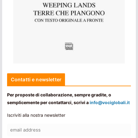
Contatti e newsletter
Per proposte di collaborazione, sempre gradite, o
semplicemente per contattarci, scrivi a
info@vociglobali.it
Iscriviti alla nostra newsletter