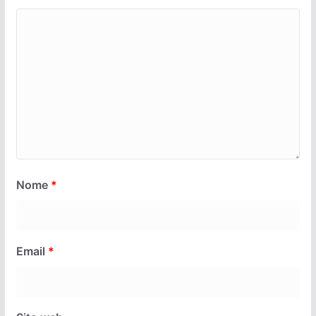
Nome
*
Email
*