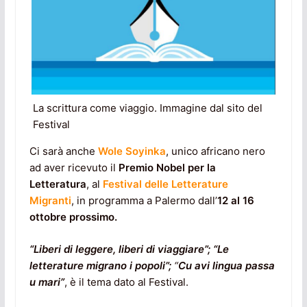
La scrittura come viaggio. Immagine dal sito del
Festival
Ci sarà anche
Wole Soyinka
, unico africano nero
ad aver ricevuto il
Premio Nobel per la
Letteratura
, al
Festival delle Letterature
Migranti
, in programma a Palermo dall’
12 al 16
ottobre prossimo.
“Liberi di leggere, liberi di viaggiare”; “Le
letterature migrano i popoli”;
“
Cu avi lingua
passa
u mari”
, è il tema dato al Festival.