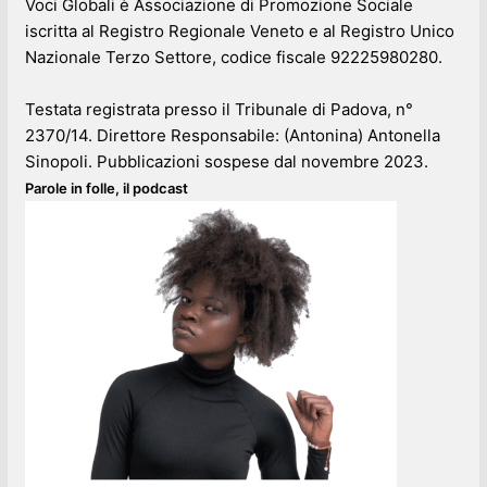
Voci Globali è Associazione di Promozione Sociale
iscritta al Registro Regionale Veneto e al Registro Unico
Nazionale Terzo Settore, codice fiscale 92225980280.
Testata registrata presso il Tribunale di Padova, n°
2370/14. Direttore Responsabile: (Antonina) Antonella
Sinopoli. Pubblicazioni sospese dal novembre 2023.
Parole in folle, il podcast