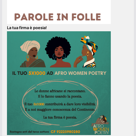
La tua firma è poesia!