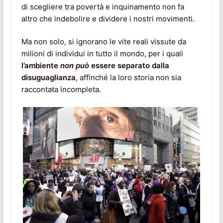
di scegliere tra povertà e inquinamento non fa
altro che indebolire e dividere i nostri movimenti.
Ma non solo, si ignorano le vite reali vissute da
milioni di individui in tutto il mondo, per i quali
l’ambiente
non può
essere separato dalla
disuguaglianza
, affinché la loro storia non sia
raccontata incompleta.