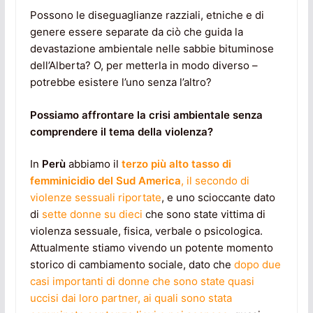
Possono le diseguaglianze razziali, etniche e di
genere essere separate da ciò che guida la
devastazione ambientale nelle sabbie bituminose
dell’Alberta? O, per metterla in modo diverso –
potrebbe esistere l’uno senza l’altro?
Possiamo affrontare la crisi ambientale senza
comprendere il tema della violenza?
In
Perù
abbiamo il
terzo più alto tasso di
femminicidio del Sud America
, il secondo di
violenze sessuali riportate
, e uno scioccante dato
di
sette donne su dieci
che sono state vittima di
violenza sessuale, fisica, verbale o psicologica.
Attualmente stiamo vivendo un potente momento
storico di cambiamento sociale, dato che
dopo due
casi importanti di donne che sono state quasi
uccisi dai loro partner, ai quali sono stata