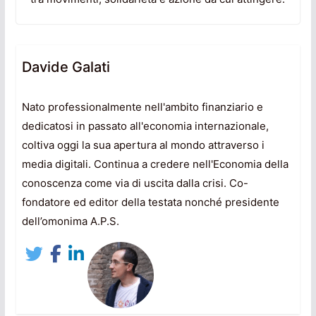
Davide Galati
Nato professionalmente nell'ambito finanziario e
dedicatosi in passato all'economia internazionale,
coltiva oggi la sua apertura al mondo attraverso i
media digitali. Continua a credere nell'Economia della
conoscenza come via di uscita dalla crisi. Co-
fondatore ed editor della testata nonché presidente
dell’omonima A.P.S.