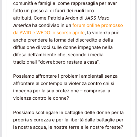
comunità e famiglie, come rappresaglia per aver
fatto un passo al di fuori dei
ruoli
loro
attribuiti. Come Patricia Ardon di
JASS Meso
America
ha condiviso in un
forum online promosso
da AWID e WEDO lo scorso aprile
, la violenza può
anche prendere la forma del discredito e della
diffusione di voci sulle donne impegnate nella
difesa dell’ambiente che, secondo i media
tradizionali “dovrebbero restare a casa”.
Possiamo affrontare i problemi ambientali senza
affrontare al contempo la violenza contro chi si
impegna per la sua protezione – compresa la
violenza contro le donne?
Possiamo scollegare le battaglie delle donne per la
propria sicurezza e per la libertà dalle battaglie per
la nostra acqua, le nostre terre e le nostre foreste?