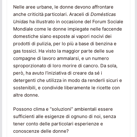
Nelle aree urbane, le donne devono affrontare
anche criticità particolari. Araceli di
Domésticas
Unidas
ha illustrato in occasione del Forum Sociale
Mondiale come le donne impiegate nelle faccende
domestiche siano esposte ai vapori nocivi dei
prodotti di pulizia, per lo più a base di benzina e
gas tossici. Ha visto la maggior parte delle sue
compagne di lavoro ammalarsi, e un numero
sproporzionato di loro morire di cancro. Da sola,
però, ha avuto l’iniziativa di creare da sé i
detergenti che utilizza in modo da renderli sicuri e
sostenibili, e condivide liberamente le ricette con
altre donne.
Possono clima e “soluzioni” ambientali essere
sufficienti alle esigenze di ognuno di noi, senza
tener conto delle particolari esperienze e
conoscenze delle donne?