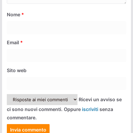
Nome
*
Email
*
Sito web
Ricevi un avviso se
ci sono nuovi commenti. Oppure
iscriviti
senza
commentare.