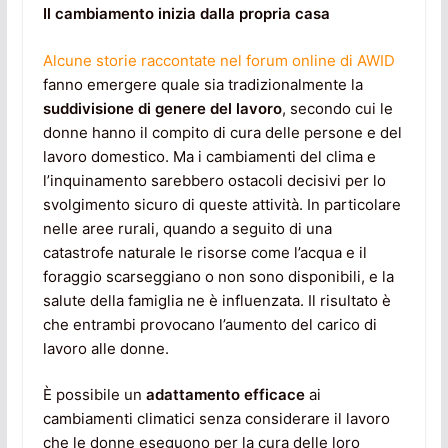
Il cambiamento inizia dalla propria casa
Alcune storie raccontate nel forum online di AWID
fanno emergere quale sia tradizionalmente la
suddivisione di genere del lavoro
, secondo cui le
donne hanno il compito di cura delle persone e del
lavoro domestico. Ma i cambiamenti del clima e
l’inquinamento sarebbero ostacoli decisivi per lo
svolgimento sicuro di queste attività. In particolare
nelle aree rurali, quando a seguito di una
catastrofe naturale le risorse come l’acqua e il
foraggio scarseggiano o non sono disponibili, e la
salute della famiglia ne è influenzata. Il risultato è
che entrambi provocano l’aumento del carico di
lavoro alle donne.
È possibile un
adattamento efficace
ai
cambiamenti climatici senza considerare il lavoro
che le donne eseguono per la cura delle loro