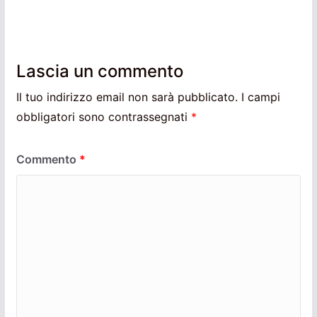
Lascia un commento
Il tuo indirizzo email non sarà pubblicato.
I campi
obbligatori sono contrassegnati
*
Commento
*