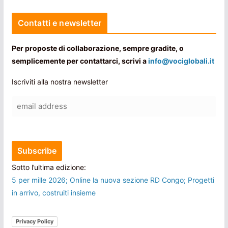
Contatti e newsletter
Per proposte di collaborazione, sempre gradite, o
semplicemente per contattarci, scrivi a
info@vociglobali.it
Iscriviti alla nostra newsletter
Sotto l’ultima edizione:
5 per mille 2026; Online la nuova sezione RD Congo; Progetti
in arrivo, costruiti insieme
Privacy Policy