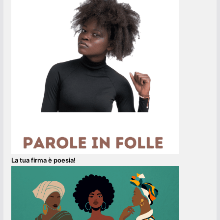
La tua firma è poesia!