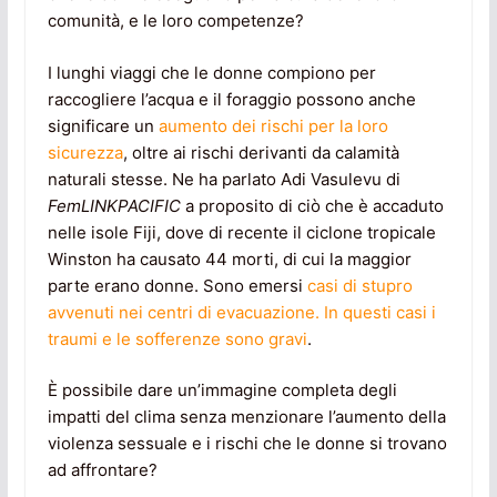
comunità, e le loro competenze?
I lunghi viaggi che le donne compiono per
raccogliere l’acqua e il foraggio possono anche
significare un
aumento dei rischi per la loro
sicurezza
, oltre ai rischi derivanti da calamità
naturali stesse. Ne ha parlato Adi Vasulevu di
FemLINKPACIFIC
a proposito di ciò che è accaduto
nelle isole Fiji, dove di recente il ciclone tropicale
Winston ha causato 44 morti, di cui la maggior
parte erano donne. Sono emersi
casi di stupro
avvenuti nei centri di evacuazione. In questi casi i
traumi e le sofferenze sono gravi
.
È possibile dare un’immagine completa degli
impatti del clima senza menzionare l’aumento della
violenza sessuale e i rischi che le donne si trovano
ad affrontare?