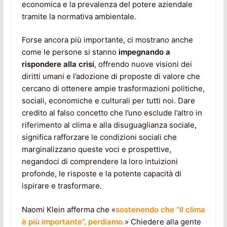
economica e la prevalenza del potere aziendale
tramite la normativa ambientale.
Forse ancora più importante, ci mostrano anche
come le persone si stanno
impegnando a
rispondere alla crisi
, offrendo nuove visioni dei
diritti umani e l’adozione di proposte di valore che
cercano di ottenere ampie trasformazioni politiche,
sociali, economiche e culturali per tutti noi. Dare
credito al falso concetto che l’uno esclude l’altro in
riferimento al clima e alla disuguaglianza sociale,
significa rafforzare le condizioni sociali che
marginalizzano queste voci e prospettive,
negandoci di comprendere la loro intuizioni
profonde, le risposte e la potente capacità di
ispirare e trasformare.
Naomi Klein afferma che «
sostenendo che “il clima
è più importante”, perdiamo
.
» Chiedere alla gente