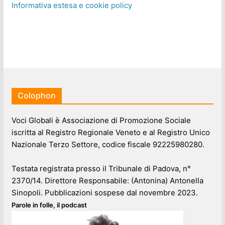
Informativa estesa e cookie policy
Colophon
Voci Globali è Associazione di Promozione Sociale
iscritta al Registro Regionale Veneto e al Registro Unico
Nazionale Terzo Settore, codice fiscale 92225980280.
Testata registrata presso il Tribunale di Padova, n°
2370/14. Direttore Responsabile: (Antonina) Antonella
Sinopoli. Pubblicazioni sospese dal novembre 2023.
Parole in folle, il podcast