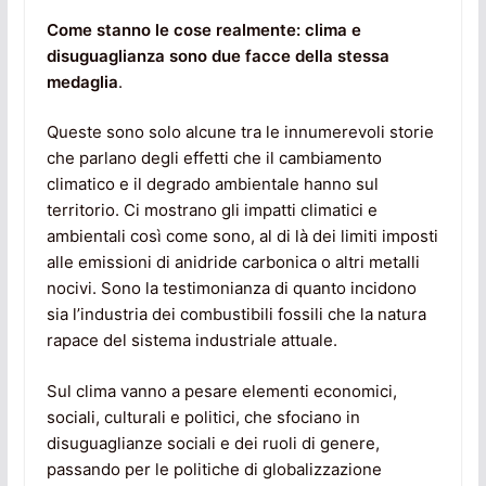
Come stanno le cose realmente: clima e
disuguaglianza sono due facce della stessa
medaglia
.
Queste sono solo alcune tra le innumerevoli storie
che parlano degli effetti che il cambiamento
climatico e il degrado ambientale hanno sul
territorio. Ci mostrano gli impatti climatici e
ambientali così come sono, al di là dei limiti imposti
alle emissioni di anidride carbonica o altri metalli
nocivi. Sono la testimonianza di quanto incidono
sia l’industria dei combustibili fossili che la natura
rapace del sistema industriale attuale.
Sul clima vanno a pesare elementi economici,
sociali, culturali e politici, che sfociano in
disuguaglianze sociali e dei ruoli di genere,
passando per le politiche di globalizzazione