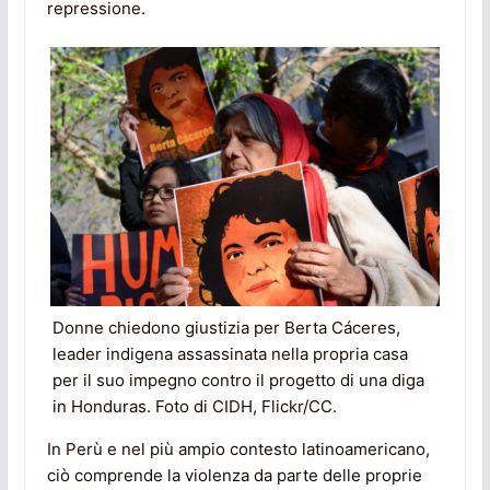
repressione.
Donne chiedono giustizia per Berta Cáceres,
leader indigena assassinata nella propria casa
per il suo impegno contro il progetto di una diga
in Honduras. Foto di CIDH, Flickr/CC.
In Perù e nel più ampio contesto latinoamericano,
ciò comprende la violenza da parte delle proprie