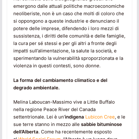
emergono dalle attuali politiche macroeconomiche
neoliberiste, non è un caso che molti di coloro che
si oppongono a queste industrie e denunciano il
potere delle imprese, difendendo i loro mezzi di
sussistenza, i diritti delle comunità e delle famiglie,
la cura per sé stessi e per gli altri a fronte degli
impatti sull’alimentazione, la salute la società, e
sperimentando la vulnerabilità sproporzionata e la
violenza in questi contesti, sono
donne
.
La forma del cambiamento climatico e del
degrado ambientale.
Melina Laboucan-Massimo vive a Little Buffalo
nella regione Peace River del Canada
settentrionale. Lei è un’
indigena
Lubicon Cree
, e le
sue terre stanno in mezzo alle
sabbie bituminose
dell’Alberta
. Come ha recentemente esposto