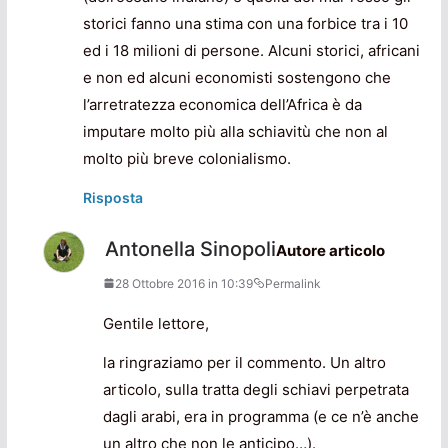
storici fanno una stima con una forbice tra i 10
ed i 18 milioni di persone. Alcuni storici, africani
e non ed alcuni economisti sostengono che
l’arretratezza economica dell’Africa è da
imputare molto più alla schiavitù che non al
molto più breve colonialismo.
Risposta
Antonella Sinopoli
Autore articolo
28 Ottobre 2016 in 10:39
Permalink
Gentile lettore,
la ringraziamo per il commento. Un altro
articolo, sulla tratta degli schiavi perpetrata
dagli arabi, era in programma (e ce n’è anche
un altro che non le anticipo…).