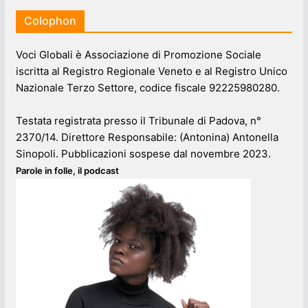
Colophon
Voci Globali è Associazione di Promozione Sociale
iscritta al Registro Regionale Veneto e al Registro Unico
Nazionale Terzo Settore, codice fiscale 92225980280.
Testata registrata presso il Tribunale di Padova, n°
2370/14. Direttore Responsabile: (Antonina) Antonella
Sinopoli. Pubblicazioni sospese dal novembre 2023.
Parole in folle, il podcast