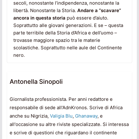
secoli, nonostante l’indipendenza, nonostante la
libertà. Nonostante la Storia.
Andare a “scavare”
ancora in questa storia
può essere d’aiuto.
Soprattutto alle giovani generazioni. E se – questa
parte terribile della Storia d’Africa e dell’uomo –
trovasse maggiore spazio tra le materie
scolastiche. Soprattutto nelle aule del Continente
nero.
Antonella Sinopoli
Giornalista professionista. Per anni redattore e
responsabile di sede all'AdnKronos. Scrive di Africa
anche su Nigrizia,
Valigia Blu
,
Ghanaway
, e
all'occasione su altre riviste specializzate. Si interessa
e scrive di questioni che riguardano il continente