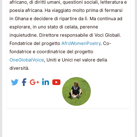
africano, di diritti umani, questioni sociali, letteratura e
poesia africana. Ha viaggiato molto prima di fermarsi
in Ghana e decidere di ripartire da lì. Ma continua ad
esplorare, in uno stato di celata, perenne
inquietudine. Direttore responsabile di Voci Globali.
Fondatrice del progetto
AfroWomenPoetry
. Co-
fondatrice e coordinatrice del progetto
OneGlobalVoice
, Uniti e Unici nel valore della
diversità.