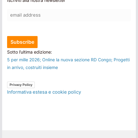
Iscriviti alla nostra newsletter
Sotto l’ultima edizione:
5 per mille 2026; Online la nuova sezione RD Congo; Progetti
in arrivo, costruiti insieme
Privacy Policy
Informativa estesa e cookie policy