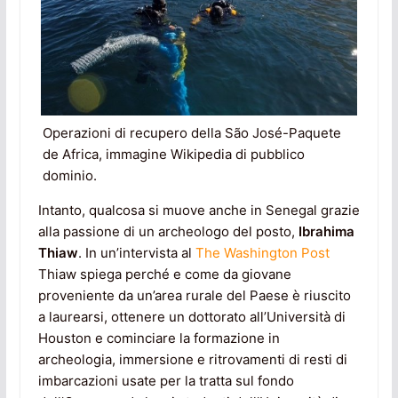
Operazioni di recupero della São José-Paquete
de Africa, immagine Wikipedia di pubblico
dominio.
Intanto, qualcosa si muove anche in Senegal grazie
alla passione di un archeologo del posto,
Ibrahima
Thiaw
. In un’intervista al
The Washington Post
Thiaw spiega perché e come da giovane
proveniente da un’area rurale del Paese è riuscito
a laurearsi, ottenere un dottorato all’Università di
Houston e cominciare la formazione in
archeologia, immersione e ritrovamenti di resti di
imbarcazioni usate per la tratta sul fondo