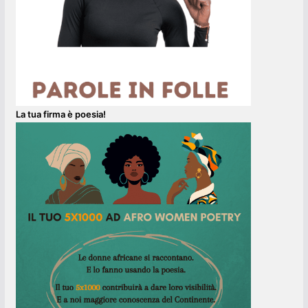
La tua firma è poesia!