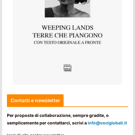
Contatti e newsletter
Per proposte di collaborazione, sempre gradite, o
semplicemente per contattarci, scrivi a
info@vociglobali.it