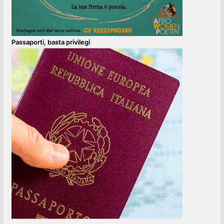
Passaporti, basta privilegi