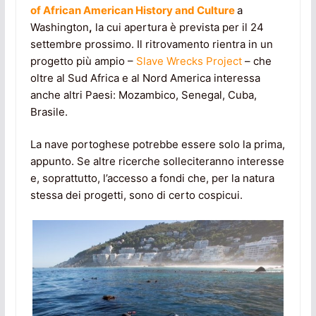
of African American History and Culture
a
Washington
,
la cui apertura è prevista per il 24
settembre prossimo. Il ritrovamento rientra in un
progetto più ampio –
Slave Wrecks Project
– che
oltre al Sud Africa e al Nord America interessa
anche altri Paesi: Mozambico, Senegal, Cuba,
Brasile.
La nave portoghese potrebbe essere solo la prima,
appunto. Se altre ricerche solleciteranno interesse
e, soprattutto, l’accesso a fondi che, per la natura
stessa dei progetti, sono di certo cospicui.