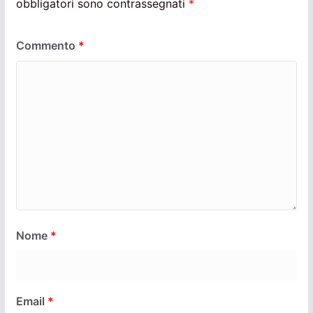
obbligatori sono contrassegnati
*
Commento
*
Nome
*
Email
*