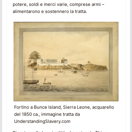
potere, soldi e merci varie, comprese armi –
alimentarono e sostennero la tratta.
Fortino a Bunce Island, Sierra Leone, acquarello
del 1850 ca., immagine tratta da
UnderstandingSlavery.com