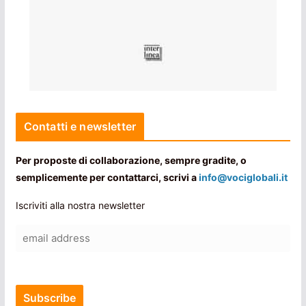
Contatti e newsletter
Per proposte di collaborazione, sempre gradite, o
semplicemente per contattarci, scrivi a
info@vociglobali.it
Iscriviti alla nostra newsletter