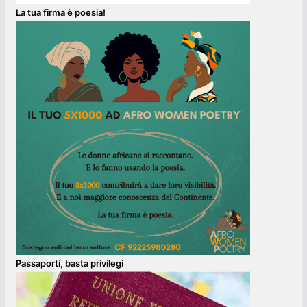
La tua firma è poesia!
Passaporti, basta privilegi