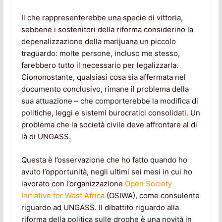
Il che rappresenterebbe una specie di vittoria,
sebbene i sostenitori della riforma considerino la
depenalizzazione della marijuana un piccolo
traguardo: molte persone, incluso me stesso,
farebbero tutto il necessario per legalizzarla.
Ciononostante, qualsiasi cosa sia affermata nel
documento conclusivo, rimane il problema della
sua attuazione – che comporterebbe la modifica di
politiche, leggi e sistemi burocratici consolidati. Un
problema che la società civile deve affrontare al di
là di UNGASS.
Questa è l’osservazione che ho fatto quando ho
avuto l’opportunità, negli ultimi sei mesi in cui ho
lavorato con l’organizzazione
Open Society
Initiative for West Africa
(OSIWA), come consulente
riguardo ad UNGASS. Il dibattito riguardo alla
riforma della politica sulle droghe è una novità in