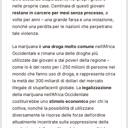
nelle proprie case. Centinaia di questi giovani
restano in carcere per mesi senza processo
, a
volte per anni – una grande farsa e una violazione,
nonché una perdita per le nazioni che perpetrano
tale violenza.
La marijuana è
una droga molto comune
nell’Africa
Occidentale e rimane una delle droghe più
utilizzate dai giovani e dai poveri della regione –
come lo è del resto per i 250 milioni di persone nel
mondo che fanno uso di droga, e rappresenta circa
la metà dei 300 miliardi di dollari del mercato
illegale di stupefacenti globale. La
legalizzazione
della marijuana nell’Africa Occidentale
costituirebbe uno
stimolo economico
per chi la
coltiva, nonché la possibilità di utilizzare
diversamente le risorse delle forze dell’ordine
attualmente incentrate sulla soppressione della