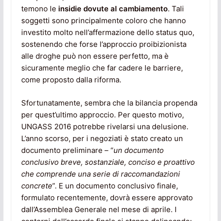
temono le
insidie dovute al cambiamento
. Tali
soggetti sono principalmente coloro che hanno
investito molto nell’affermazione dello status quo,
sostenendo che forse l’approccio proibizionista
alle droghe può non essere perfetto, ma è
sicuramente meglio che far cadere le barriere,
come proposto dalla riforma.
Sfortunatamente, sembra che la bilancia propenda
per quest’ultimo approccio. Per questo motivo,
UNGASS 2016 potrebbe rivelarsi una delusione.
L’anno scorso, per i negoziati è stato creato un
documento preliminare – “
un documento
conclusivo breve, sostanziale, conciso e proattivo
che comprende una serie di raccomandazioni
concrete
”. E un documento conclusivo finale,
formulato recentemente, dovrà essere approvato
dall’Assemblea Generale nel mese di aprile. I