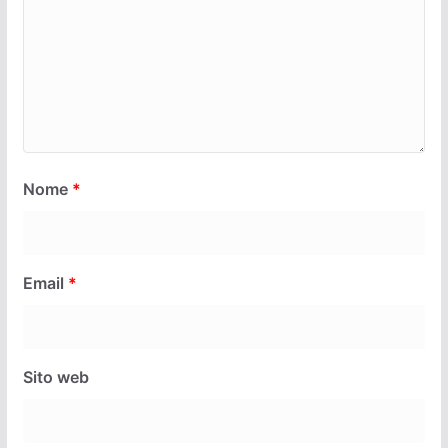
Nome
*
Email
*
Sito web