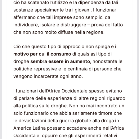
ciò ha scatenato l’utilizzo e la dipendenza da tali
sostanze specialmente tra i giovani. I funzionari
affermano che tali imprese sono semplici da
individuare, isolare e distruggere – prova del fatto
che non sono molto diffuse nella regione.
Ciò che questo tipo di approccio non spiega è
il
motivo per cui il consumo
di qualsiasi tipo di
droghe
sembra essere in aumento
, nonostante le
politiche repressive e le centinaia di persone che
vengono incarcerate ogni anno.
I funzionari dell’Africa Occidentale spesso evitano
di parlare delle esperienze di altre regioni riguardo
alla politica sulle droghe. Non ho mai incontrato un
solo funzionario che abbia seriamente timore che
le devastazioni della guerra globale alla droga in
America Latina possano accadere anche nell’Africa
Occidentale, oppure che gli esperimenti relativi