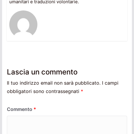
umanitari e traduzioni volontarie.
Lascia un commento
Il tuo indirizzo email non sarà pubblicato.
I campi
obbligatori sono contrassegnati
*
Commento
*