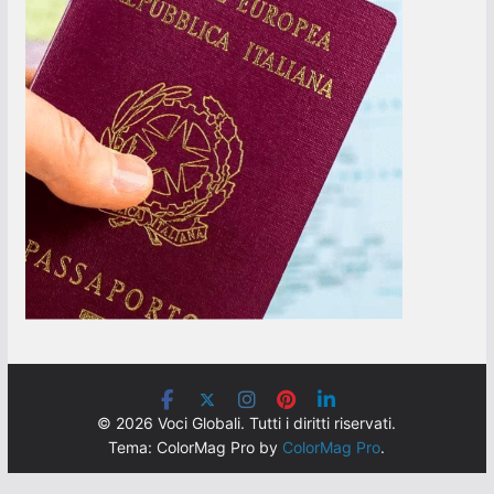
© 2026 Voci Globali. Tutti i diritti riservati.
Tema: ColorMag Pro by
ColorMag Pro
.