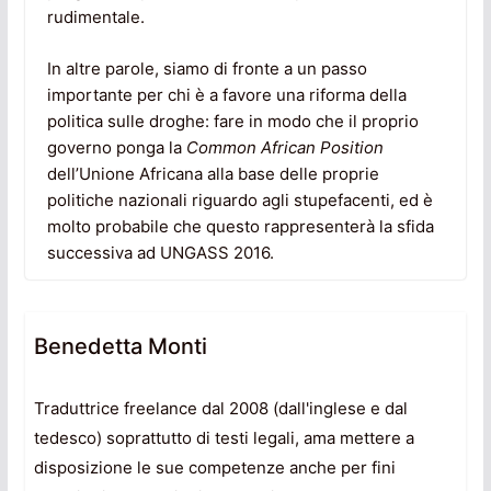
rudimentale.
In altre parole, siamo di fronte a un passo
importante per chi è a favore una riforma della
politica sulle droghe: fare in modo che il proprio
governo ponga la
Common African Position
dell’Unione Africana alla base delle proprie
politiche nazionali riguardo agli stupefacenti, ed è
molto probabile che questo rappresenterà la sfida
successiva ad UNGASS 2016.
Benedetta Monti
Traduttrice freelance dal 2008 (dall'inglese e dal
tedesco) soprattutto di testi legali, ama mettere a
disposizione le sue competenze anche per fini