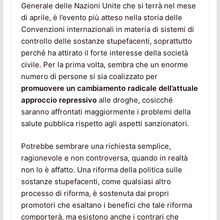
Generale delle Nazioni Unite che si terrà nel mese
di aprile, è l’evento più atteso nella storia delle
Convenzioni internazionali in materia di sistemi di
controllo delle sostanze stupefacenti, soprattutto
perché ha attirato il forte interesse della società
civile. Per la prima volta, sembra che un enorme
numero di persone si sia coalizzato per
promuovere un cambiamento radicale dell’attuale
approccio repressivo
alle droghe, cosicché
saranno affrontati maggiormente i problemi della
salute pubblica rispetto agli aspetti sanzionatori.
Potrebbe sembrare una richiesta semplice,
ragionevole e non controversa, quando in realtà
non lo è affatto. Una riforma della politica sulle
sostanze stupefacenti, come qualsiasi altro
processo di riforma, è sostenuta dai propri
promotori che esaltano i benefici che tale riforma
comporterà, ma esistono anche i contrari che