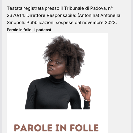
Testata registrata presso il Tribunale di Padova, n°
2370/14. Direttore Responsabile: (Antonina) Antonella
Sinopoli. Pubblicazioni sospese dal novembre 2023.
Parole in folle, il podcast