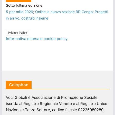
Sotto l’ultima edizione:
5 per mille 2026; Online la nuova sezione RD Congo; Progetti
in arrivo, costruiti insieme
Privacy Policy
Informativa estesa e cookie policy
Colophon
Voci Globali è Associazione di Promozione Sociale
iscritta al Registro Regionale Veneto e al Registro Unico
Nazionale Terzo Settore, codice fiscale 92225980280.