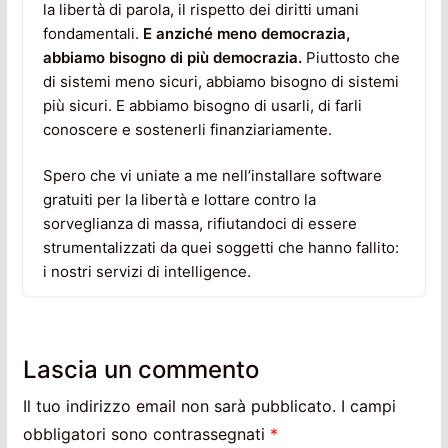
la libertà di parola, il rispetto dei diritti umani
fondamentali.
E anziché meno democrazia,
abbiamo bisogno di più democrazia.
Piuttosto che
di sistemi meno sicuri, abbiamo bisogno di sistemi
più sicuri. E abbiamo bisogno di usarli, di farli
conoscere e sostenerli finanziariamente.
Spero che vi uniate a me nell’installare software
gratuiti per la libertà e lottare contro la
sorveglianza di massa, rifiutandoci di essere
strumentalizzati da quei soggetti che hanno fallito:
i nostri servizi di intelligence.
Lascia un commento
Il tuo indirizzo email non sarà pubblicato.
I campi
obbligatori sono contrassegnati
*