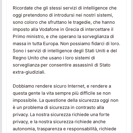
Ricordate che gli stessi servizi di intelligence che
oggi pretendono di introdursi nei nostri sistemi,
sono coloro che sfruttano le tragedie, che hanno
imposto alla Vodafone in Grecia di intercettare il
Primo ministro, e che operano la sorveglianza di
massa in tutta Europa. Non possiamo fidarci di loro.
Sono i servizi di intelligence degli Stati Uniti e del
Regno Unito che usano i loro sistemi di
sorveglianza per consentire assassinii di Stato
extra-giudiziali.
Dobbiamo rendere sicuro Internet, e rendere a
questa gente la vita sempre più difficile se non
impossibile. La questione della sicurezza oggi non
è un problema di sicurezza in contrasto alla
privacy. La nostra sicurezza richiede una forte
privacy, e la nostra sicurezza richiede anche
autonomia, trasparenza e responsabilità, richiede