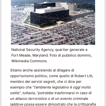
National Security Agency, quartier generale a
Fort Meade, Maryland. Foto di pubblico dominio,
Wikimedia Commons.
Stiamo anche assistendo al dilagare di
opportunismo politico, come quello di Robert Litt,
membro dei servizi segreti, che ci dice per
esempio che “
l’ambiente legislativo è oggi molto
ostile
“, tuttavia, “
potrebbe trasformarsi in caso di
un attacco terroristico o di un evento criminale
laddove possa essere dimostrato che la crittografia