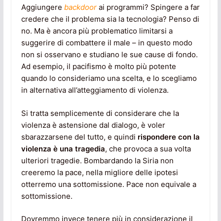
Aggiungere
backdoor
ai programmi? Spingere a far
credere che il problema sia la tecnologia? Penso di
no. Ma è ancora più problematico limitarsi a
suggerire di combattere il male – in questo modo
non si osservano e studiano le sue cause di fondo.
Ad esempio, il pacifismo è molto più potente
quando lo consideriamo una scelta, e lo scegliamo
in alternativa all’atteggiamento di violenza.
Si tratta semplicemente di considerare che la
violenza è astensione dal dialogo, è voler
sbarazzarsene del tutto, e quindi
rispondere con la
violenza è una tragedia
, che provoca a sua volta
ulteriori tragedie. Bombardando la Siria non
creeremo la pace, nella migliore delle ipotesi
otterremo una sottomissione. Pace non equivale a
sottomissione.
Dovremmo invece tenere più in considerazione il