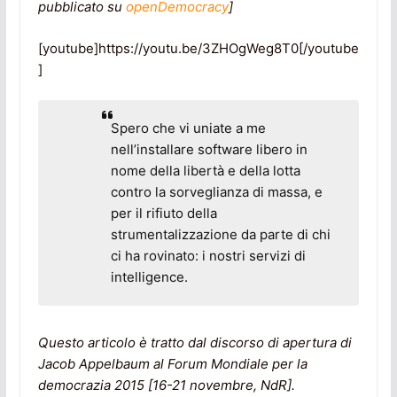
pubblicato su
openDemocracy
]
[youtube]https://youtu.be/3ZHOgWeg8T0[/youtube
]
Spero che vi uniate a me
nell’installare software libero in
nome della libertà e della lotta
contro la sorveglianza di massa, e
per il rifiuto della
strumentalizzazione da parte di chi
ci ha rovinato: i nostri servizi di
intelligence.
Questo articolo è tratto dal discorso di apertura di
Jacob Appelbaum al Forum Mondiale per la
democrazia 2015 [16-21 novembre, NdR].