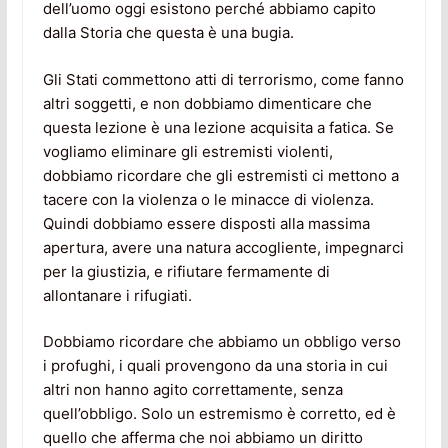
dell’uomo oggi esistono perché abbiamo capito
dalla Storia che questa è una bugia.
Gli Stati commettono atti di terrorismo, come fanno
altri soggetti, e non dobbiamo dimenticare che
questa lezione è una lezione acquisita a fatica. Se
vogliamo eliminare gli estremisti violenti,
dobbiamo ricordare che gli estremisti ci mettono a
tacere con la violenza o le minacce di violenza.
Quindi dobbiamo essere disposti alla massima
apertura, avere una natura accogliente, impegnarci
per la giustizia, e rifiutare fermamente di
allontanare i rifugiati.
Dobbiamo ricordare che abbiamo un obbligo verso
i profughi, i quali provengono da una storia in cui
altri non hanno agito correttamente, senza
quell’obbligo. Solo un estremismo è corretto, ed è
quello che afferma che noi abbiamo un diritto