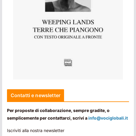
Contatti e newsletter
Per proposte di collaborazione, sempre gradite, o
semplicemente per contattarci, scrivi a
info@vociglobali.it
Iscriviti alla nostra newsletter