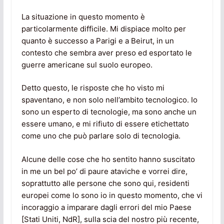
La situazione in questo momento è
particolarmente difficile. Mi dispiace molto per
quanto è successo a Parigi e a Beirut, in un
contesto che sembra aver preso ed esportato le
guerre americane sul suolo europeo.
Detto questo, le risposte che ho visto mi
spaventano, e non solo nell’ambito tecnologico. Io
sono un esperto di tecnologie, ma sono anche un
essere umano, e mi rifiuto di essere etichettato
come uno che può parlare solo di tecnologia.
Alcune delle cose che ho sentito hanno suscitato
in me un bel po’ di paure ataviche e vorrei dire,
soprattutto alle persone che sono qui, residenti
europei come lo sono io in questo momento, che vi
incoraggio a imparare dagli errori del mio Paese
[Stati Uniti, NdR], sulla scia del nostro più recente,