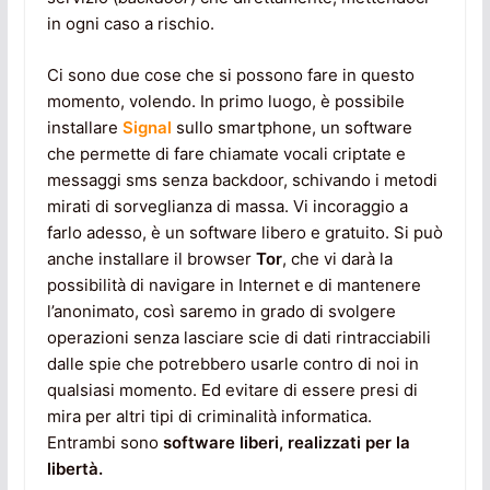
in ogni caso a rischio.
Ci sono due cose che si possono fare in questo
momento, volendo. In primo luogo, è possibile
installare
Signal
sullo smartphone, un software
che permette di fare chiamate vocali criptate e
messaggi sms senza backdoor, schivando i metodi
mirati di sorveglianza di massa. Vi incoraggio a
farlo adesso, è un software libero e gratuito. Si può
anche installare il browser
Tor
, che vi darà la
possibilità di navigare in Internet e di mantenere
l’anonimato, così saremo in grado di svolgere
operazioni senza lasciare scie di dati rintracciabili
dalle spie che potrebbero usarle contro di noi in
qualsiasi momento. Ed evitare di essere presi di
mira per altri tipi di criminalità informatica.
Entrambi sono
software liberi, realizzati per la
libertà.