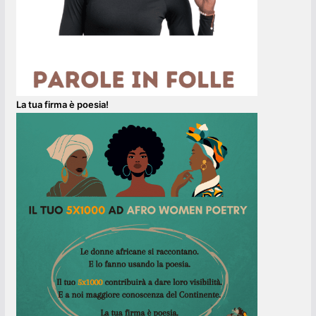
La tua firma è poesia!