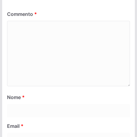
Commento
*
Nome
*
Email
*