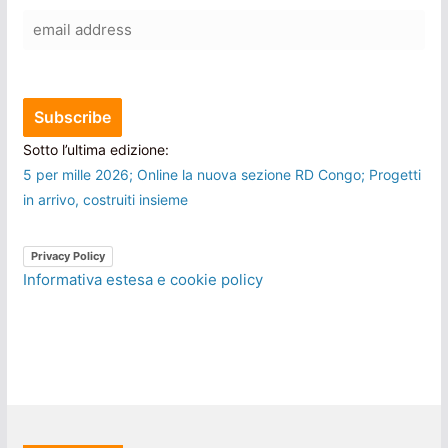
Sotto l’ultima edizione:
5 per mille 2026; Online la nuova sezione RD Congo; Progetti
in arrivo, costruiti insieme
Privacy Policy
Informativa estesa e cookie policy