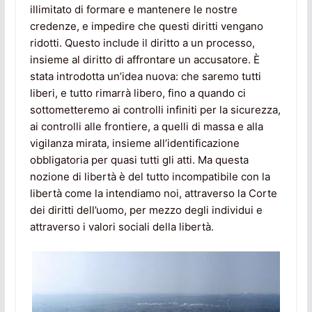
illimitato di formare e mantenere le nostre
credenze, e impedire che questi diritti vengano
ridotti. Questo include il diritto a un processo,
insieme al diritto di affrontare un accusatore. È
stata introdotta un’idea nuova: che saremo tutti
liberi, e tutto rimarrà libero, fino a quando ci
sottometteremo ai controlli infiniti per la sicurezza,
ai controlli alle frontiere, a quelli di massa e alla
vigilanza mirata, insieme all’identificazione
obbligatoria per quasi tutti gli atti. Ma questa
nozione di libertà è del tutto incompatibile con la
libertà come la intendiamo noi, attraverso la Corte
dei diritti dell’uomo, per mezzo degli individui e
attraverso i valori sociali della libertà.