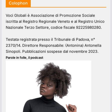
Colophon
Voci Globali è Associazione di Promozione Sociale
iscritta al Registro Regionale Veneto e al Registro Unico
Nazionale Terzo Settore, codice fiscale 92225980280.
Testata registrata presso il Tribunale di Padova, n°
2370/14. Direttore Responsabile: (Antonina) Antonella
Sinopoli. Pubblicazioni sospese dal novembre 2023.
Parole in folle, il podcast