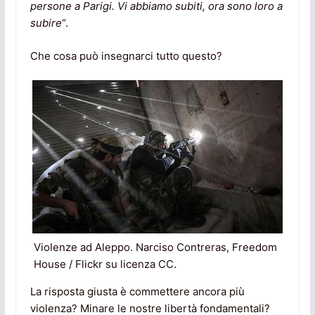
persone a Parigi. Vi abbiamo subiti, ora sono loro a
subire
“.
Che cosa può insegnarci tutto questo?
Violenze ad Aleppo. Narciso Contreras, Freedom
House / Flickr su licenza CC.
La risposta giusta è commettere ancora più
violenza? Minare le nostre libertà fondamentali?