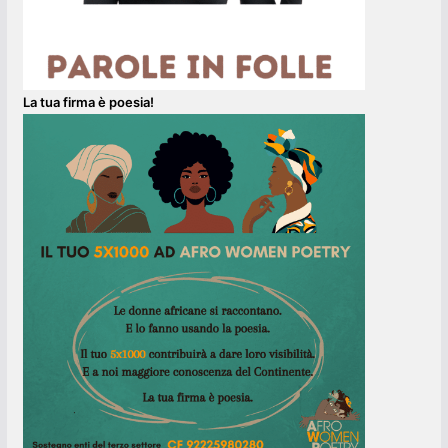
La tua firma è poesia!