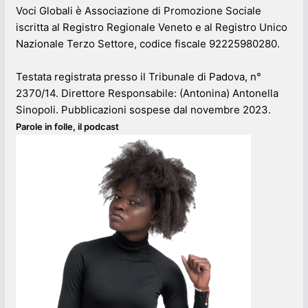
Voci Globali è Associazione di Promozione Sociale
iscritta al Registro Regionale Veneto e al Registro Unico
Nazionale Terzo Settore, codice fiscale 92225980280.
Testata registrata presso il Tribunale di Padova, n°
2370/14. Direttore Responsabile: (Antonina) Antonella
Sinopoli. Pubblicazioni sospese dal novembre 2023.
Parole in folle, il podcast