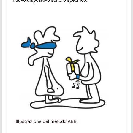
nuovo dispositivo sonoro specifico.
Illustrazione del metodo ABBI