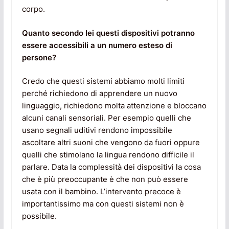
corpo.
Quanto secondo lei questi dispositivi potranno
essere accessibili a un numero esteso di
persone?
Credo che questi sistemi abbiamo molti limiti
perché richiedono di apprendere un nuovo
linguaggio, richiedono molta attenzione e bloccano
alcuni canali sensoriali. Per esempio quelli che
usano segnali uditivi rendono impossibile
ascoltare altri suoni che vengono da fuori oppure
quelli che stimolano la lingua rendono difficile il
parlare. Data la complessità dei dispositivi la cosa
che è più preoccupante è che non può essere
usata con il bambino. L’intervento precoce è
importantissimo ma con questi sistemi non è
possibile.