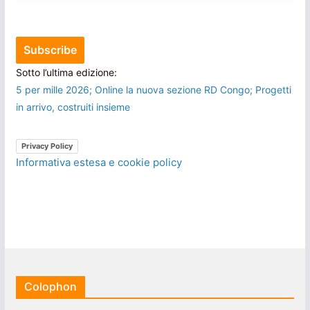
Sotto l’ultima edizione:
5 per mille 2026; Online la nuova sezione RD Congo; Progetti
in arrivo, costruiti insieme
Privacy Policy
Informativa estesa e cookie policy
Colophon