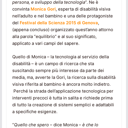
persona, e sviluppo della tecnologia
“. Ne è
convinta
Monica Gori
, esperta di disabilità visiva
nell’adulto e nel bambino e una delle protagoniste
del
Festival della Scienza 2015 di Genova
,
(appena concluso) organizzato quest’anno attorno
alla parola “equilibrio” e al suo significato,
applicato a vari campi del sapere.
Quello di Monica – la tecnologia al servizio della
disabilità – è un campo di ricerca che sta
suscitando sempre più interesse da parte dei
media, ma, avverte la Gori, la ricerca sulla disabilità
visiva riferita al bambino è ancora molto indietro.
Perché la strada dell’applicazione tecnologica per
interventi precoci è tutta in salita e richiede prima
di tutto la creazione di sistemi semplici e adattabili
a specifiche esigenze.
“
Quello che spero
– dice Monica –
è che lo