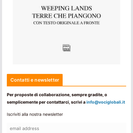
Contatti e newsletter
Per proposte di collaborazione, sempre gradite, o
semplicemente per contattarci, scrivi a
info@vociglobali.it
Iscriviti alla nostra newsletter