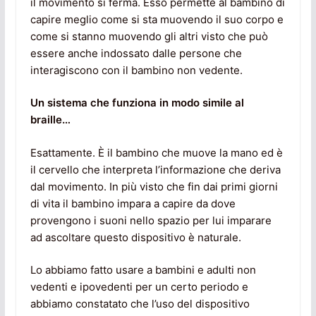
il movimento si ferma. Esso permette al bambino di
capire meglio come si sta muovendo il suo corpo e
come si stanno muovendo gli altri visto che può
essere anche indossato dalle persone che
interagiscono con il bambino non vedente.
Un sistema che funziona in modo simile al
braille…
Esattamente. È il bambino che muove la mano ed è
il cervello che interpreta l’informazione che deriva
dal movimento. In più visto che fin dai primi giorni
di vita il bambino impara a capire da dove
provengono i suoni nello spazio per lui imparare
ad ascoltare questo dispositivo è naturale.
Lo abbiamo fatto usare a bambini e adulti non
vedenti e ipovedenti per un certo periodo e
abbiamo constatato che l’uso del dispositivo