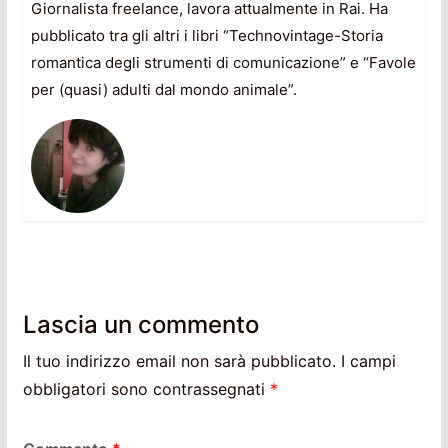
Giornalista freelance, lavora attualmente in Rai. Ha
pubblicato tra gli altri i libri “Technovintage-Storia
romantica degli strumenti di comunicazione” e “Favole
per (quasi) adulti dal mondo animale”.
Lascia un commento
Il tuo indirizzo email non sarà pubblicato.
I campi
obbligatori sono contrassegnati
*