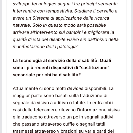
sviluppo tecnologico segua i tre principi seguenti:
Intervenire con tempestività, Studiare il cervello e
avere un Sistema di applicazione della ricerca
naturale. Solo in questo modo sarà possibile
arrivare all’intervento sui bambini e migliorare la
qualità di vita del disabile visivo sin dall’inizio della
manifestazione della patologia”
.
La tecnologia al servizio della disabilità. Quali
sono i più recenti dispositivi di “sostituzione”
sensoriale per chi ha disabilità?
Attualmente ci sono molti
devices
disponibili. La
maggior parte sono basati sulla traduzione di
segnale da visivo a uditivo o tattile. In entrambi i
casi delle telecamere rilevano l’informazione visiva
e la traducono attraverso un pc in segnali uditivi
che passano attraverso cuffie o segnali tattili
trasmessi attraverso vibrazioni su varie parti del