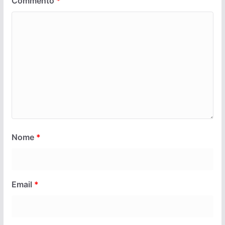
Commento
*
Nome
*
Email
*