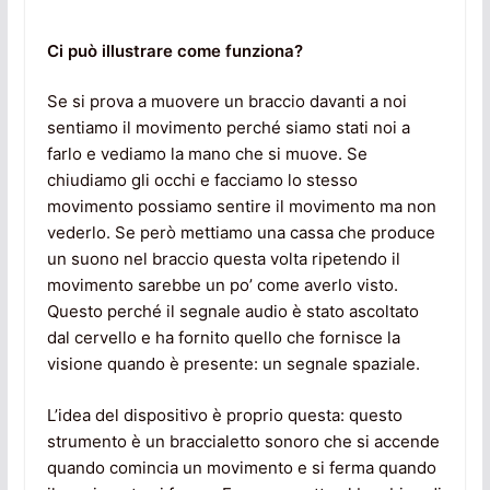
Ci può illustrare come funziona?
Se si prova a muovere un braccio davanti a noi
sentiamo il movimento perché siamo stati noi a
farlo e vediamo la mano che si muove. Se
chiudiamo gli occhi e facciamo lo stesso
movimento possiamo sentire il movimento ma non
vederlo. Se però mettiamo una cassa che produce
un suono nel braccio questa volta ripetendo il
movimento sarebbe un po’ come averlo visto.
Questo perché il segnale audio è stato ascoltato
dal cervello e ha fornito quello che fornisce la
visione quando è presente: un segnale spaziale.
L’idea del dispositivo è proprio questa: questo
strumento è un braccialetto sonoro che si accende
quando comincia un movimento e si ferma quando