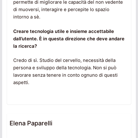
permette di migliorare le capacità del non vedente
di muoversi, interagire e percepite lo spazio
intorno a sè.
Creare tecnologia utile e insieme accettabile
dall’utente. È in questa direzione che deve andare
la ricerca?
Credo di sì. Studio del cervello, necessità della
persona e sviluppo della tecnologia. Non si può
lavorare senza tenere in conto ognuno di questi
aspetti.
Elena Paparelli