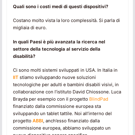
Quali sono i costi medi di questi dispositivi?
Costano molto vista la loro complessità. Si parla di
migliaia di euro.
In quali Paesi è più avanzata la ricerca nel
settore della tecnologia al servizio della
disabilità?
Ci sono molti sistemi sviluppati in USA. In Italia in
IIT
stiamo sviluppando nuove soluzioni
tecnologiche per adulti e bambini disabili visivi, in
collaborazione con l’istituto David Chiossone. Luca
Brayda per esempio con il progetto
BlindPad
finanziato dalla commissione europea sta
sviluppando un tablet tattile. Noi all’interno del
progetto
ABBI
, anch’esso finanziato dalla
commissione europea, abbiamo sviluppato un