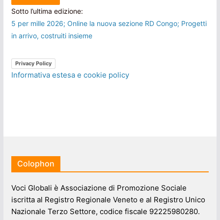
Sotto l’ultima edizione:
5 per mille 2026; Online la nuova sezione RD Congo; Progetti
in arrivo, costruiti insieme
Privacy Policy
Informativa estesa e cookie policy
Colophon
Voci Globali è Associazione di Promozione Sociale
iscritta al Registro Regionale Veneto e al Registro Unico
Nazionale Terzo Settore, codice fiscale 92225980280.