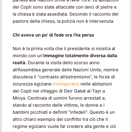
dei Copti sono state attaccate con lanci di pietre e
la chiesa è stata assediata. Secondo il racconto del
pastore della chiesa, la polizia non è intervenuta.
Chi aveva un po’ di fede ora l’ha persa
Non è la prima volta che il presidente si mostra al
mondo con un’
immagine totalmente diversa dalla
realtà
. Durante la visita dello scorso anno
all’Assemblea generale delle Nazioni Unite, mentre
discuteva il “contrasto all’estremismo”, le forze di
sicurezza egiziane
irrompevano
nelle abitazioni
dei Copti nel villaggio di Deir Gabal al-Tayr a
Minya. Centinaia di uomini furono arrestati e,
stando al racconto delle vittime, le donne e i
bambini picchiati e definiti “infedeli”. Questo è un
altro chiaro esempio del conflitto tra ciò che il
regime egiziano vuole far credere alla gente e ciò