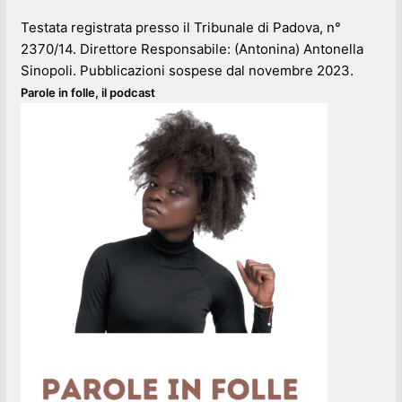
Testata registrata presso il Tribunale di Padova, n°
2370/14. Direttore Responsabile: (Antonina) Antonella
Sinopoli. Pubblicazioni sospese dal novembre 2023.
Parole in folle, il podcast