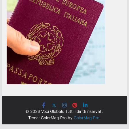
© 2026 Voci Globali. Tutti i diritti riservati.
Tema: ColorMag Pro by
ColorMag Pro
.