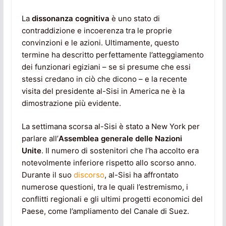
La
dissonanza cognitiva
è uno stato di
contraddizione e incoerenza tra le proprie
convinzioni e le azioni. Ultimamente, questo
termine ha descritto perfettamente l’atteggiamento
dei funzionari egiziani – se si presume che essi
stessi credano in ciò che dicono – e la recente
visita del presidente al-Sisi in America ne è la
dimostrazione più evidente.
La settimana scorsa al-Sisi è stato a New York per
parlare all’
Assemblea generale delle Nazioni
Unite
. Il numero di sostenitori che l’ha accolto era
notevolmente inferiore rispetto allo scorso anno.
Durante il suo
discorso
, al-Sisi ha affrontato
numerose questioni, tra le quali l’estremismo, i
conflitti regionali e gli ultimi progetti economici del
Paese, come l’ampliamento del Canale di Suez.