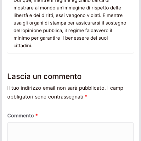
Dunque, mentre il regime egiziano cerca di
mostrare al mondo un’immagine di rispetto delle
libertà e dei diritti, essi vengono violati. E mentre
usa gli organi di stampa per assicurarsi il sostegno
dell’opinione pubblica, il regime fa davvero il
minimo per garantire il benessere dei suoi
cittadini.
Lascia un commento
Il tuo indirizzo email non sarà pubblicato.
I campi
obbligatori sono contrassegnati
*
Commento
*