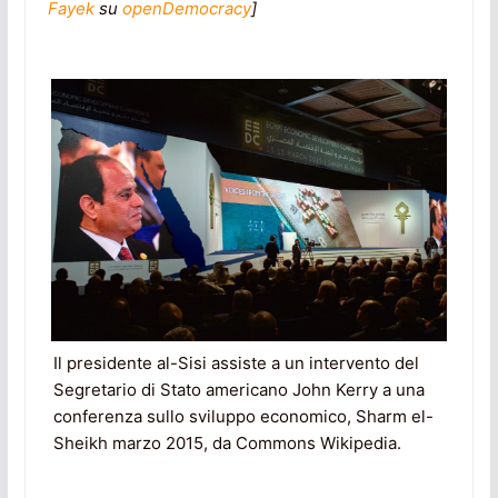
Fayek
su
openDemocracy
]
Il presidente al-Sisi assiste a un intervento del
Segretario di Stato americano John Kerry a una
conferenza sullo sviluppo economico, Sharm el-
Sheikh marzo 2015, da Commons Wikipedia.