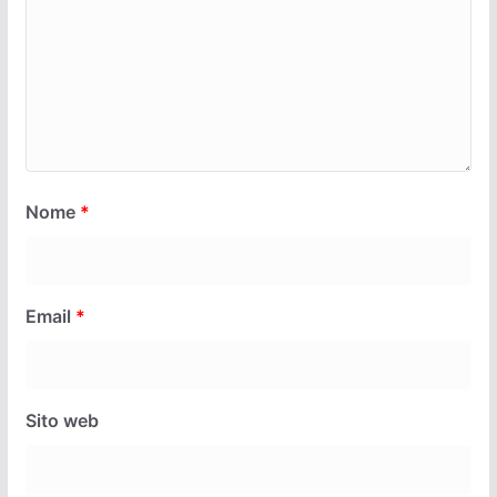
Nome
*
Email
*
Sito web