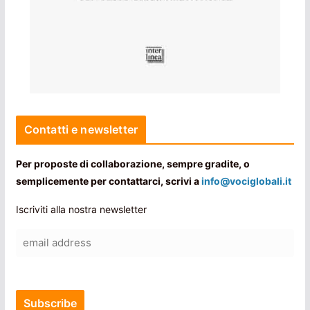
Contatti e newsletter
Per proposte di collaborazione, sempre gradite, o
semplicemente per contattarci, scrivi a
info@vociglobali.it
Iscriviti alla nostra newsletter