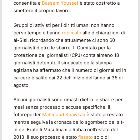
consentita e
Bassem Youssef
è stato costretto a
smettere il proprio lavoro.
Gruppi di attivisti per i diritti umani non hanno
perso tempo e hanno
replicato
alle dichiarazioni di
al-Sisi, ricordando che attualmente ci sono 60
giornalisti dietro le sbarre. Il Comitato per la
protezione dei giornalisti (CPJ) conta almeno 18
giornalisti detenuti. Il sindacato della stampa
egiziana ha affermato che il numero di giornalisti in
carcere è salito dai 22 dell’inizio dell’anno ai 35 di
agosto.
Alcuni giornalisti sono rimasti dietro le sbarre per
mesi senza processo o accuse specifiche. Il
fotoreporter
Mahmoud Shawkan
è stato arrestato
mentre seguiva la cronaca dello sgombero del sit-
in dei Fratelli Musulmani a Rabaa nell’estate del
2013. Il suo processo è stato
fissato
solo di