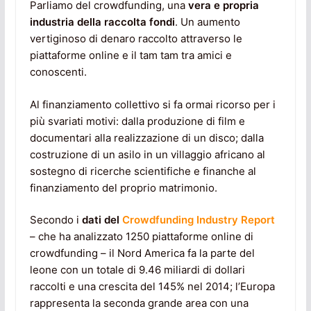
Parliamo del crowdfunding, una
vera e propria
industria della raccolta fondi
. Un aumento
vertiginoso di denaro raccolto attraverso le
piattaforme online e il tam tam tra amici e
conoscenti.
Al finanziamento collettivo si fa ormai ricorso per i
più svariati motivi: dalla produzione di film e
documentari alla realizzazione di un disco; dalla
costruzione di un asilo in un villaggio africano al
sostegno di ricerche scientifiche e finanche al
finanziamento del proprio matrimonio.
Secondo i
dati del
Crowdfunding Industry Report
– che ha analizzato 1250 piattaforme online di
crowdfunding – il Nord America fa la parte del
leone con un totale di 9.46 miliardi di dollari
raccolti e una crescita del 145% nel 2014; l’Europa
rappresenta la seconda grande area con una