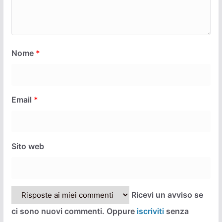
Nome
*
Email
*
Sito web
Ricevi un avviso se
ci sono nuovi commenti. Oppure
iscriviti
senza