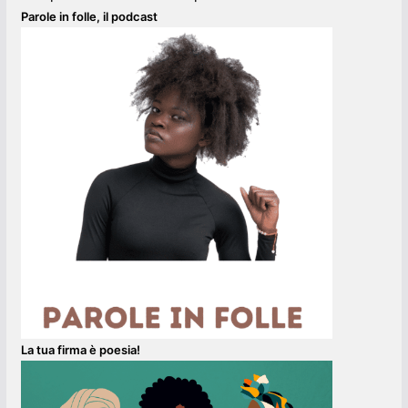
Parole in folle, il podcast
La tua firma è poesia!