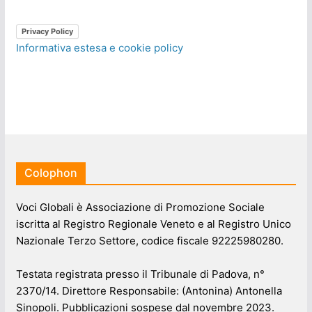
Privacy Policy
Informativa estesa e cookie policy
Colophon
Voci Globali è Associazione di Promozione Sociale
iscritta al Registro Regionale Veneto e al Registro Unico
Nazionale Terzo Settore, codice fiscale 92225980280.
Testata registrata presso il Tribunale di Padova, n°
2370/14. Direttore Responsabile: (Antonina) Antonella
Sinopoli. Pubblicazioni sospese dal novembre 2023.