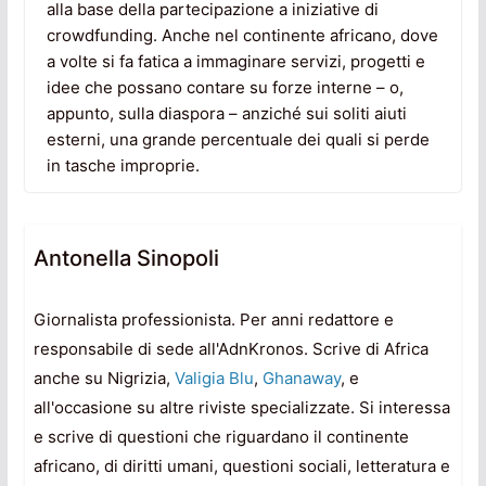
alla base della partecipazione a iniziative di
crowdfunding. Anche nel continente africano, dove
a volte si fa fatica a immaginare servizi, progetti e
idee che possano contare su forze interne – o,
appunto, sulla diaspora – anziché sui soliti aiuti
esterni, una grande percentuale dei quali si perde
in tasche improprie.
Antonella Sinopoli
Giornalista professionista. Per anni redattore e
responsabile di sede all'AdnKronos. Scrive di Africa
anche su Nigrizia,
Valigia Blu
,
Ghanaway
, e
all'occasione su altre riviste specializzate. Si interessa
e scrive di questioni che riguardano il continente
africano, di diritti umani, questioni sociali, letteratura e