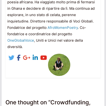
poesia africana. Ha viaggiato molto prima di fermarsi
in Ghana e decidere di ripartire da lì. Ma continua ad
esplorare, in uno stato di celata, perenne
inquietudine. Direttore responsabile di Voci Globali.
Fondatrice del progetto
AfroWomenPoetry
. Co-
fondatrice e coordinatrice del progetto
OneGlobalVoice
, Uniti e Unici nel valore della
diversità.
One thought on “
Crowdfunding,