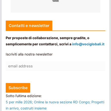
Contatti e newsletter
Per proposte di collaborazione, sempre gradite, o
semplicemente per contattarci, scrivi a
info@vociglobali.it
Iscriviti alla nostra newsletter
Sotto l’ultima edizione:
5 per mille 2026; Online la nuova sezione RD Congo; Progetti
in arrivo, costruiti insieme