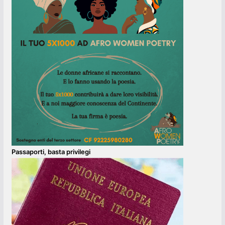
Passaporti, basta privilegi