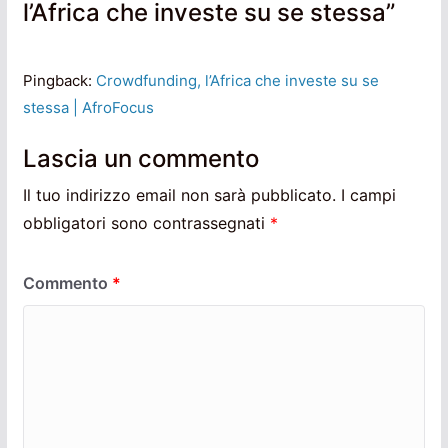
l’Africa che investe su se stessa
”
Pingback:
Crowdfunding, l’Africa che investe su se
stessa | AfroFocus
Lascia un commento
Il tuo indirizzo email non sarà pubblicato.
I campi
obbligatori sono contrassegnati
*
Commento
*