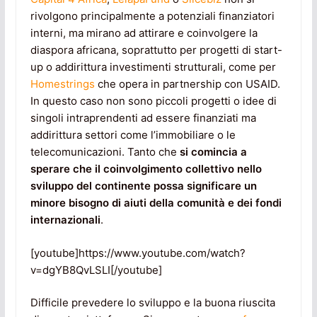
rivolgono principalmente a potenziali finanziatori
interni, ma mirano ad attirare e coinvolgere la
diaspora africana, soprattutto per progetti di start-
up o addirittura investimenti strutturali, come per
Homestrings
che opera in partnership con USAID.
In questo caso non sono piccoli progetti o idee di
singoli intraprendenti ad essere finanziati ma
addirittura settori come l’immobiliare o le
telecomunicazioni. Tanto che
si comincia a
sperare che il coinvolgimento collettivo nello
sviluppo del continente possa significare un
minore bisogno di aiuti della comunità e dei fondi
internazionali
.
[youtube]https://www.youtube.com/watch?
v=dgYB8QvLSLI[/youtube]
Difficile prevedere lo sviluppo e la buona riuscita