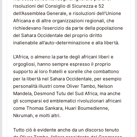
risoluzioni del Consiglio di Sicurezza e 52
dell’Assemblea Generale, e risoluzioni dell’Unione
Africana e di altre organizzazioni regionali, che
richiedevano l’esercizio da parte della popolazione
del Sahara Occidentale del proprio diritto
inalienabile all’auto-determinazione e alla libertà.
L’Africa, o almeno la parte degli africani liberi e
orgogliosi, hanno sempre espresso il proprio
supporto ai loro fratelli e sorelle che combattono
per la libertà nel Sahara Occidentale, per esempio
personalità illustri come Oliver Tambo, Nelson
Mandela, Desmond Tutu del Sud Africa, ma anche
gli scomparsi ed emblematici rivoluzionari africani
come Thomas Sankara, Huari Boumedienne,
Nkrumah, e molti altri.
Tutto ciò è evidente anche da un discorso tenuto