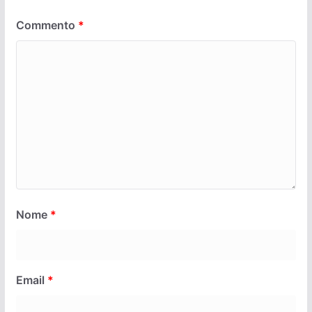
Commento
*
Nome
*
Email
*