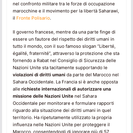
nel confronto militare tra le forze di occupazione
marocchine e il movimento per la libertà Saharawi,
il
Fronte Polisario
.
Il governo francese, mentre da una parte finge di
essere un fautore del rispetto dei diritti umani in
tutto il mondo, con il suo famoso slogan “Liberté,
égalité, fraternité”, attraverso la protezione che sta
fornendo a Rabat nel Consiglio di Sicurezza delle
Nazioni Unite sta tacitamente supportando le
violazioni di diritti umani
da parte del Marocco nel
Sahara Occidentale. La Francia si è anche opposta
alle
richieste internazionali di autorizzare una
missione delle Nazioni Unite
nel Sahara
Occidentale per monitorare e formulare rapporti
riguardo alla situazione dei diritti umani in quel
territorio. Ha ripetutamente utilizzato la propria
influenza nelle Nazioni Unite per proteggere il
Marocco, consentendogli di ignorare più di 57