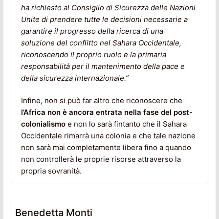
ha richiesto al Consiglio di Sicurezza delle Nazioni
Unite di prendere tutte le decisioni necessarie a
garantire il progresso della ricerca di una
soluzione del conflitto nel Sahara Occidentale,
riconoscendo il proprio ruolo e la primaria
responsabilità per il mantenimento della pace e
della sicurezza internazionale.”
Infine, non si può far altro che riconoscere che
l’Africa non è ancora entrata nella fase del post-
colonialismo
e non lo sarà fintanto che il Sahara
Occidentale rimarrà una colonia e che tale nazione
non sarà mai completamente libera fino a quando
non controllerà le proprie risorse attraverso la
propria sovranità.
Benedetta Monti