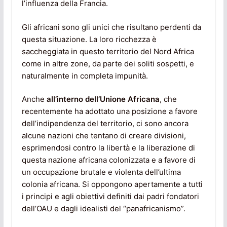
l’influenza della Francia.
Gli africani sono gli unici che risultano perdenti da
questa situazione. La loro ricchezza è
saccheggiata in questo territorio del Nord Africa
come in altre zone, da parte dei soliti sospetti, e
naturalmente in completa impunità.
Anche
all’interno dell’Unione Africana
, che
recentemente ha adottato una posizione a favore
dell’indipendenza del territorio, ci sono ancora
alcune nazioni che tentano di creare divisioni,
esprimendosi contro la libertà e la liberazione di
questa nazione africana colonizzata e a favore di
un occupazione brutale e violenta dell’ultima
colonia africana. Si oppongono apertamente a tutti
i principi e agli obiettivi definiti dai padri fondatori
dell’OAU e dagli idealisti del “panafricanismo”.