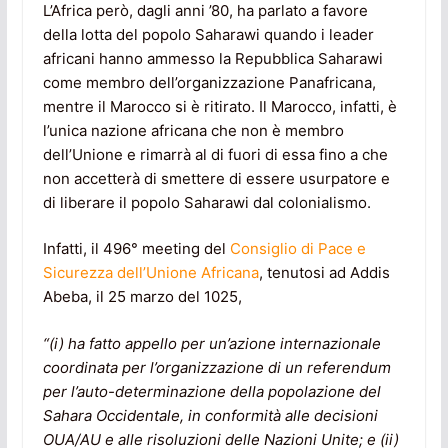
L’Africa però, dagli anni ’80, ha parlato a favore
della lotta del popolo Saharawi quando i leader
africani hanno ammesso la Repubblica Saharawi
come membro dell’organizzazione Panafricana,
mentre il Marocco si è ritirato. Il Marocco, infatti, è
l’unica nazione africana che non è membro
dell’Unione e rimarrà al di fuori di essa fino a che
non accetterà di smettere di essere usurpatore e
di liberare il popolo Saharawi dal colonialismo.
Infatti, il 496° meeting del
Consiglio di Pace e
Sicurezza dell’Unione Africana
, tenutosi ad Addis
Abeba, il 25 marzo del 1025,
“(i) ha fatto appello per un’azione internazionale
coordinata per l’organizzazione di un referendum
per l’auto-determinazione della popolazione del
Sahara Occidentale, in conformità alle decisioni
OUA/AU e alle risoluzioni delle Nazioni Unite; e (ii)