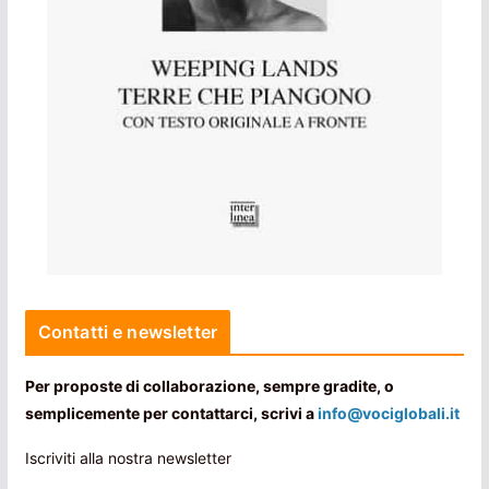
Contatti e newsletter
Per proposte di collaborazione, sempre gradite, o
semplicemente per contattarci, scrivi a
info@vociglobali.it
Iscriviti alla nostra newsletter