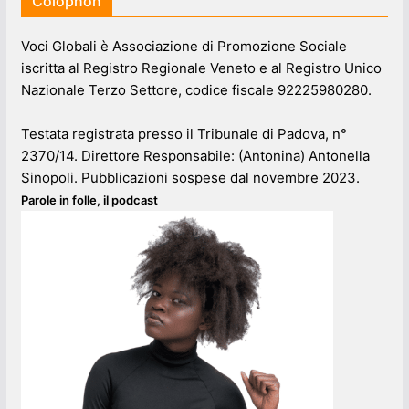
Colophon
Voci Globali è Associazione di Promozione Sociale
iscritta al Registro Regionale Veneto e al Registro Unico
Nazionale Terzo Settore, codice fiscale 92225980280.
Testata registrata presso il Tribunale di Padova, n°
2370/14. Direttore Responsabile: (Antonina) Antonella
Sinopoli. Pubblicazioni sospese dal novembre 2023.
Parole in folle, il podcast