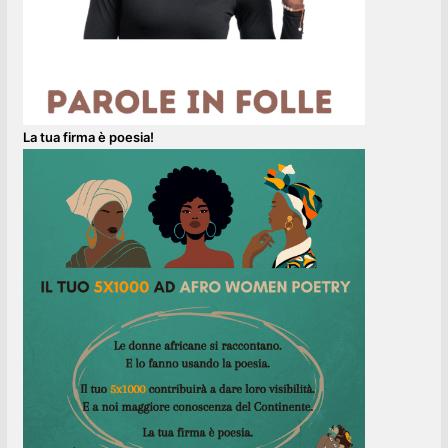
La tua firma è poesia!