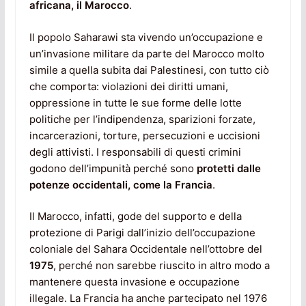
africana, il Marocco
.
Il popolo Saharawi sta vivendo un’occupazione e
un’invasione militare da parte del Marocco molto
simile a quella subita dai Palestinesi, con tutto ciò
che comporta: violazioni dei diritti umani,
oppressione in tutte le sue forme delle lotte
politiche per l’indipendenza, sparizioni forzate,
incarcerazioni, torture, persecuzioni e uccisioni
degli attivisti. I responsabili di questi crimini
godono dell’impunità perché sono
protetti dalle
potenze occidentali, come la Francia
.
Il Marocco, infatti, gode del supporto e della
protezione di Parigi dall’inizio dell’occupazione
coloniale del Sahara Occidentale nell’ottobre del
1975
, perché non sarebbe riuscito in altro modo a
mantenere questa invasione e occupazione
illegale. La Francia ha anche partecipato nel 1976