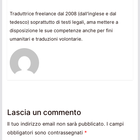
Traduttrice freelance dal 2008 (dall'inglese e dal
tedesco) soprattutto di testi legali, ama mettere a
disposizione le sue competenze anche per fini
umanitari e traduzioni volontarie.
Lascia un commento
Il tuo indirizzo email non sarà pubblicato.
I campi
obbligatori sono contrassegnati
*