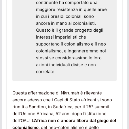
continente ha comportato una
maggiore resistenza in quelle aree
in cui i presidi coloniali sono
ancora in mano ai colonialisti.
Questo è il grande progetto degli
interessi imperialisti che
supportano il colonialismo e il neo-
colonialismo, e inganneremmo noi
stessi se considerassimo le loro
azioni individuali divise e non
correlate.
Questa affermazione di Nkrumah è rilevante
ancora adesso che i Capi di Stato africani si sono
riuniti a Sandton, in Sudafrica, per il 25° summit
dell’Unione Africana, 52 anni dopo l’istituzione
dell’OAU.
L’Africa non è ancora libera dal giogo del
colonialismo
, del neo-colonialismo e dello