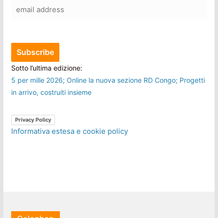
Sotto l’ultima edizione:
5 per mille 2026; Online la nuova sezione RD Congo; Progetti
in arrivo, costruiti insieme
Privacy Policy
Informativa estesa e cookie policy