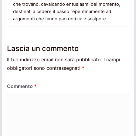
che trovano, cavalcando entusiasmi del momento,
destinati a cedere il passo repentinamente ad
argomenti che fanno pari notizia e scalpore.
Lascia un commento
Il tuo indirizzo email non sarà pubblicato.
I campi
obbligatori sono contrassegnati
*
Commento
*