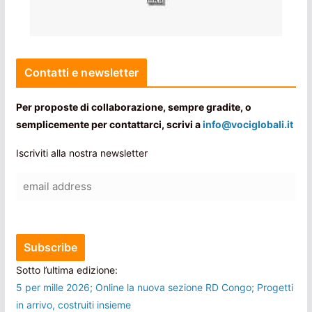
Contatti e newsletter
Per proposte di collaborazione, sempre gradite, o
semplicemente per contattarci, scrivi a
info@vociglobali.it
Iscriviti alla nostra newsletter
Sotto l’ultima edizione:
5 per mille 2026; Online la nuova sezione RD Congo; Progetti
in arrivo, costruiti insieme