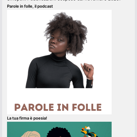
Parole in folle, il podcast
La tua firma è poesia!