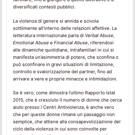
diversificati contesti pubblici.
La violenza di genere si annida e scivola
sottilmente all’interno delle relazioni affettive. La
letteratura internazionale parla di
Verbal Abuse
,
Emotional Abuse
e
Financial Abuse
, riferendosi
alle dinamiche quotidiane, intrafamiliari in cui si
manifesta un’asimmetria di potere, che sconfina o
può sconfinare in gravi situazioni di limitazione,
controllo e svalorizzazione del partner, fino ad
arrivare a vere e proprie minacce e intimidazioni.
Se è vero, come dimostra l’ultimo Rapporto Istat
2015, che è cresciuto il numero di donne che cerca
aiuto presso i Centri Antiviolenza, è anche vero
che per queste donne rimane un passaggio non
semplice, che attiene alla consapevolizzazione del
ciclo della violenza in cui sono coinvolte per