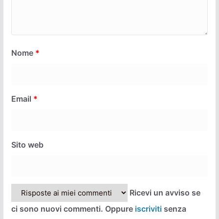
Nome
*
Email
*
Sito web
Ricevi un avviso se
ci sono nuovi commenti. Oppure
iscriviti
senza