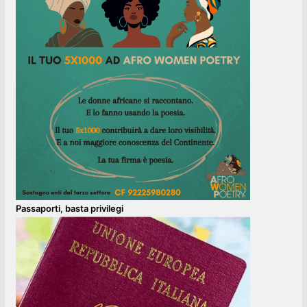
Passaporti, basta privilegi