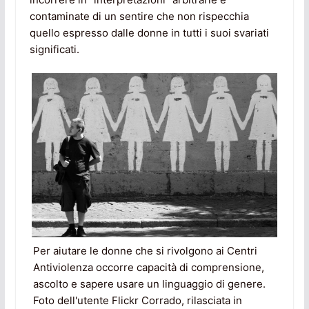
contaminate di un sentire che non rispecchia
quello espresso dalle donne in tutti i suoi svariati
significati.
Per aiutare le donne che si rivolgono ai Centri
Antiviolenza occorre capacità di comprensione,
ascolto e sapere usare un linguaggio di genere.
Foto dell'utente Flickr Corrado, rilasciata in