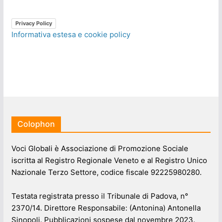
Privacy Policy
Informativa estesa e cookie policy
Colophon
Voci Globali è Associazione di Promozione Sociale
iscritta al Registro Regionale Veneto e al Registro Unico
Nazionale Terzo Settore, codice fiscale 92225980280.
Testata registrata presso il Tribunale di Padova, n°
2370/14. Direttore Responsabile: (Antonina) Antonella
Sinopoli. Pubblicazioni sospese dal novembre 2023.