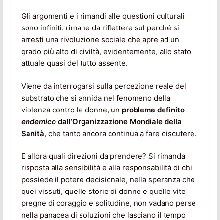
Gli argomenti e i rimandi alle questioni culturali
sono infiniti: rimane da riflettere sul perché si
arresti una rivoluzione sociale che apre ad un
grado più alto di civiltà, evidentemente, allo stato
attuale quasi del tutto assente.
Viene da interrogarsi sulla percezione reale del
substrato che si annida nel fenomeno della
violenza contro le donne, un
problema definito
endemico
dall’Organizzazione Mondiale della
Sanità
, che tanto ancora continua a fare discutere.
E allora quali direzioni da prendere? Si rimanda
risposta alla sensibilità e alla responsabilità di chi
possiede il potere decisionale, nella speranza che
quei vissuti, quelle storie di donne e quelle vite
pregne di coraggio e solitudine, non vadano perse
nella panacea di soluzioni che lasciano il tempo