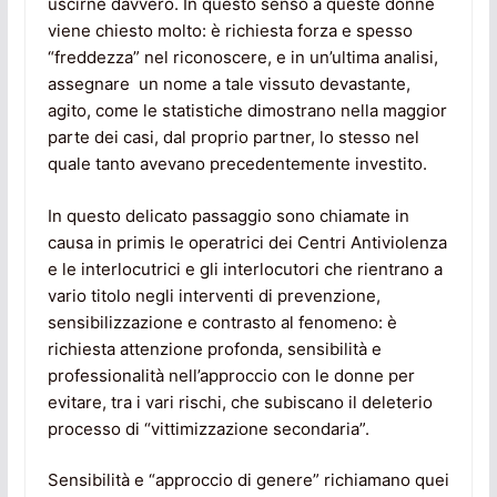
uscirne davvero. In questo senso a queste donne
viene chiesto molto: è richiesta forza e spesso
“freddezza” nel riconoscere, e in un’ultima analisi,
assegnare un nome a tale vissuto devastante,
agito, come le statistiche dimostrano nella maggior
parte dei casi, dal proprio partner, lo stesso nel
quale tanto avevano precedentemente investito.
In questo delicato passaggio sono chiamate in
causa in primis le operatrici dei Centri Antiviolenza
e le interlocutrici e gli interlocutori che rientrano a
vario titolo negli interventi di prevenzione,
sensibilizzazione e contrasto al fenomeno: è
richiesta attenzione profonda, sensibilità e
professionalità nell’approccio con le donne per
evitare, tra i vari rischi, che subiscano il deleterio
processo di “vittimizzazione secondaria”.
Sensibilità e “approccio di genere” richiamano quei