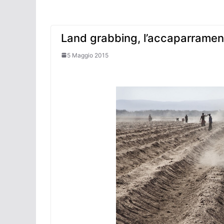
Land grabbing, l’accaparramento
5 Maggio 2015