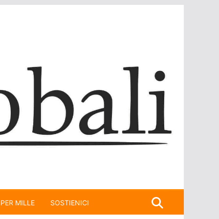
 PER MILLE
SOSTIENICI