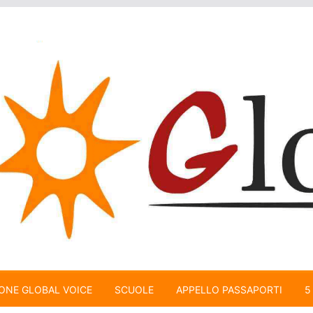
ONE GLOBAL VOICE
SCUOLE
APPELLO PASSAPORTI
5