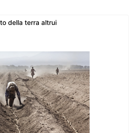
 della terra altrui