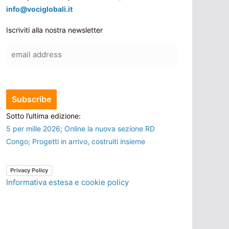
info@vociglobali.it
Iscriviti alla nostra newsletter
Sotto l’ultima edizione:
5 per mille 2026; Online la nuova sezione RD
Congo; Progetti in arrivo, costruiti insieme
Privacy Policy
Informativa estesa e cookie policy