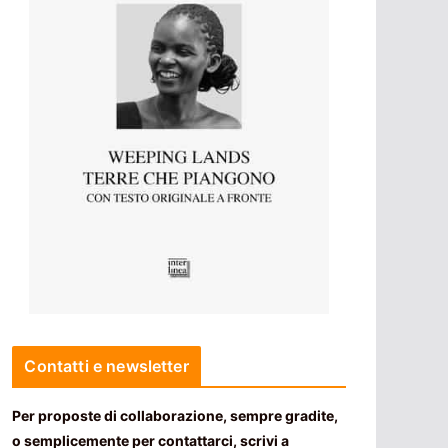
Contatti e newsletter
Per proposte di collaborazione, sempre gradite,
o semplicemente per contattarci, scrivi a