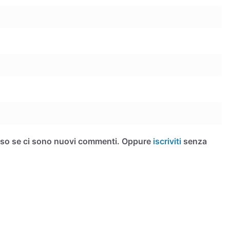
iso se ci sono nuovi commenti. Oppure
iscriviti
senza