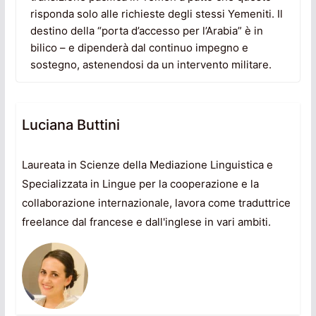
risponda solo alle richieste degli stessi Yemeniti. Il
destino della “porta d’accesso per l’Arabia” è in
bilico – e dipenderà dal continuo impegno e
sostegno, astenendosi da un intervento militare.
Luciana Buttini
Laureata in Scienze della Mediazione Linguistica e
Specializzata in Lingue per la cooperazione e la
collaborazione internazionale, lavora come traduttrice
freelance dal francese e dall'inglese in vari ambiti.