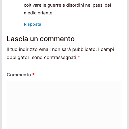
coltivare le guerre e disordini nei paesi del
medio oriente.
Risposta
Lascia un commento
Il tuo indirizzo email non sarà pubblicato.
I campi
obbligatori sono contrassegnati
*
Commento
*