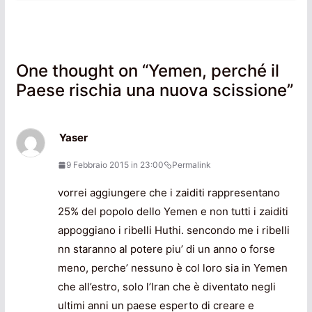
One thought on “
Yemen, perché il
Paese rischia una nuova scissione
”
Yaser
9 Febbraio 2015 in 23:00
Permalink
vorrei aggiungere che i zaiditi rappresentano
25% del popolo dello Yemen e non tutti i zaiditi
appoggiano i ribelli Huthi. sencondo me i ribelli
nn staranno al potere piu’ di un anno o forse
meno, perche’ nessuno è col loro sia in Yemen
che all’estro, solo l’Iran che è diventato negli
ultimi anni un paese esperto di creare e