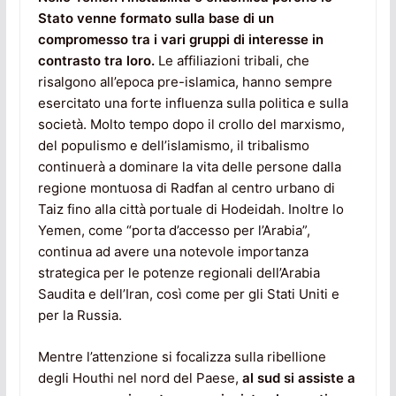
Stato venne formato sulla base di un
compromesso tra i vari gruppi di interesse in
contrasto tra loro.
Le affiliazioni tribali, che
risalgono all’epoca pre-islamica, hanno sempre
esercitato una forte influenza sulla politica e sulla
società. Molto tempo dopo il crollo del marxismo,
del populismo e dell’islamismo, il tribalismo
continuerà a dominare la vita delle persone dalla
regione montuosa di Radfan al centro urbano di
Taiz fino alla città portuale di Hodeidah. Inoltre lo
Yemen, come “porta d’accesso per l’Arabia”,
continua ad avere una notevole importanza
strategica per le potenze regionali dell’Arabia
Saudita e dell’Iran, così come per gli Stati Uniti e
per la Russia.
Mentre l’attenzione si focalizza sulla ribellione
degli Houthi nel nord del Paese,
al sud si assiste a