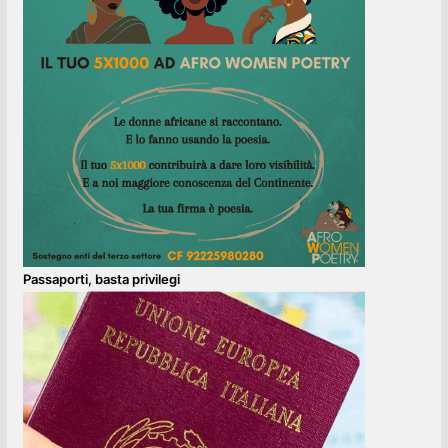
Passaporti, basta privilegi