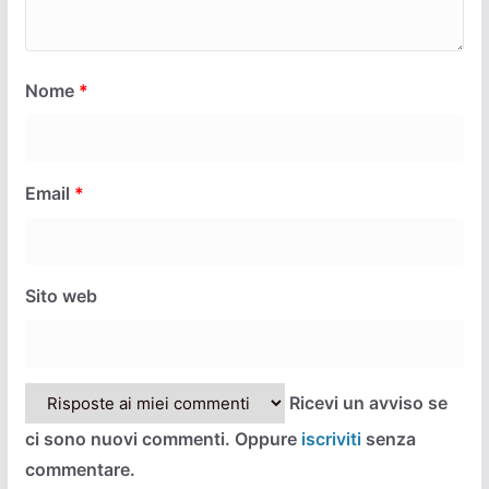
Nome
*
Email
*
Sito web
Ricevi un avviso se
ci sono nuovi commenti. Oppure
iscriviti
senza
commentare.