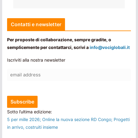
Contatti e newsletter
Per proposte di collaborazione, sempre gradite, o
semplicemente per contattarci, scrivi a
info@vociglobali.it
Iscriviti alla nostra newsletter
Sotto l’ultima edizione:
5 per mille 2026; Online la nuova sezione RD Congo; Progetti
in arrivo, costruiti insieme