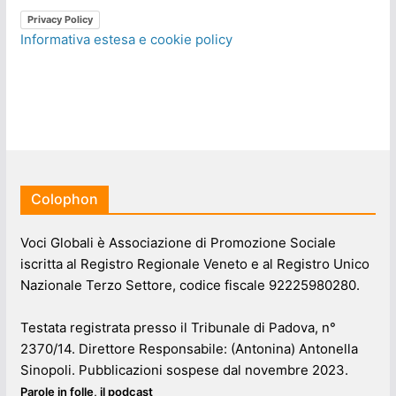
Privacy Policy
Informativa estesa e cookie policy
Colophon
Voci Globali è Associazione di Promozione Sociale
iscritta al Registro Regionale Veneto e al Registro Unico
Nazionale Terzo Settore, codice fiscale 92225980280.
Testata registrata presso il Tribunale di Padova, n°
2370/14. Direttore Responsabile: (Antonina) Antonella
Sinopoli. Pubblicazioni sospese dal novembre 2023.
Parole in folle, il podcast