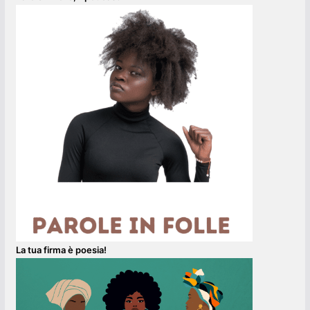
La tua firma è poesia!