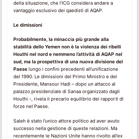
della situazione, che l’ICG considera andare a
vantaggio esclusivo dei qaedisti di AQAP.
Le dimissioni
Probabilmente, la minaccia più grande alla
stabilità dello Yemen non è la violenza dei ribelli
Houthi nel nord e nemmeno l’attività di AQAP nel
sud, ma la prospettiva di una nuova divisione del
Paese
lungo i confini precedenti all’unificazione
del 1990. Le dimissioni del Primo Ministro e del
Presidente, Mansour Hadi – dopo un attacco al
palazzo presidenziale di Sanaa organizzato dagli
Houthi -, rivela il precario equilibrio dei rapporti di
forze nel Paese.
Saleh è stato l’unico attore politico ad aver avuto
successo nella gestione di queste relazioni. Ma
recentemente le Nazioni Unite hanno rivolto all’ex