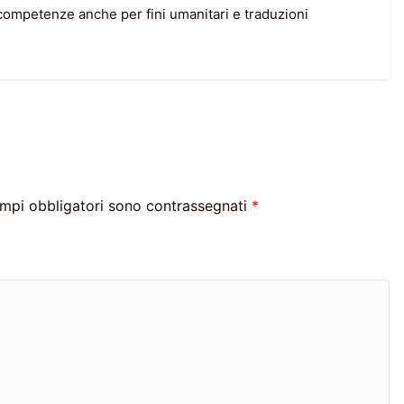
competenze anche per fini umanitari e traduzioni
ampi obbligatori sono contrassegnati
*