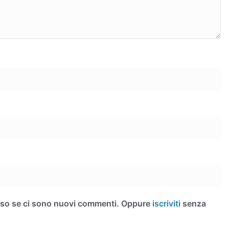
iso se ci sono nuovi commenti. Oppure
iscriviti
senza