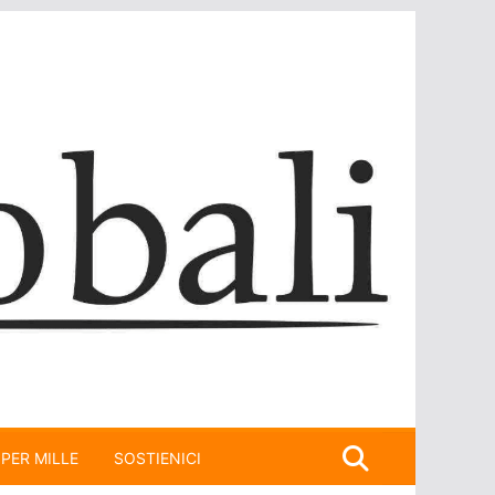
 PER MILLE
SOSTIENICI