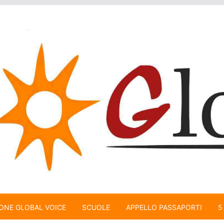
ONE GLOBAL VOICE
SCUOLE
APPELLO PASSAPORTI
5