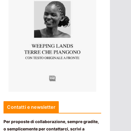
Contatti e newsletter
Per proposte di collaborazione, sempre gradite,
o semplicemente per contattarci, scrivi a