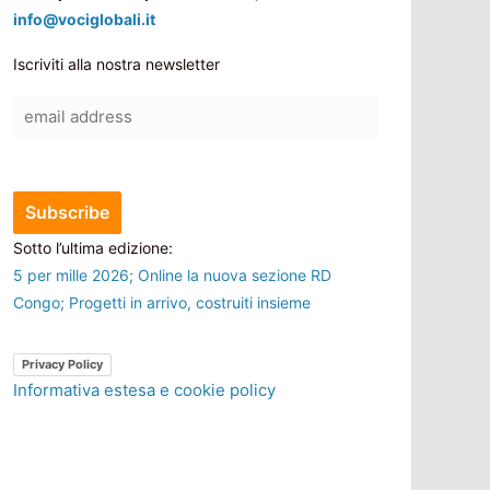
info@vociglobali.it
Iscriviti alla nostra newsletter
Sotto l’ultima edizione:
5 per mille 2026; Online la nuova sezione RD
Congo; Progetti in arrivo, costruiti insieme
Privacy Policy
Informativa estesa e cookie policy