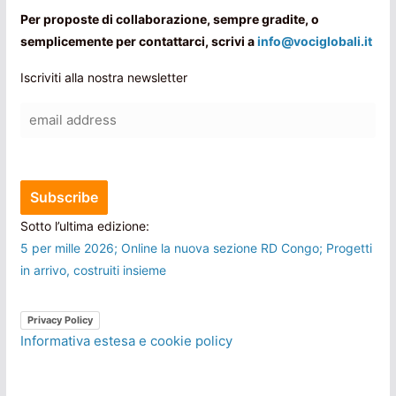
Per proposte di collaborazione, sempre gradite, o
semplicemente per contattarci, scrivi a
info@vociglobali.it
Iscriviti alla nostra newsletter
Sotto l’ultima edizione:
5 per mille 2026; Online la nuova sezione RD Congo; Progetti
in arrivo, costruiti insieme
Privacy Policy
Informativa estesa e cookie policy