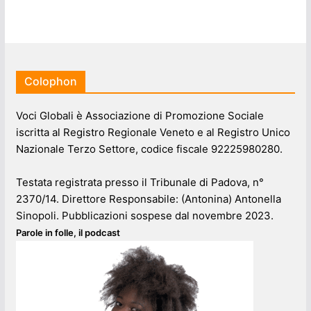
Colophon
Voci Globali è Associazione di Promozione Sociale
iscritta al Registro Regionale Veneto e al Registro Unico
Nazionale Terzo Settore, codice fiscale 92225980280.
Testata registrata presso il Tribunale di Padova, n°
2370/14. Direttore Responsabile: (Antonina) Antonella
Sinopoli. Pubblicazioni sospese dal novembre 2023.
Parole in folle, il podcast