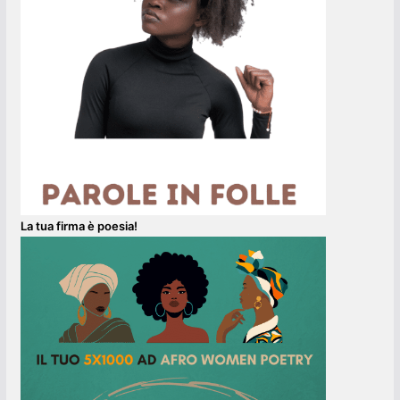
La tua firma è poesia!