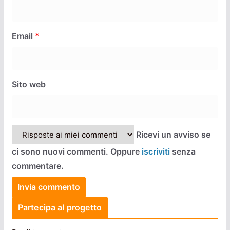
Email
*
Sito web
Ricevi un avviso se
ci sono nuovi commenti. Oppure
iscriviti
senza
commentare.
Partecipa al progetto