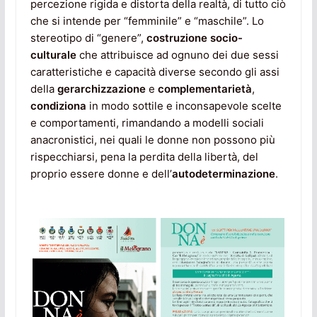
percezione rigida e distorta della realtà, di tutto ciò
che si intende per “femminile” e “maschile”. Lo
stereotipo di “genere”,
costruzione socio-
culturale
che attribuisce ad ognuno dei due sessi
caratteristiche e capacità diverse secondo gli assi
della
gerarchizzazione
e
complementarietà
,
condiziona
in modo sottile e inconsapevole scelte
e comportamenti, rimandando a modelli sociali
anacronistici, nei quali le donne non possono più
rispecchiarsi, pena la perdita della libertà, del
proprio essere donne e dell’
autodeterminazione
.