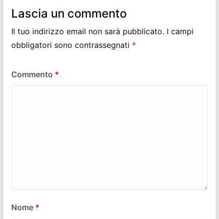
Lascia un commento
Il tuo indirizzo email non sarà pubblicato.
I campi
obbligatori sono contrassegnati
*
Commento
*
Nome
*