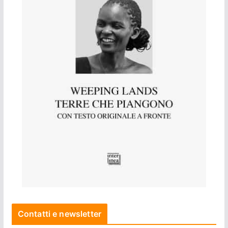
Contatti e newsletter