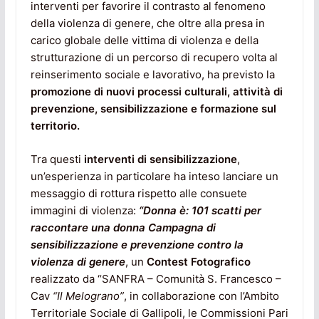
interventi per favorire il contrasto al fenomeno
della violenza di genere, che oltre alla presa in
carico globale delle vittima di violenza e della
strutturazione di un percorso di recupero volta al
reinserimento sociale e lavorativo, ha previsto la
promozione di
nuovi processi culturali, attività di
prevenzione, sensibilizzazione e formazione sul
territorio.
Tra questi
interventi di sensibilizzazione
,
un’esperienza in particolare ha inteso lanciare un
messaggio di rottura rispetto alle consuete
immagini di violenza:
“Donna è: 101 scatti per
raccontare una donna Campagna di
sensibilizzazione e prevenzione contro la
violenza di genere
, un
Contest Fotografico
realizzato da “SANFRA – Comunità S. Francesco –
Cav
“Il Melograno”
, in collaborazione con l’Ambito
Territoriale Sociale di Gallipoli, le Commissioni Pari