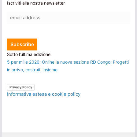
Iscriviti alla nostra newsletter
Sotto l’ultima edizione:
5 per mille 2026; Online la nuova sezione RD Congo; Progetti
in arrivo, costruiti insieme
Privacy Policy
Informativa estesa e cookie policy