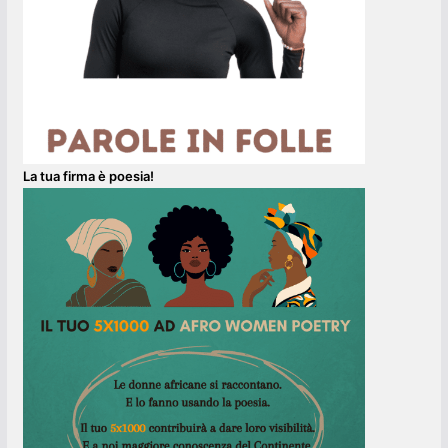
La tua firma è poesia!