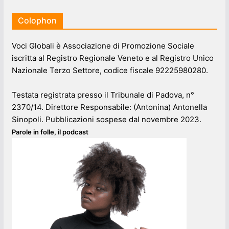
Colophon
Voci Globali è Associazione di Promozione Sociale
iscritta al Registro Regionale Veneto e al Registro Unico
Nazionale Terzo Settore, codice fiscale 92225980280.
Testata registrata presso il Tribunale di Padova, n°
2370/14. Direttore Responsabile: (Antonina) Antonella
Sinopoli. Pubblicazioni sospese dal novembre 2023.
Parole in folle, il podcast