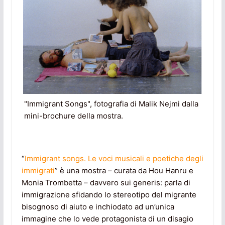
"Immigrant Songs", fotografia di Malik Nejmi dalla
mini-brochure della mostra.
“
Immigrant songs. Le voci musicali e poetiche degli
immigrati
” è una mostra – curata da Hou Hanru e
Monia Trombetta – davvero sui generis: parla di
immigrazione sfidando lo stereotipo del migrante
bisognoso di aiuto e inchiodato ad un’unica
immagine che lo vede protagonista di un disagio