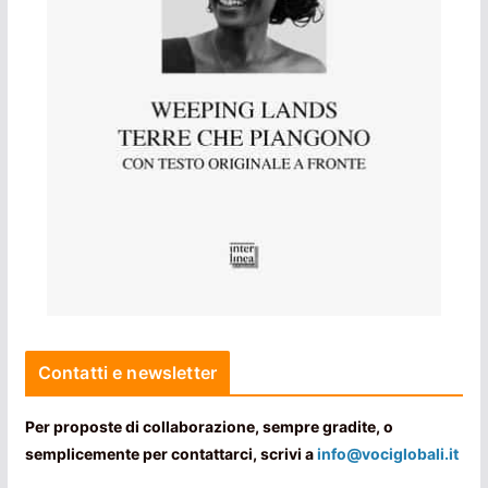
Contatti e newsletter
Per proposte di collaborazione, sempre gradite, o
semplicemente per contattarci, scrivi a
info@vociglobali.it