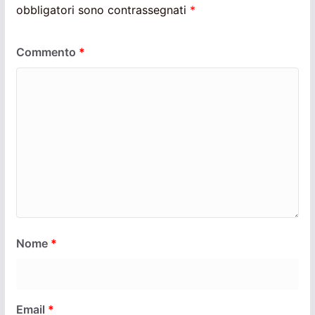
obbligatori sono contrassegnati
*
Commento
*
Nome
*
Email
*