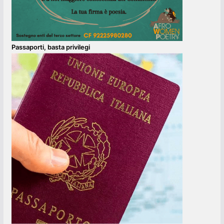
Passaporti, basta privilegi