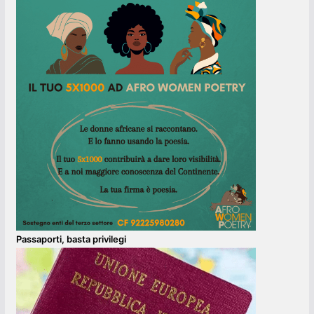
Passaporti, basta privilegi