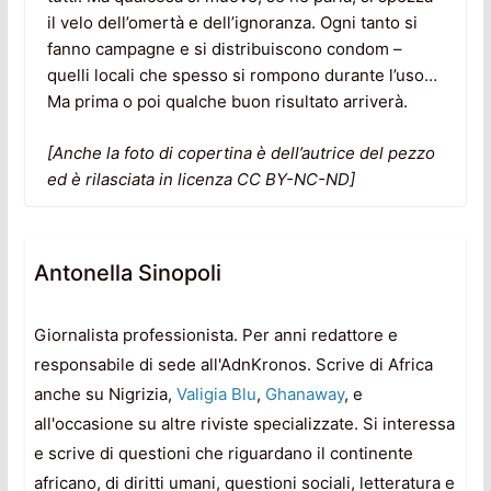
il velo dell’omertà e dell’ignoranza. Ogni tanto si
fanno campagne e si distribuiscono condom –
quelli locali che spesso si rompono durante l’uso…
Ma prima o poi qualche buon risultato arriverà.
[Anche la foto di copertina è dell’autrice del pezzo
ed è rilasciata in licenza CC BY-NC-ND]
Antonella Sinopoli
Giornalista professionista. Per anni redattore e
responsabile di sede all'AdnKronos. Scrive di Africa
anche su Nigrizia,
Valigia Blu
,
Ghanaway
, e
all'occasione su altre riviste specializzate. Si interessa
e scrive di questioni che riguardano il continente
africano, di diritti umani, questioni sociali, letteratura e