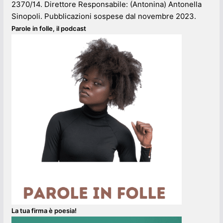
2370/14. Direttore Responsabile: (Antonina) Antonella
Sinopoli. Pubblicazioni sospese dal novembre 2023.
Parole in folle, il podcast
La tua firma è poesia!