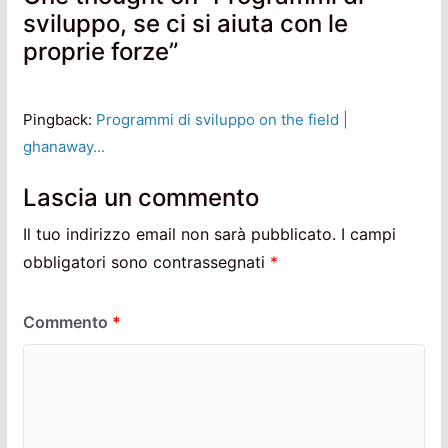
sviluppo, se ci si aiuta con le
proprie forze
”
Pingback:
Programmi di sviluppo on the field |
ghanaway...
Lascia un commento
Il tuo indirizzo email non sarà pubblicato.
I campi
obbligatori sono contrassegnati
*
Commento
*