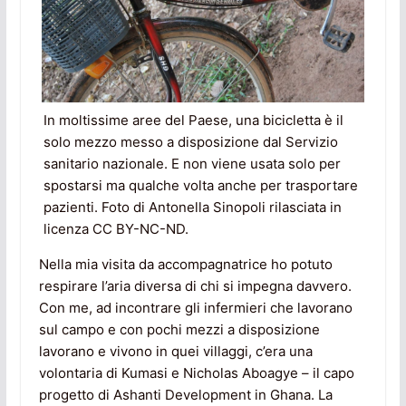
In moltissime aree del Paese, una bicicletta è il
solo mezzo messo a disposizione dal Servizio
sanitario nazionale. E non viene usata solo per
spostarsi ma qualche volta anche per trasportare
pazienti. Foto di Antonella Sinopoli rilasciata in
licenza CC BY-NC-ND.
Nella mia visita da accompagnatrice ho potuto
respirare l’aria diversa di chi si impegna davvero.
Con me, ad incontrare gli infermieri che lavorano
sul campo e con pochi mezzi a disposizione
lavorano e vivono in quei villaggi, c’era una
volontaria di Kumasi e Nicholas Aboagye – il capo
progetto di Ashanti Development in Ghana. La