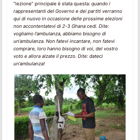
“lezione” principale è stata questa:
quando i
rappresentanti del Governo e dei partiti verranno
qui di nuovo in occasione delle prossime elezioni
non accontentatevi di 2-3 Ghana cedi. Dite:
vogliamo l’ambulanza, abbiamo bisogno di
un’ambulanza. Non fatevi incantare, non fatevi
comprare, loro hanno bisogno di voi, del vostro
voto e allora alzate il prezzo. Dite: dateci
un’ambulanza!