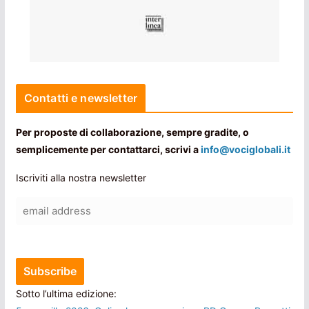
Contatti e newsletter
Per proposte di collaborazione, sempre gradite, o
semplicemente per contattarci, scrivi a
info@vociglobali.it
Iscriviti alla nostra newsletter
Sotto l’ultima edizione: