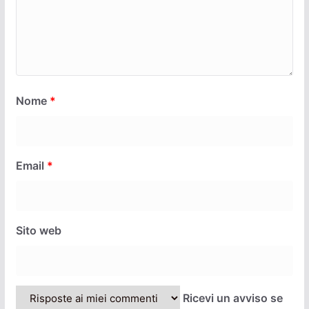
Nome
*
Email
*
Sito web
Ricevi un avviso se