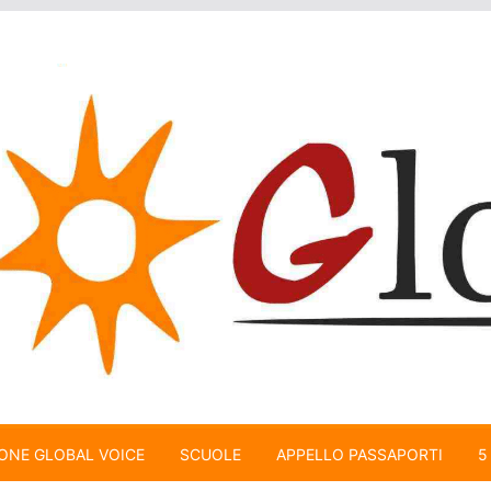
ONE GLOBAL VOICE
SCUOLE
APPELLO PASSAPORTI
5