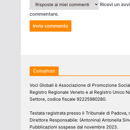
Ricevi un avv
commentare.
Colophon
Voci Globali è Associazione di Promozione Sociale
Registro Regionale Veneto e al Registro Unico N
Settore, codice fiscale 92225980280.
Testata registrata presso il Tribunale di Padova,
Direttore Responsabile: (Antonina) Antonella Sin
Pubblicazioni sospese dal novembre 2023.