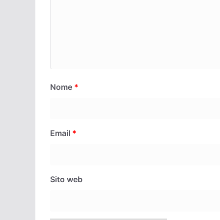
Nome
*
Email
*
Sito web