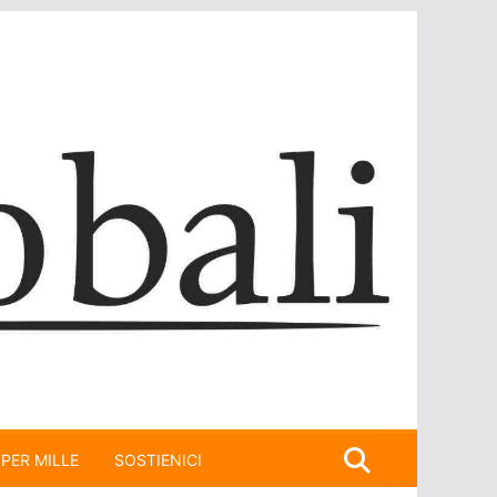
 PER MILLE
SOSTIENICI