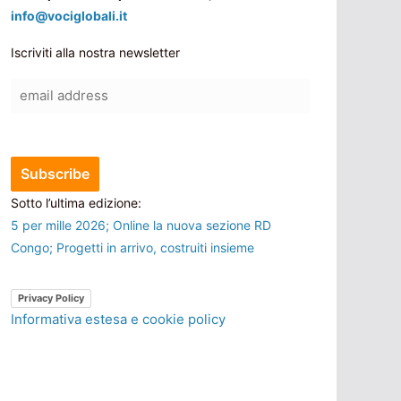
info@vociglobali.it
Iscriviti alla nostra newsletter
Sotto l’ultima edizione:
5 per mille 2026; Online la nuova sezione RD
Congo; Progetti in arrivo, costruiti insieme
Privacy Policy
Informativa estesa e cookie policy