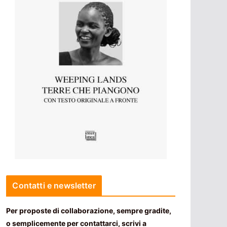
Contatti e newsletter
Per proposte di collaborazione, sempre gradite,
o semplicemente per contattarci, scrivi a