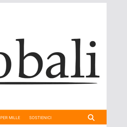
 PER MILLE
SOSTIENICI