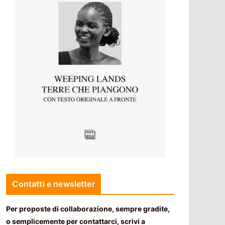
Contatti e newsletter
Per proposte di collaborazione, sempre gradite,
o semplicemente per contattarci, scrivi a