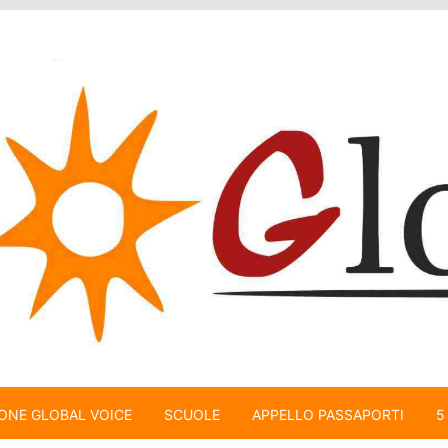
ONE GLOBAL VOICE
SCUOLE
APPELLO PASSAPORTI
5