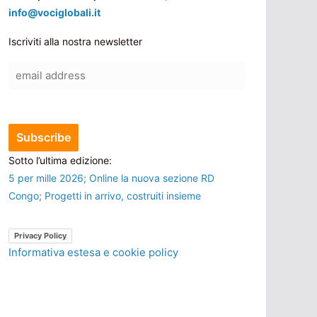
info@vociglobali.it
Iscriviti alla nostra newsletter
Sotto l’ultima edizione:
5 per mille 2026; Online la nuova sezione RD
Congo; Progetti in arrivo, costruiti insieme
Privacy Policy
Informativa estesa e cookie policy