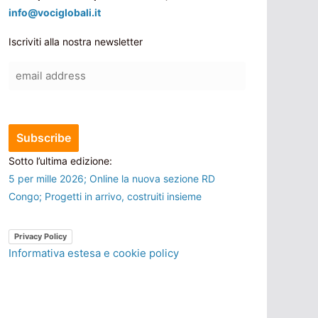
info@vociglobali.it
Iscriviti alla nostra newsletter
Sotto l’ultima edizione:
5 per mille 2026; Online la nuova sezione RD
Congo; Progetti in arrivo, costruiti insieme
Privacy Policy
Informativa estesa e cookie policy