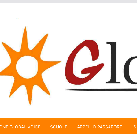
ONE GLOBAL VOICE
SCUOLE
APPELLO PASSAPORTI
5