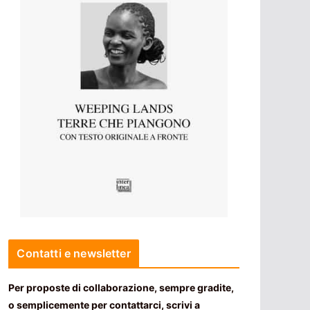
Contatti e newsletter
Per proposte di collaborazione, sempre gradite,
o semplicemente per contattarci, scrivi a