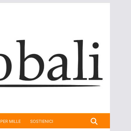
 PER MILLE
SOSTIENICI