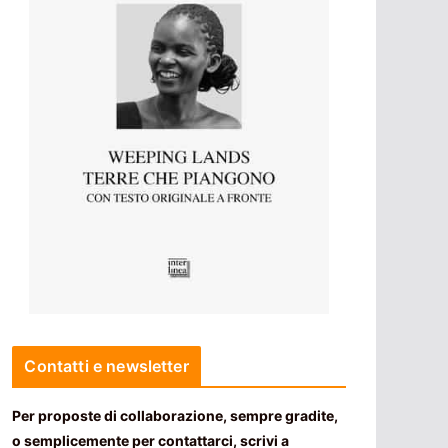
Contatti e newsletter
Per proposte di collaborazione, sempre gradite,
o semplicemente per contattarci, scrivi a