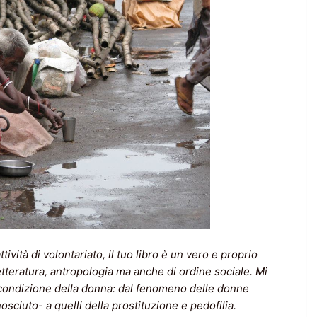
tività di volontariato, il tuo libro è un vero e proprio
 letteratura, antropologia ma anche di ordine sociale. Mi
la condizione della donna: dal fenomeno delle donne
sciuto- a quelli della prostituzione e pedofilia.