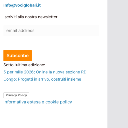
info@vociglobali.it
Iscriviti alla nostra newsletter
Sotto l’ultima edizione:
5 per mille 2026; Online la nuova sezione RD
Congo; Progetti in arrivo, costruiti insieme
Privacy Policy
Informativa estesa e cookie policy