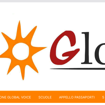
ONE GLOBAL VOICE
SCUOLE
APPELLO PASSAPORTI
5